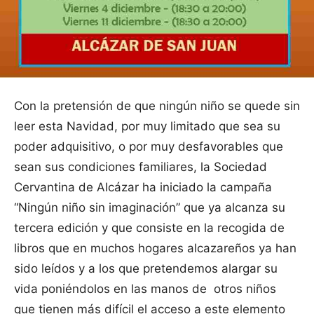
Con la pretensión de que ningún niño se quede sin
leer esta Navidad, por muy limitado que sea su
poder adquisitivo, o por muy desfavorables que
sean sus condiciones familiares, la Sociedad
Cervantina de Alcázar ha iniciado la campaña
“Ningún niño sin imaginación” que ya alcanza su
tercera edición y que consiste en la recogida de
libros que en muchos hogares alcazareños ya han
sido leídos y a los que pretendemos alargar su
vida poniéndolos en las manos de otros niños
que tienen más difícil el acceso a este elemento