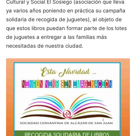
Cultural y Social El Sosiego (asociación que lleva
ya varios años poniendo en práctica su campaña
solidaria de recogida de juguetes), al objeto de
que estos libros puedan formar parte de los lotes
de juguetes a entregar a las familias más
necesitadas de nuestra ciudad.