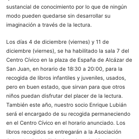
sustancial de conocimiento por lo que de ningún
modo pueden quedarse sin desarrollar su
imaginación a través de la lectura.
Los días 4 de diciembre (viernes) y 11 de
diciembre (viernes), se ha habilitado la sala 7 del
Centro Cívico en la plaza de España de Alcázar de
San Juan, en horario de 18:30 a 20:00, para la
recogida de libros infantiles y juveniles, usados,
pero en buen estado, que sirvan para que otros
niños puedan disfrutar del placer de la lectura.
También este año, nuestro socio Enrique Lubián
será el encargado de su recogida permaneciendo
en el Centro Cívico en el horario anunciado. Los
libros recogidos se entregarán a la Asociación