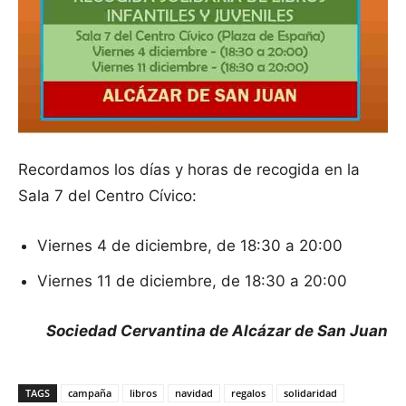
Recordamos los días y horas de recogida en la
Sala 7 del Centro Cívico:
Viernes 4 de diciembre, de 18:30 a 20:00
Viernes 11 de diciembre, de 18:30 a 20:00
Sociedad Cervantina de Alcázar de San Juan
TAGS
campaña
libros
navidad
regalos
solidaridad