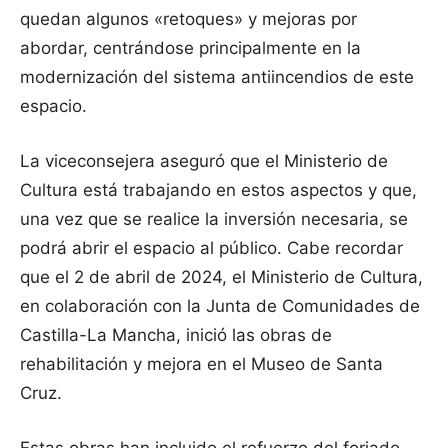
quedan algunos «retoques» y mejoras por
abordar, centrándose principalmente en la
modernización del sistema antiincendios de este
espacio.
La viceconsejera aseguró que el Ministerio de
Cultura está trabajando en estos aspectos y que,
una vez que se realice la inversión necesaria, se
podrá abrir el espacio al público. Cabe recordar
que el 2 de abril de 2024, el Ministerio de Cultura,
en colaboración con la Junta de Comunidades de
Castilla-La Mancha, inició las obras de
rehabilitación y mejora en el Museo de Santa
Cruz.