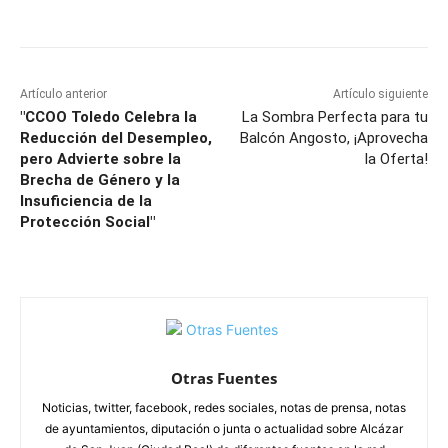
Facebook
X
Pinterest
WhatsApp
Artículo anterior
Artículo siguiente
"CCOO Toledo Celebra la
La Sombra Perfecta para tu
Reducción del Desempleo,
Balcón Angosto, ¡Aprovecha
pero Advierte sobre la
la Oferta!
Brecha de Género y la
Insuficiencia de la
Protección Social"
Otras Fuentes
Noticias, twitter, facebook, redes sociales, notas de prensa, notas
de ayuntamientos, diputación o junta o actualidad sobre Alcázar