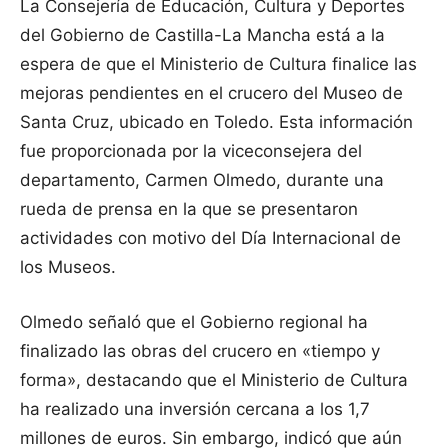
La Consejería de Educación, Cultura y Deportes
del Gobierno de Castilla-La Mancha está a la
espera de que el Ministerio de Cultura finalice las
mejoras pendientes en el crucero del Museo de
Santa Cruz, ubicado en Toledo. Esta información
fue proporcionada por la viceconsejera del
departamento, Carmen Olmedo, durante una
rueda de prensa en la que se presentaron
actividades con motivo del Día Internacional de
los Museos.
Olmedo señaló que el Gobierno regional ha
finalizado las obras del crucero en «tiempo y
forma», destacando que el Ministerio de Cultura
ha realizado una inversión cercana a los 1,7
millones de euros. Sin embargo, indicó que aún