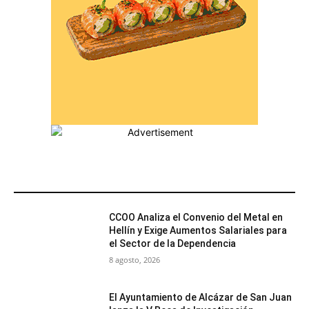
MÁS POPULARES
CCOO Analiza el Convenio del Metal en
Hellín y Exige Aumentos Salariales para
el Sector de la Dependencia
8 agosto, 2026
El Ayuntamiento de Alcázar de San Juan