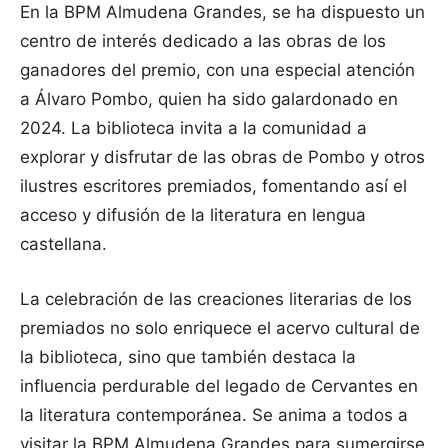
En la BPM Almudena Grandes, se ha dispuesto un
centro de interés dedicado a las obras de los
ganadores del premio, con una especial atención
a Álvaro Pombo, quien ha sido galardonado en
2024. La biblioteca invita a la comunidad a
explorar y disfrutar de las obras de Pombo y otros
ilustres escritores premiados, fomentando así el
acceso y difusión de la literatura en lengua
castellana.
La celebración de las creaciones literarias de los
premiados no solo enriquece el acervo cultural de
la biblioteca, sino que también destaca la
influencia perdurable del legado de Cervantes en
la literatura contemporánea. Se anima a todos a
visitar la BPM Almudena Grandes para sumergirse