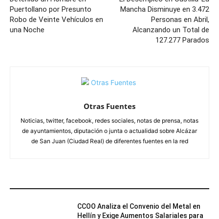
Puertollano por Presunto
Mancha Disminuye en 3.472
Robo de Veinte Vehículos en
Personas en Abril,
una Noche
Alcanzando un Total de
127.277 Parados
Otras Fuentes
Noticias, twitter, facebook, redes sociales, notas de prensa, notas
de ayuntamientos, diputación o junta o actualidad sobre Alcázar
de San Juan (Ciudad Real) de diferentes fuentes en la red
ARTÍCULOS RELACIONADOS
CCOO Analiza el Convenio del Metal en
Hellín y Exige Aumentos Salariales para