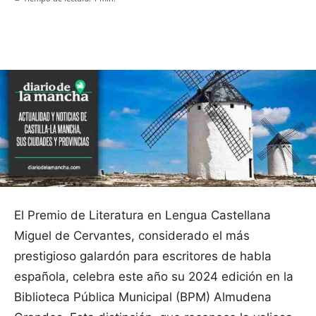
Facebook
X
Pinterest
WhatsApp
El Premio de Literatura en Lengua Castellana
Miguel de Cervantes, considerado el más
prestigioso galardón para escritores de habla
española, celebra este año su 2024 edición en la
Biblioteca Pública Municipal (BPM) Almudena