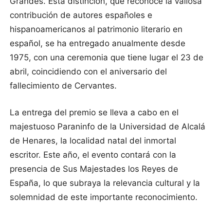
Grandes. Esta distinción, que reconoce la valiosa
contribución de autores españoles e
hispanoamericanos al patrimonio literario en
español, se ha entregado anualmente desde
1975, con una ceremonia que tiene lugar el 23 de
abril, coincidiendo con el aniversario del
fallecimiento de Cervantes.
La entrega del premio se lleva a cabo en el
majestuoso Paraninfo de la Universidad de Alcalá
de Henares, la localidad natal del inmortal
escritor. Este año, el evento contará con la
presencia de Sus Majestades los Reyes de
España, lo que subraya la relevancia cultural y la
solemnidad de este importante reconocimiento.