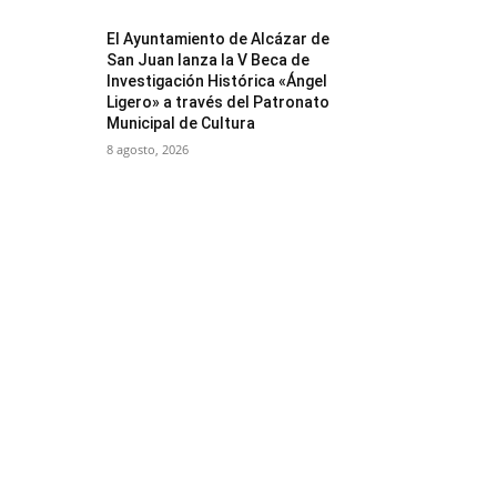
El Ayuntamiento de Alcázar de
San Juan lanza la V Beca de
Investigación Histórica «Ángel
Ligero» a través del Patronato
Municipal de Cultura
8 agosto, 2026