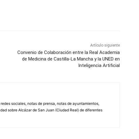
WhatsApp
Artículo siguiente
Convenio de Colaboración entre la Real Academia
de Medicina de Castilla-La Mancha y la UNED en
Inteligencia Artificial
, redes sociales, notas de prensa, notas de ayuntamientos,
lidad sobre Alcázar de San Juan (Ciudad Real) de diferentes