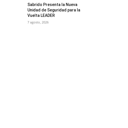
Sabrido Presenta la Nueva
Unidad de Seguridad para la
Vuelta LEADER
7 agosto, 2026