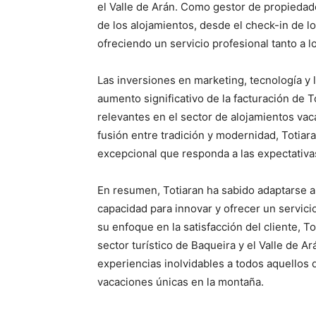
el Valle de Arán. Como gestor de propiedade
de los alojamientos, desde el check-in de 
ofreciendo un servicio profesional tanto a l
Las inversiones en marketing, tecnología y
aumento significativo de la facturación de 
relevantes en el sector de alojamientos vac
fusión entre tradición y modernidad, Totia
excepcional que responda a las expectativas
En resumen, Totiaran ha sabido adaptarse 
capacidad para innovar y ofrecer un servici
su enfoque en la satisfacción del cliente, 
sector turístico de Baqueira y el Valle de 
experiencias inolvidables a todos aquellos 
vacaciones únicas en la montaña.