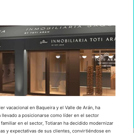
WhatsApp
er vacacional en Baqueira y el Valle de Arán, ha
 llevado a posicionarse como líder en el sector
a familiar en el sector, Totiaran ha decidido modernizar
s y expectativas de sus clientes, convirtiéndose en