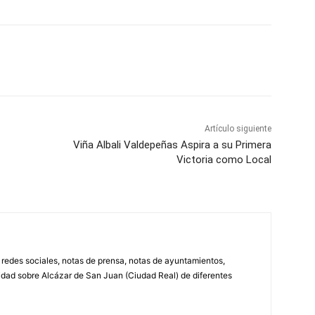
WhatsApp
Artículo siguiente
Viña Albali Valdepeñas Aspira a su Primera
Victoria como Local
, redes sociales, notas de prensa, notas de ayuntamientos,
lidad sobre Alcázar de San Juan (Ciudad Real) de diferentes