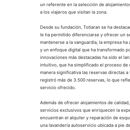
un referente en la selección de alojamiento
a los viajeros que visitan la zona.
Desde su fundación, Totiaran se ha destaca
le ha permitido diferenciarse y ofrecer un se
mantenerse a la vanguardia, la empresa ha
y un enfoque digital que ha transformado p
innovaciones más destacadas ha sido el la
intuitivo, que ha simplificado el proceso de
manera significativa las reservas directas 
registró más de 3.500 reservas, lo que refle
servicio ofrecido.
Además de ofrecer alojamientos de calidad, 
servicios exclusivos que enriquecen la exp
encuentran el alquiler y reparación de esqu
una lavandería autoservicio ubicada a pie de 