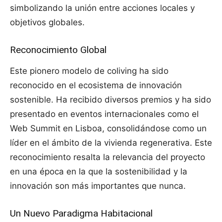
simbolizando la unión entre acciones locales y
objetivos globales.
Reconocimiento Global
Este pionero modelo de coliving ha sido
reconocido en el ecosistema de innovación
sostenible. Ha recibido diversos premios y ha sido
presentado en eventos internacionales como el
Web Summit en Lisboa, consolidándose como un
líder en el ámbito de la vivienda regenerativa. Este
reconocimiento resalta la relevancia del proyecto
en una época en la que la sostenibilidad y la
innovación son más importantes que nunca.
Un Nuevo Paradigma Habitacional