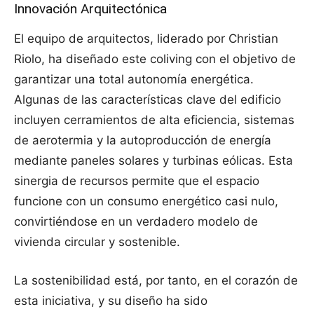
Innovación Arquitectónica
El equipo de arquitectos, liderado por Christian
Riolo, ha diseñado este coliving con el objetivo de
garantizar una total autonomía energética.
Algunas de las características clave del edificio
incluyen cerramientos de alta eficiencia, sistemas
de aerotermia y la autoproducción de energía
mediante paneles solares y turbinas eólicas. Esta
sinergia de recursos permite que el espacio
funcione con un consumo energético casi nulo,
convirtiéndose en un verdadero modelo de
vivienda circular y sostenible.
La sostenibilidad está, por tanto, en el corazón de
esta iniciativa, y su diseño ha sido