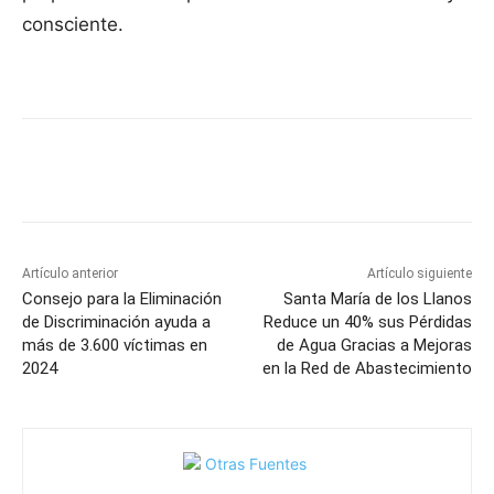
consciente.
Facebook
X
Pinterest
WhatsApp
Artículo anterior
Artículo siguiente
Consejo para la Eliminación
Santa María de los Llanos
de Discriminación ayuda a
Reduce un 40% sus Pérdidas
más de 3.600 víctimas en
de Agua Gracias a Mejoras
2024
en la Red de Abastecimiento