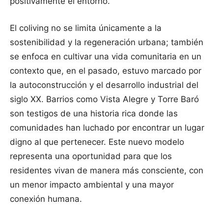
positivamente el entorno.
El coliving no se limita únicamente a la
sostenibilidad y la regeneración urbana; también
se enfoca en cultivar una vida comunitaria en un
contexto que, en el pasado, estuvo marcado por
la autoconstrucción y el desarrollo industrial del
siglo XX. Barrios como Vista Alegre y Torre Baró
son testigos de una historia rica donde las
comunidades han luchado por encontrar un lugar
digno al que pertenecer. Este nuevo modelo
representa una oportunidad para que los
residentes vivan de manera más consciente, con
un menor impacto ambiental y una mayor
conexión humana.