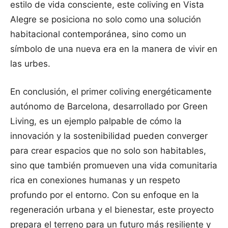
estilo de vida consciente, este coliving en Vista
Alegre se posiciona no solo como una solución
habitacional contemporánea, sino como un
símbolo de una nueva era en la manera de vivir en
las urbes.
En conclusión, el primer coliving energéticamente
autónomo de Barcelona, desarrollado por Green
Living, es un ejemplo palpable de cómo la
innovación y la sostenibilidad pueden converger
para crear espacios que no solo son habitables,
sino que también promueven una vida comunitaria
rica en conexiones humanas y un respeto
profundo por el entorno. Con su enfoque en la
regeneración urbana y el bienestar, este proyecto
prepara el terreno para un futuro más resiliente y