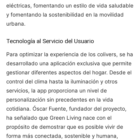
eléctricas, fomentando un estilo de vida saludable
y fomentando la sostenibilidad en la movilidad
urbana.
Tecnología al Servicio del Usuario
Para optimizar la experiencia de los colivers, se ha
desarrollado una aplicación exclusiva que permite
gestionar diferentes aspectos del hogar. Desde el
control del clima hasta la iluminación y otros
servicios, la app proporciona un nivel de
personalización sin precedentes en la vida
cotidiana. Óscar Fuente, fundador del proyecto,
ha señalado que Green Living nace con el
propósito de demostrar que es posible vivir de
forma más conectada, sostenible y humana,