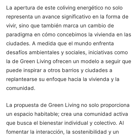
La apertura de este coliving energético no solo
representa un avance significativo en la forma de
vivir, sino que también marca un cambio de
paradigma en cómo concebimos la vivienda en las
ciudades. A medida que el mundo enfrenta
desafíos ambientales y sociales, iniciativas como
la de Green Living ofrecen un modelo a seguir que
puede inspirar a otros barrios y ciudades a
replantearse su enfoque hacia la vivienda y la
comunidad.
La propuesta de Green Living no solo proporciona
un espacio habitable; crea una comunidad activa
que busca el bienestar individual y colectivo. Al
fomentar la interacción, la sostenibilidad y un