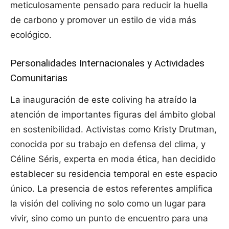
meticulosamente pensado para reducir la huella
de carbono y promover un estilo de vida más
ecológico.
Personalidades Internacionales y Actividades
Comunitarias
La inauguración de este coliving ha atraído la
atención de importantes figuras del ámbito global
en sostenibilidad. Activistas como Kristy Drutman,
conocida por su trabajo en defensa del clima, y
Céline Séris, experta en moda ética, han decidido
establecer su residencia temporal en este espacio
único. La presencia de estos referentes amplifica
la visión del coliving no solo como un lugar para
vivir, sino como un punto de encuentro para una