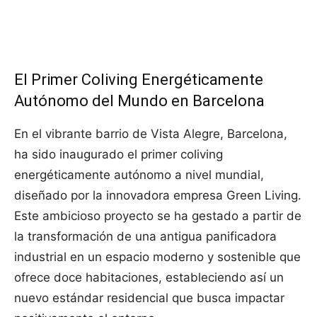
El Primer Coliving Energéticamente
Autónomo del Mundo en Barcelona
En el vibrante barrio de Vista Alegre, Barcelona,
ha sido inaugurado el primer coliving
energéticamente autónomo a nivel mundial,
diseñado por la innovadora empresa Green Living.
Este ambicioso proyecto se ha gestado a partir de
la transformación de una antigua panificadora
industrial en un espacio moderno y sostenible que
ofrece doce habitaciones, estableciendo así un
nuevo estándar residencial que busca impactar