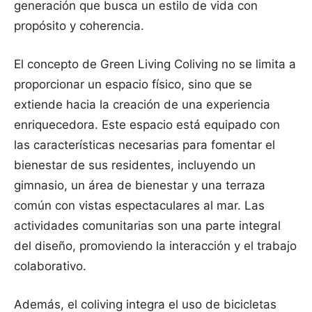
generación que busca un estilo de vida con
propósito y coherencia.
El concepto de Green Living Coliving no se limita a
proporcionar un espacio físico, sino que se
extiende hacia la creación de una experiencia
enriquecedora. Este espacio está equipado con
las características necesarias para fomentar el
bienestar de sus residentes, incluyendo un
gimnasio, un área de bienestar y una terraza
común con vistas espectaculares al mar. Las
actividades comunitarias son una parte integral
del diseño, promoviendo la interacción y el trabajo
colaborativo.
Además, el coliving integra el uso de bicicletas