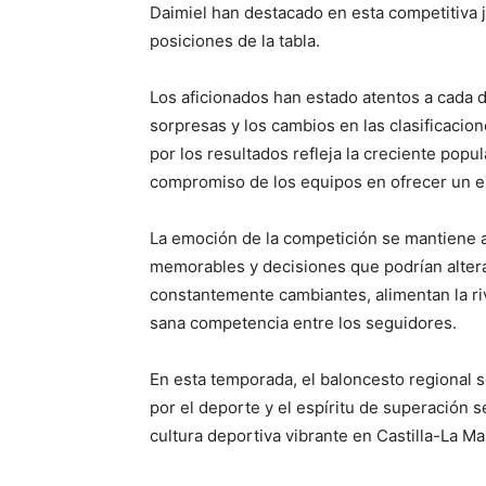
Daimiel han destacado en esta competitiva 
posiciones de la tabla.
Los aficionados han estado atentos a cada d
sorpresas y los cambios en las clasificacion
por los resultados refleja la creciente popul
compromiso de los equipos en ofrecer un es
La emoción de la competición se mantiene 
memorables y decisiones que podrían altera
constantemente cambiantes, alimentan la ri
sana competencia entre los seguidores.
En esta temporada, el baloncesto regional 
por el deporte y el espíritu de superación 
cultura deportiva vibrante en Castilla-La M