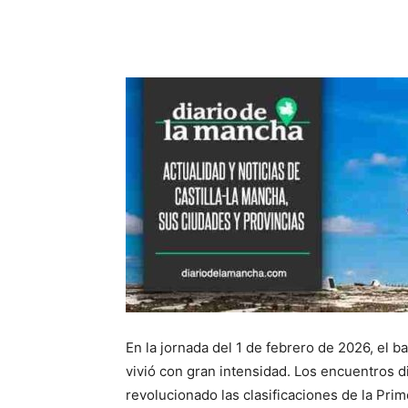
Facebook
X
Pinterest
En la jornada del 1 de febrero de 2026, el b
vivió con gran intensidad. Los encuentros d
revolucionado las clasificaciones de la Pri