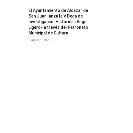
El Ayuntamiento de Alcázar de
San Juan lanza la V Beca de
Investigación Histórica «Ángel
Ligero» a través del Patronato
Municipal de Cultura
8 agosto, 2026