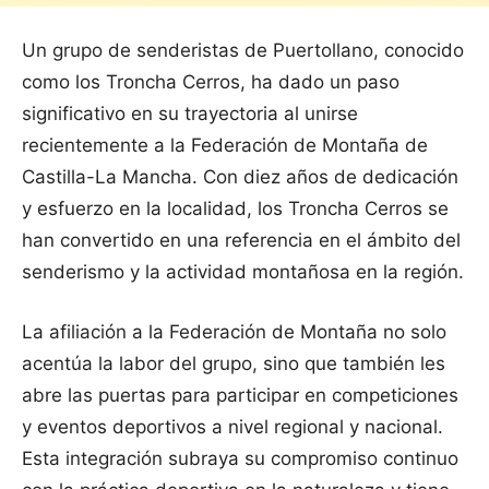
Un grupo de senderistas de Puertollano, conocido
como los Troncha Cerros, ha dado un paso
significativo en su trayectoria al unirse
recientemente a la Federación de Montaña de
Castilla-La Mancha. Con diez años de dedicación
y esfuerzo en la localidad, los Troncha Cerros se
han convertido en una referencia en el ámbito del
senderismo y la actividad montañosa en la región.
La afiliación a la Federación de Montaña no solo
acentúa la labor del grupo, sino que también les
abre las puertas para participar en competiciones
y eventos deportivos a nivel regional y nacional.
Esta integración subraya su compromiso continuo