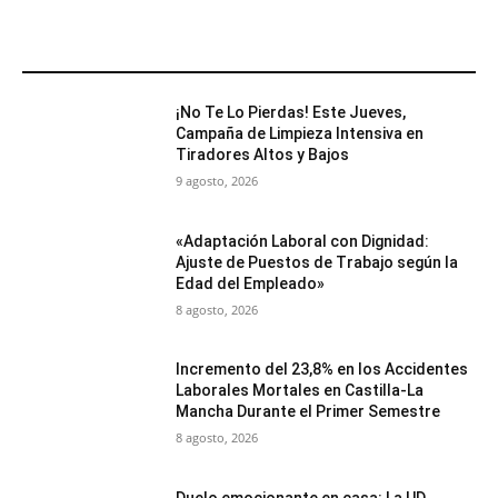
MÁS POPULARES
¡No Te Lo Pierdas! Este Jueves,
Campaña de Limpieza Intensiva en
Tiradores Altos y Bajos
9 agosto, 2026
«Adaptación Laboral con Dignidad:
Ajuste de Puestos de Trabajo según la
Edad del Empleado»
8 agosto, 2026
Incremento del 23,8% en los Accidentes
Laborales Mortales en Castilla-La
Mancha Durante el Primer Semestre
8 agosto, 2026