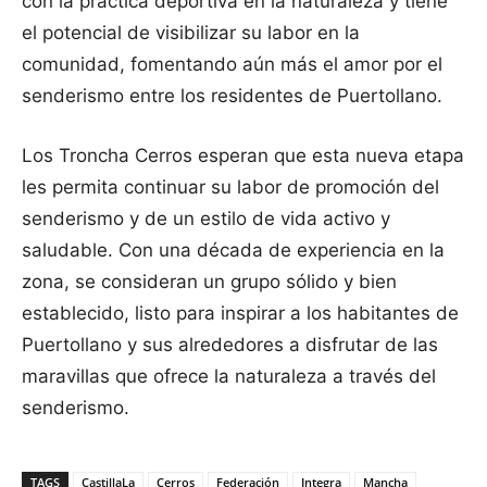
con la práctica deportiva en la naturaleza y tiene
el potencial de visibilizar su labor en la
comunidad, fomentando aún más el amor por el
senderismo entre los residentes de Puertollano.
Los Troncha Cerros esperan que esta nueva etapa
les permita continuar su labor de promoción del
senderismo y de un estilo de vida activo y
saludable. Con una década de experiencia en la
zona, se consideran un grupo sólido y bien
establecido, listo para inspirar a los habitantes de
Puertollano y sus alrededores a disfrutar de las
maravillas que ofrece la naturaleza a través del
senderismo.
TAGS
CastillaLa
Cerros
Federación
Integra
Mancha