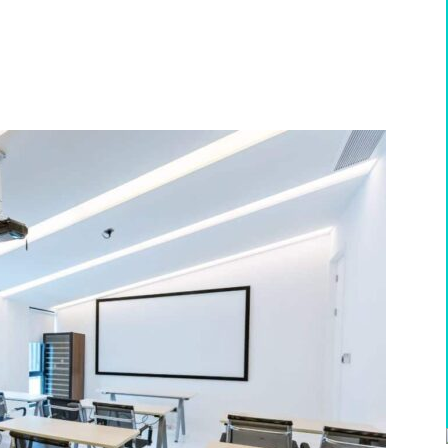
WhatsApp