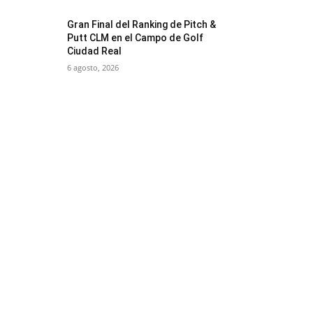
Gran Final del Ranking de Pitch &
Putt CLM en el Campo de Golf
Ciudad Real
6 agosto, 2026