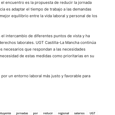
el encuentro es la propuesta de reducir la jornada
ncia es adaptar el tiempo de trabajo a las demandas
mejor equilibrio entre la vida laboral y personal de los
el intercambio de diferentes puntos de vista y ha
derechos laborales. UGT Castilla-La Mancha continúa
os necesarios que respondan a las necesidades
 necesidad de estas medidas como prioritarias en su
to por un entorno laboral más justo y favorable para
ituyente
jornadas
por
reducir
regional
salarios
UGT