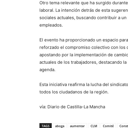
Otro tema relevante que ha surgido durante 
laboral. La intención detrás de esta sugere
sociales actuales, buscando contribuir a un 
empleados.
El evento ha proporcionado un espacio para 
reforzado el compromiso colectivo con los 
apostando por la implementación de cambi
actuales de los trabajadores, destacando la
agenda.
Esta iniciativa reafirma la lucha del sindica
todos los ciudadanos de la región.
vía: Diario de Castilla-La Mancha
TAGS
aboga
aumentar
CLM
Comité
Const