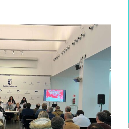
WhatsApp