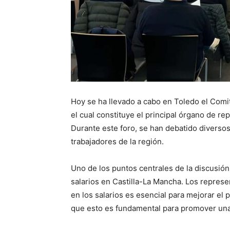
Hoy se ha llevado a cabo en Toledo el Comi
el cual constituye el principal órgano de re
Durante este foro, se han debatido diversos
trabajadores de la región.
Uno de los puntos centrales de la discusió
salarios en Castilla-La Mancha. Los repre
en los salarios es esencial para mejorar el 
que esto es fundamental para promover una 