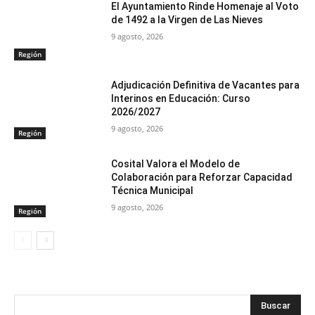
El Ayuntamiento Rinde Homenaje al Voto
de 1492 a la Virgen de Las Nieves
9 agosto, 2026
Región
Adjudicación Definitiva de Vacantes para
Interinos en Educación: Curso
2026/2027
9 agosto, 2026
Región
Cosital Valora el Modelo de
Colaboración para Reforzar Capacidad
Técnica Municipal
9 agosto, 2026
Región
Buscar