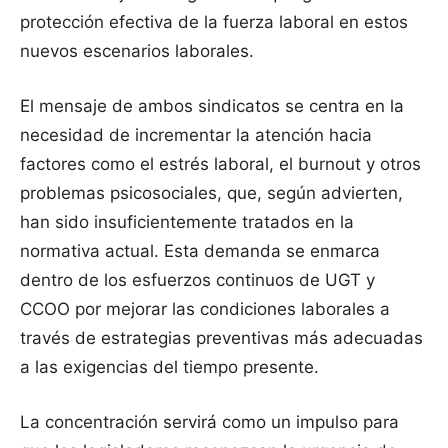
protección efectiva de la fuerza laboral en estos
nuevos escenarios laborales.
El mensaje de ambos sindicatos se centra en la
necesidad de incrementar la atención hacia
factores como el estrés laboral, el burnout y otros
problemas psicosociales, que, según advierten,
han sido insuficientemente tratados en la
normativa actual. Esta demanda se enmarca
dentro de los esfuerzos continuos de UGT y
CCOO por mejorar las condiciones laborales a
través de estrategias preventivas más adecuadas
a las exigencias del tiempo presente.
La concentración servirá como un impulso para