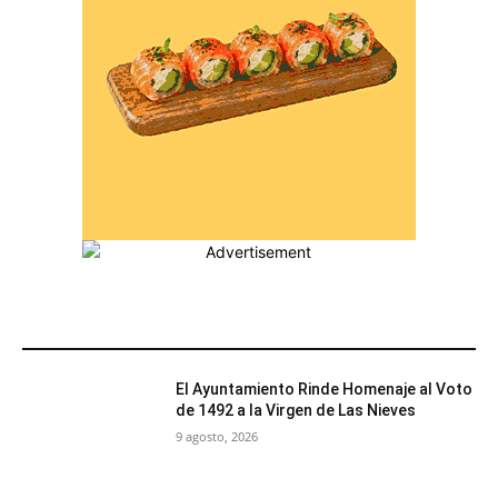
MÁS POPULARES
El Ayuntamiento Rinde Homenaje al Voto
de 1492 a la Virgen de Las Nieves
9 agosto, 2026