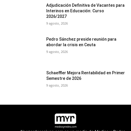
Adjudicación Definitiva de Vacantes para
Interinos en Educación: Curso
2026/2027
9 agosto, 2026
Pedro Sánchez preside reunión para
abordar la crisis en Ceuta
9 agosto, 2026
Schaeffler Mejora Rentabilidad en Primer
Semestre de 2026
9 agosto, 2026