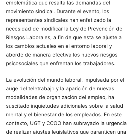
emblemática que resalta las demandas del
movimiento sindical. Durante el evento, los
representantes sindicales han enfatizado la
necesidad de modificar la Ley de Prevención de
Riesgos Laborales, a fin de que esta se ajuste a
los cambios actuales en el entorno laboral y
aborde de manera efectiva los nuevos riesgos
psicosociales que enfrentan los trabajadores.
La evolución del mundo laboral, impulsada por el
auge del teletrabajo y la aparición de nuevas
modalidades de organización del empleo, ha
suscitado inquietudes adicionales sobre la salud
mental y el bienestar de los empleados. En este
contexto, UGT y CCOO han subrayado la urgencia
de realizar ajustes legislativos que garanticen una