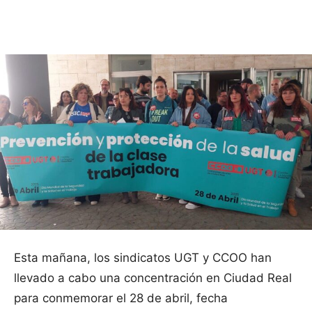
Facebook
X
Pinterest
WhatsApp
Esta mañana, los sindicatos UGT y CCOO han
llevado a cabo una concentración en Ciudad Real
para conmemorar el 28 de abril, fecha