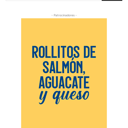
- Patrocinadores -