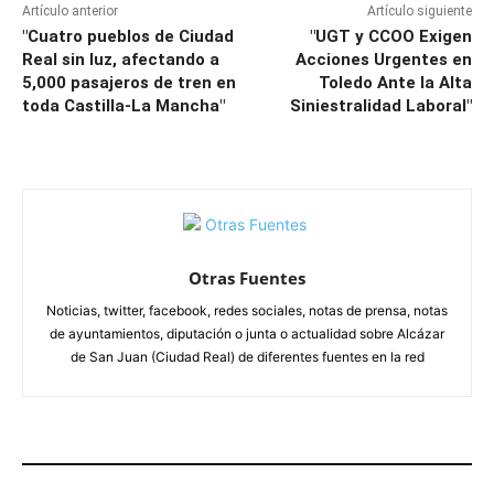
Artículo anterior
Artículo siguiente
"Cuatro pueblos de Ciudad
"UGT y CCOO Exigen
Real sin luz, afectando a
Acciones Urgentes en
5,000 pasajeros de tren en
Toledo Ante la Alta
toda Castilla-La Mancha"
Siniestralidad Laboral"
Otras Fuentes
Noticias, twitter, facebook, redes sociales, notas de prensa, notas
de ayuntamientos, diputación o junta o actualidad sobre Alcázar
de San Juan (Ciudad Real) de diferentes fuentes en la red
ARTÍCULOS RELACIONADOS