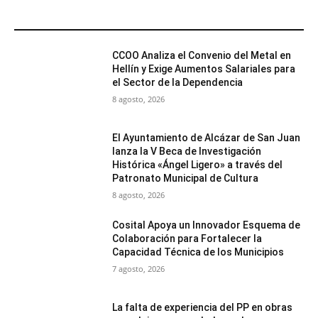
MÁS POPULARES
CCOO Analiza el Convenio del Metal en
Hellín y Exige Aumentos Salariales para
el Sector de la Dependencia
8 agosto, 2026
El Ayuntamiento de Alcázar de San Juan
lanza la V Beca de Investigación
Histórica «Ángel Ligero» a través del
Patronato Municipal de Cultura
8 agosto, 2026
Cosital Apoya un Innovador Esquema de
Colaboración para Fortalecer la
Capacidad Técnica de los Municipios
7 agosto, 2026
La falta de experiencia del PP en obras