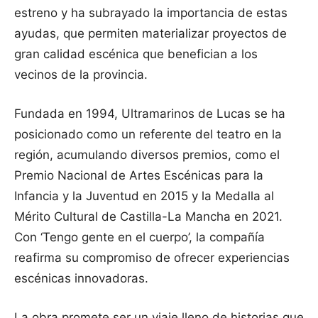
estreno y ha subrayado la importancia de estas
ayudas, que permiten materializar proyectos de
gran calidad escénica que benefician a los
vecinos de la provincia.
Fundada en 1994, Ultramarinos de Lucas se ha
posicionado como un referente del teatro en la
región, acumulando diversos premios, como el
Premio Nacional de Artes Escénicas para la
Infancia y la Juventud en 2015 y la Medalla al
Mérito Cultural de Castilla-La Mancha en 2021.
Con ‘Tengo gente en el cuerpo’, la compañía
reafirma su compromiso de ofrecer experiencias
escénicas innovadoras.
La obra promete ser un viaje lleno de historias que