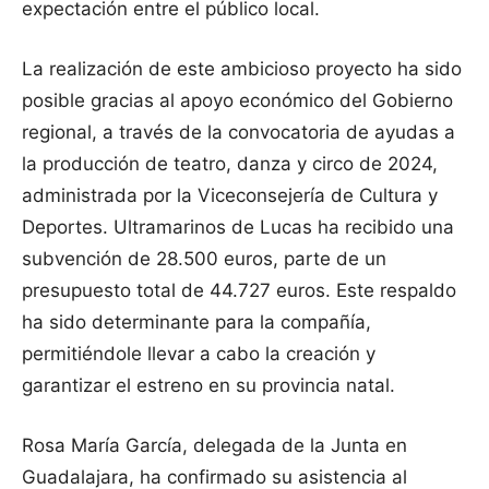
expectación entre el público local.
La realización de este ambicioso proyecto ha sido
posible gracias al apoyo económico del Gobierno
regional, a través de la convocatoria de ayudas a
la producción de teatro, danza y circo de 2024,
administrada por la Viceconsejería de Cultura y
Deportes. Ultramarinos de Lucas ha recibido una
subvención de 28.500 euros, parte de un
presupuesto total de 44.727 euros. Este respaldo
ha sido determinante para la compañía,
permitiéndole llevar a cabo la creación y
garantizar el estreno en su provincia natal.
Rosa María García, delegada de la Junta en
Guadalajara, ha confirmado su asistencia al