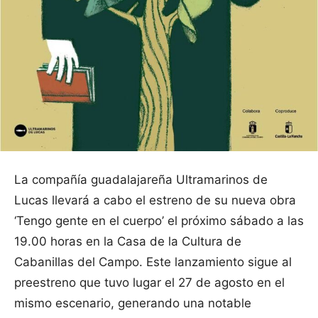
La compañía guadalajareña Ultramarinos de
Lucas llevará a cabo el estreno de su nueva obra
‘Tengo gente en el cuerpo’ el próximo sábado a las
19.00 horas en la Casa de la Cultura de
Cabanillas del Campo. Este lanzamiento sigue al
preestreno que tuvo lugar el 27 de agosto en el
mismo escenario, generando una notable