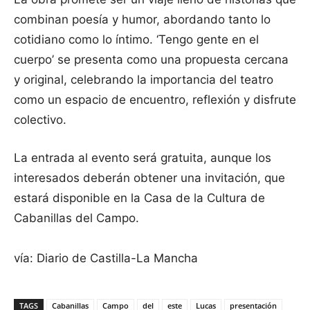
combinan poesía y humor, abordando tanto lo
cotidiano como lo íntimo. ‘Tengo gente en el
cuerpo’ se presenta como una propuesta cercana
y original, celebrando la importancia del teatro
como un espacio de encuentro, reflexión y disfrute
colectivo.
La entrada al evento será gratuita, aunque los
interesados deberán obtener una invitación, que
estará disponible en la Casa de la Cultura de
Cabanillas del Campo.
vía: Diario de Castilla-La Mancha
TAGS
Cabanillas
Campo
del
este
Lucas
presentación