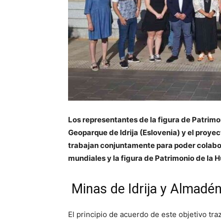
Los representantes de la figura de Patrimo
Geoparque de Idrija (Eslovenia) y el proy
trabajan conjuntamente para poder colabor
mundiales y la figura de Patrimonio de la
Minas de Idrija y Almadé
El principio de acuerdo de este objetivo tra