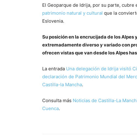
El Geoparque de Idrija, por su parte, cubre 
patrimonio natural y cultural
que la convier
Eslovenia.
Su posición en la encrucijada de los Alpes 
extremadamente diverso y variado con pro
ofrecen vistas que van desde los Alpes has
La entrada
Una delegación de Idrija visitó 
declaración de Patrimonio Mundial del Mercu
Castilla-la Mancha
.
Consulta más
Noticias de Castilla-La Manch
Cuenca
.