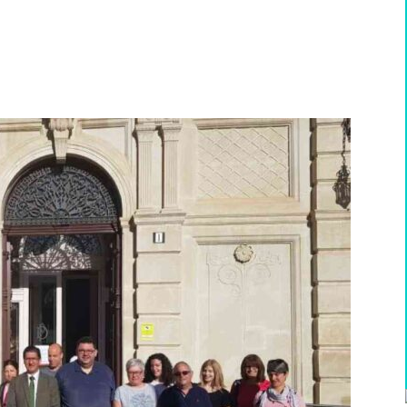
WhatsApp