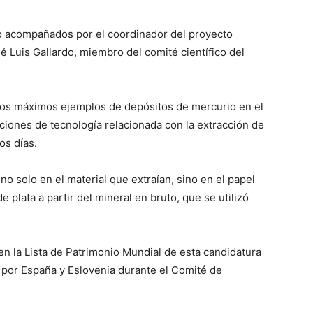
do acompañados por el coordinador del proyecto
 Luis Gallardo, miembro del comité científico del
 los máximos ejemplos de depósitos de mercurio en el
iones de tecnología relacionada con la extracción de
os días.
no solo en el material que extraían, sino en el papel
 plata a partir del mineral en bruto, que se utilizó
 en la Lista de Patrimonio Mundial de esta candidatura
 por España y Eslovenia durante el Comité de