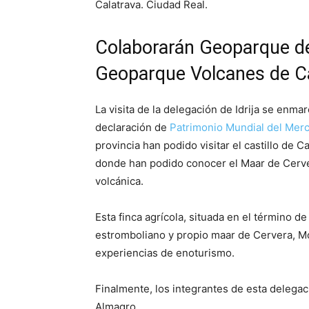
Calatrava. Ciudad Real.
Colaborarán Geoparque de 
Geoparque Volcanes de Ca
La visita de la delegación de Idrija se enma
declaración de
Patrimonio Mundial del Mercu
provincia han podido visitar el castillo de 
donde han podido conocer el Maar de Cerve
volcánica.
Esta finca agrícola, situada en el término d
estromboliano y propio maar de Cervera, 
experiencias de enoturismo.
Finalmente, los integrantes de esta delegac
Almagro.