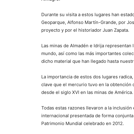
Durante su visita a estos lugares han esta
Geoparque, Alfonso Martín-Grande, por José
proyecto y por el historiador Juan Zapata.
Las minas de Almadén e Idrija representan
mundo, así como las más importantes colecc
dicho material que han llegado hasta nuestr
La importancia de estos dos lugares radica, 
clave que el mercurio tuvo en la obtención de
desde el siglo XVI en las minas de América.
Todas estas razones llevaron a la inclusión
internacional presentada de forma conjunta
Patrimonio Mundial celebrado en 2012.