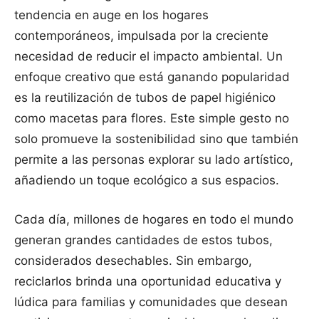
tendencia en auge en los hogares
contemporáneos, impulsada por la creciente
necesidad de reducir el impacto ambiental. Un
enfoque creativo que está ganando popularidad
es la reutilización de tubos de papel higiénico
como macetas para flores. Este simple gesto no
solo promueve la sostenibilidad sino que también
permite a las personas explorar su lado artístico,
añadiendo un toque ecológico a sus espacios.
Cada día, millones de hogares en todo el mundo
generan grandes cantidades de estos tubos,
considerados desechables. Sin embargo,
reciclarlos brinda una oportunidad educativa y
lúdica para familias y comunidades que desean