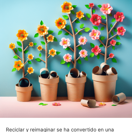
Reciclar y reimaginar se ha convertido en una