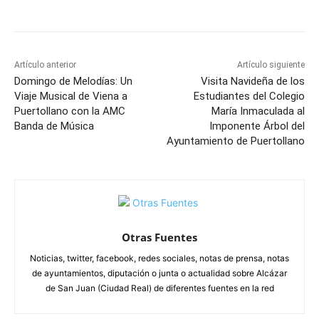
Facebook
X
Pinterest
WhatsApp
Artículo anterior
Artículo siguiente
Domingo de Melodías: Un
Visita Navideña de los
Viaje Musical de Viena a
Estudiantes del Colegio
Puertollano con la AMC
María Inmaculada al
Banda de Música
Imponente Árbol del
Ayuntamiento de Puertollano
Otras Fuentes
Noticias, twitter, facebook, redes sociales, notas de prensa, notas
de ayuntamientos, diputación o junta o actualidad sobre Alcázar
de San Juan (Ciudad Real) de diferentes fuentes en la red