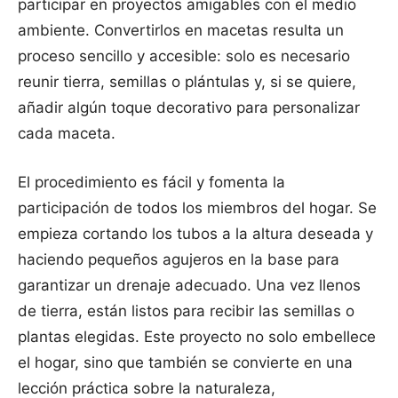
participar en proyectos amigables con el medio
ambiente. Convertirlos en macetas resulta un
proceso sencillo y accesible: solo es necesario
reunir tierra, semillas o plántulas y, si se quiere,
añadir algún toque decorativo para personalizar
cada maceta.
El procedimiento es fácil y fomenta la
participación de todos los miembros del hogar. Se
empieza cortando los tubos a la altura deseada y
haciendo pequeños agujeros en la base para
garantizar un drenaje adecuado. Una vez llenos
de tierra, están listos para recibir las semillas o
plantas elegidas. Este proyecto no solo embellece
el hogar, sino que también se convierte en una
lección práctica sobre la naturaleza,