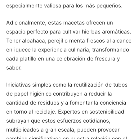
especialmente valiosa para los más pequeños.
Adicionalmente, estas macetas ofrecen un
espacio perfecto para cultivar hierbas aromáticas.
Tener albahaca, perejil o menta frescos al alcance
enriquece la experiencia culinaria, transformando
cada platillo en una celebración de frescura y
sabor.
Iniciativas simples como la reutilización de tubos
de papel higiénico contribuyen a reducir la
cantidad de residuos y a fomentar la conciencia
en torno al reciclaje. Expertos en sostenibilidad
subrayan que estos esfuerzos cotidianos,
multiplicados a gran escala, pueden provocar
cambios significativos en nuestra relación con el