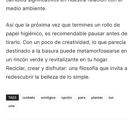
medio ambiente.
Así que la próxima vez que termines un rollo de
papel higiénico, es recomendable pausar antes de
tirarlo. Con un poco de creatividad, lo que parecía
destinado a la basura puede metamorfosearse en
un rincón verde y revitalizante en tu hogar.
Reciclar, crear y disfrutar: una filosofía que invita a
redescubrir la belleza de lo simple.
TAGS
cuidado
ecológica
opción
para
plantas
tus
una