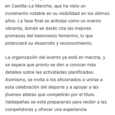
en Castilla-La Mancha, que ha visto un
incremento notable en su visibilidad en los últimos
años. La fase final se anticipa como un evento
vibrante, donde se darán cita las mejores
promesas del baloncesto femenino, lo que
potenciará su desarrollo y reconocimiento.
La organización del evento ya está en marcha, y
se espera que pronto se den a conocer más
detalles sobre las actividades planificadas.
Asimismo, se invita a los aficionados a unirse a
esta celebración del deporte y a apoyar a las
jóvenes atletas que competirán por el título.
Valdepeñas se está preparando para recibir a las
competidoras y ofrecer una experiencia