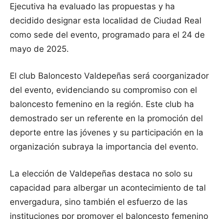
Ejecutiva ha evaluado las propuestas y ha
decidido designar esta localidad de Ciudad Real
como sede del evento, programado para el 24 de
mayo de 2025.
El club Baloncesto Valdepeñas será coorganizador
del evento, evidenciando su compromiso con el
baloncesto femenino en la región. Este club ha
demostrado ser un referente en la promoción del
deporte entre las jóvenes y su participación en la
organización subraya la importancia del evento.
La elección de Valdepeñas destaca no solo su
capacidad para albergar un acontecimiento de tal
envergadura, sino también el esfuerzo de las
instituciones por promover el baloncesto femenino