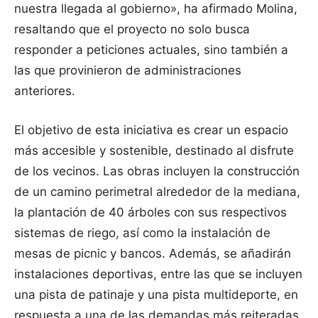
nuestra llegada al gobierno», ha afirmado Molina,
resaltando que el proyecto no solo busca
responder a peticiones actuales, sino también a
las que provinieron de administraciones
anteriores.
El objetivo de esta iniciativa es crear un espacio
más accesible y sostenible, destinado al disfrute
de los vecinos. Las obras incluyen la construcción
de un camino perimetral alrededor de la mediana,
la plantación de 40 árboles con sus respectivos
sistemas de riego, así como la instalación de
mesas de picnic y bancos. Además, se añadirán
instalaciones deportivas, entre las que se incluyen
una pista de patinaje y una pista multideporte, en
respuesta a una de las demandas más reiteradas