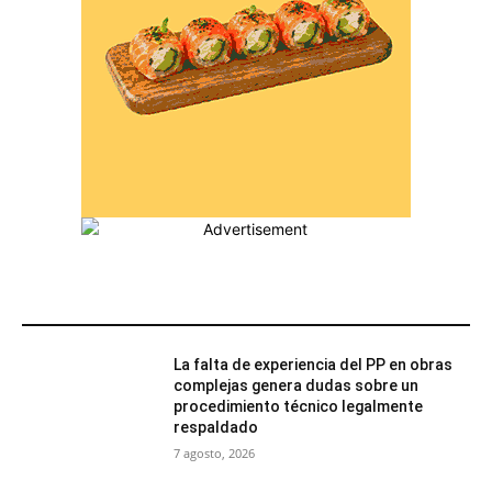
MÁS POPULARES
La falta de experiencia del PP en obras
complejas genera dudas sobre un
procedimiento técnico legalmente
respaldado
7 agosto, 2026