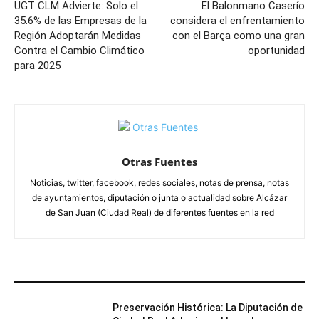
UGT CLM Advierte: Solo el
El Balonmano Caserío
35.6% de las Empresas de la
considera el enfrentamiento
Región Adoptarán Medidas
con el Barça como una gran
Contra el Cambio Climático
oportunidad
para 2025
Otras Fuentes
Noticias, twitter, facebook, redes sociales, notas de prensa, notas
de ayuntamientos, diputación o junta o actualidad sobre Alcázar
de San Juan (Ciudad Real) de diferentes fuentes en la red
ARTÍCULOS RELACIONADOS
Preservación Histórica: La Diputación de