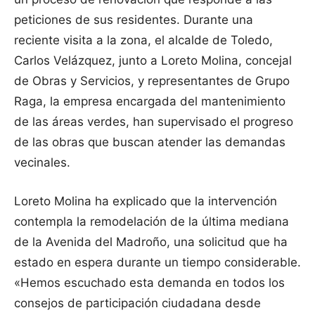
peticiones de sus residentes. Durante una
reciente visita a la zona, el alcalde de Toledo,
Carlos Velázquez, junto a Loreto Molina, concejal
de Obras y Servicios, y representantes de Grupo
Raga, la empresa encargada del mantenimiento
de las áreas verdes, han supervisado el progreso
de las obras que buscan atender las demandas
vecinales.
Loreto Molina ha explicado que la intervención
contempla la remodelación de la última mediana
de la Avenida del Madroño, una solicitud que ha
estado en espera durante un tiempo considerable.
«Hemos escuchado esta demanda en todos los
consejos de participación ciudadana desde