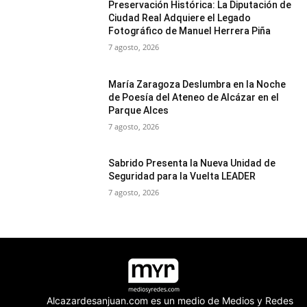
Preservación Histórica: La Diputación de
Ciudad Real Adquiere el Legado
Fotográfico de Manuel Herrera Piña
7 agosto, 2026
María Zaragoza Deslumbra en la Noche
de Poesía del Ateneo de Alcázar en el
Parque Alces
7 agosto, 2026
Sabrido Presenta la Nueva Unidad de
Seguridad para la Vuelta LEADER
7 agosto, 2026
Alcazardesanjuan.com es un medio de Medios y Redes