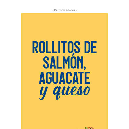
- Patrocinadores -