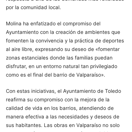
por la comunidad local.
Molina ha enfatizado el compromiso del
Ayuntamiento con la creación de ambientes que
fomenten la convivencia y la práctica de deportes
al aire libre, expresando su deseo de «fomentar
zonas estanciales donde las familias puedan
disfrutar, en un entorno natural tan privilegiado
como es el final del barrio de Valparaíso».
Con estas iniciativas, el Ayuntamiento de Toledo
reafirma su compromiso con la mejora de la
calidad de vida en los barrios, atendiendo de
manera efectiva a las necesidades y deseos de
sus habitantes. Las obras en Valparaíso no solo