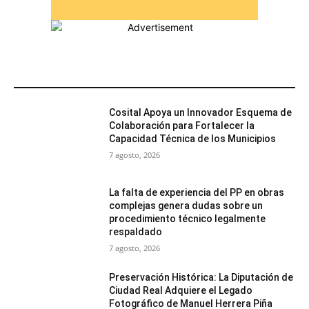
MÁS POPULARES
Cosital Apoya un Innovador Esquema de
Colaboración para Fortalecer la
Capacidad Técnica de los Municipios
7 agosto, 2026
La falta de experiencia del PP en obras
complejas genera dudas sobre un
procedimiento técnico legalmente
respaldado
7 agosto, 2026
Preservación Histórica: La Diputación de
Ciudad Real Adquiere el Legado
Fotográfico de Manuel Herrera Piña