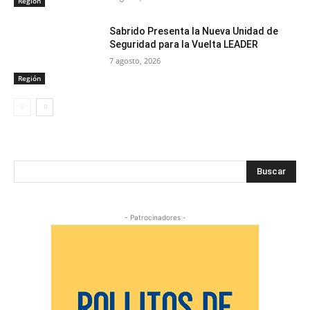
Región
Sabrido Presenta la Nueva Unidad de
Seguridad para la Vuelta LEADER
7 agosto, 2026
Región
Buscar
- Patrocinadores -