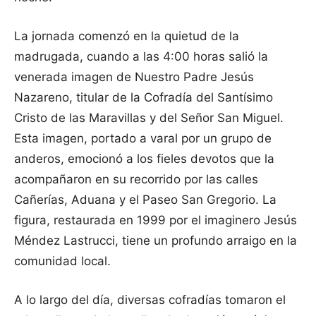
La jornada comenzó en la quietud de la
madrugada, cuando a las 4:00 horas salió la
venerada imagen de Nuestro Padre Jesús
Nazareno, titular de la Cofradía del Santísimo
Cristo de las Maravillas y del Señor San Miguel.
Esta imagen, portado a varal por un grupo de
anderos, emocionó a los fieles devotos que la
acompañaron en su recorrido por las calles
Cañerías, Aduana y el Paseo San Gregorio. La
figura, restaurada en 1999 por el imaginero Jesús
Méndez Lastrucci, tiene un profundo arraigo en la
comunidad local.
A lo largo del día, diversas cofradías tomaron el