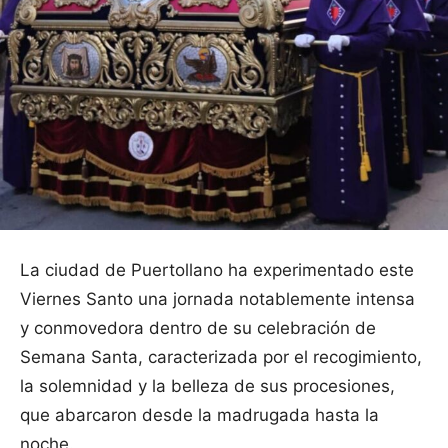
La ciudad de Puertollano ha experimentado este
Viernes Santo una jornada notablemente intensa
y conmovedora dentro de su celebración de
Semana Santa, caracterizada por el recogimiento,
la solemnidad y la belleza de sus procesiones,
que abarcaron desde la madrugada hasta la
noche.