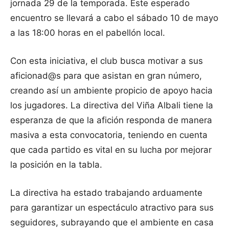
jornada 29 de la temporada. Este esperado
encuentro se llevará a cabo el sábado 10 de mayo
a las 18:00 horas en el pabellón local.
Con esta iniciativa, el club busca motivar a sus
aficionad@s para que asistan en gran número,
creando así un ambiente propicio de apoyo hacia
los jugadores. La directiva del Viña Albali tiene la
esperanza de que la afición responda de manera
masiva a esta convocatoria, teniendo en cuenta
que cada partido es vital en su lucha por mejorar
la posición en la tabla.
La directiva ha estado trabajando arduamente
para garantizar un espectáculo atractivo para sus
seguidores, subrayando que el ambiente en casa