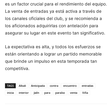
es un factor crucial para el rendimiento del equipo.
La venta de entradas ya está activa a través de
los canales oficiales del club, y se recomienda a
los aficionados adquirirlas con antelación para
asegurar su lugar en este evento tan significativo.
La expectativa es alta, y todos los esfuerzos se
están orientando a lograr un partido memorable
que brinde un impulso en esta temporada tan
competitiva.
TAGS
Albali
Anticipada
contra
encuentro
entradas
inicia
interior
Jaén
para
paraíso
venta
Viña