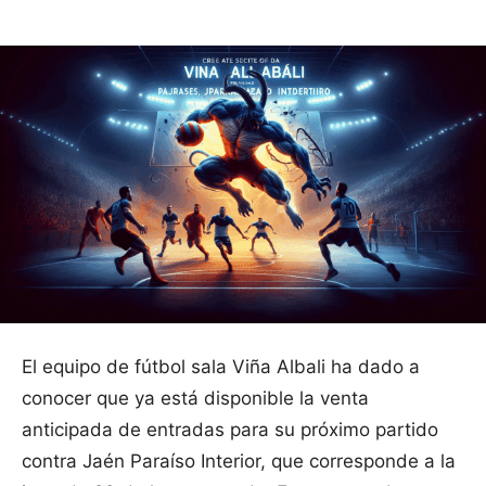
El equipo de fútbol sala Viña Albali ha dado a
conocer que ya está disponible la venta
anticipada de entradas para su próximo partido
contra Jaén Paraíso Interior, que corresponde a la