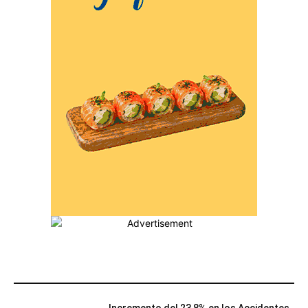
MÁS POPULARES