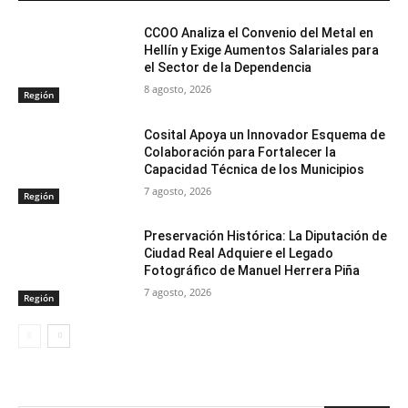
CCOO Analiza el Convenio del Metal en
Hellín y Exige Aumentos Salariales para
el Sector de la Dependencia
8 agosto, 2026
Región
Cosital Apoya un Innovador Esquema de
Colaboración para Fortalecer la
Capacidad Técnica de los Municipios
7 agosto, 2026
Región
Preservación Histórica: La Diputación de
Ciudad Real Adquiere el Legado
Fotográfico de Manuel Herrera Piña
7 agosto, 2026
Región