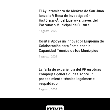
El Ayuntamiento de Alcázar de San Juan
lanza la V Beca de Investigación
Histórica «Ángel Ligero» a través del
Patronato Municipal de Cultura
8 agosto, 2026
Cosital Apoya un Innovador Esquema de
Colaboración para Fortalecer la
Capacidad Técnica de los Municipios
7 agosto, 2026
La falta de experiencia del PP en obras
complejas genera dudas sobre un
procedimiento técnico legalmente
respaldado
7 agosto, 2026