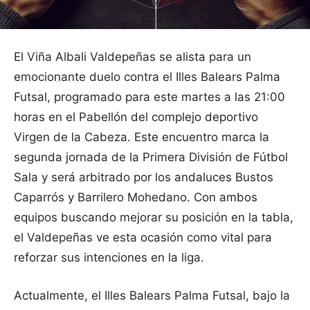
El Viña Albali Valdepeñas se alista para un
emocionante duelo contra el Illes Balears Palma
Futsal, programado para este martes a las 21:00
horas en el Pabellón del complejo deportivo
Virgen de la Cabeza. Este encuentro marca la
segunda jornada de la Primera División de Fútbol
Sala y será arbitrado por los andaluces Bustos
Caparrós y Barrilero Mohedano. Con ambos
equipos buscando mejorar su posición en la tabla,
el Valdepeñas ve esta ocasión como vital para
reforzar sus intenciones en la liga.
Actualmente, el Illes Balears Palma Futsal, bajo la