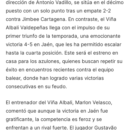
dirección de Antonio Vadillo, se sitúa en el décimo
puesto con un solo punto tras un empate 2-2
contra Jimbee Cartagena. En contraste, el Viña
Albali Valdepeñas llega con el impulso de su
primer triunfo de la temporada, una emocionante
victoria 4-5 en Jaén, que les ha permitido escalar
hasta la cuarta posición. Este será el estreno en
casa para los azulones, quienes buscan repetir su
éxito en encuentros recientes contra el equipo
balear, donde han logrado varias victorias
consecutivas en su feudo.
El entrenador del Viña Albali, Marlon Velasco,
comentó que aunque la victoria en Jaén fue
gratificante, la competencia es feroz y se
enfrentan a un rival fuerte. El jugador Gustavão