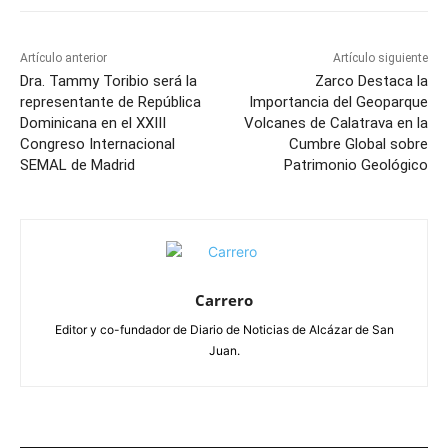
Artículo anterior
Artículo siguiente
Dra. Tammy Toribio será la
Zarco Destaca la
representante de República
Importancia del Geoparque
Dominicana en el XXIII
Volcanes de Calatrava en la
Congreso Internacional
Cumbre Global sobre
SEMAL de Madrid
Patrimonio Geológico
Carrero
Editor y co-fundador de Diario de Noticias de Alcázar de San
Juan.
ARTÍCULOS RELACIONADOS