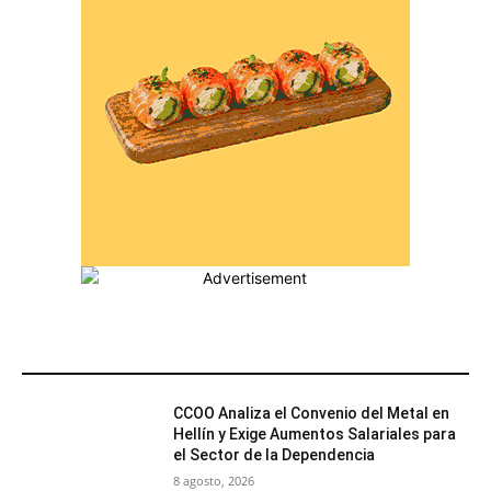
MÁS POPULARES
CCOO Analiza el Convenio del Metal en
Hellín y Exige Aumentos Salariales para
el Sector de la Dependencia
8 agosto, 2026