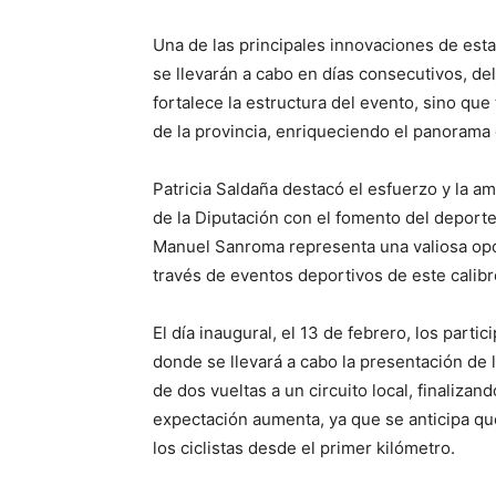
Una de las principales innovaciones de esta
se llevarán a cabo en días consecutivos, del
fortalece la estructura del evento, sino qu
de la provincia, enriqueciendo el panorama 
Patricia Saldaña destacó el esfuerzo y la 
de la Diputación con el fomento del deporte
Manuel Sanroma representa una valiosa opo
través de eventos deportivos de este calibr
El día inaugural, el 13 de febrero, los part
donde se llevará a cabo la presentación de 
de dos vueltas a un circuito local, finalizan
expectación aumenta, ya que se anticipa que 
los ciclistas desde el primer kilómetro.