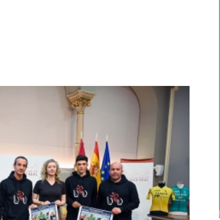
WhatsApp