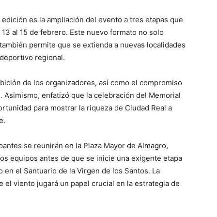
 edición es la ampliación del evento a tres etapas que
 13 al 15 de febrero. Este nuevo formato no solo
e también permite que se extienda a nuevas localidades
deportivo regional.
ambición de los organizadores, así como el compromiso
. Asimismo, enfatizó que la celebración del Memorial
rtunidad para mostrar la riqueza de Ciudad Real a
e.
icipantes se reunirán en la Plaza Mayor de Almagro,
los equipos antes de que se inicie una exigente etapa
do en el Santuario de la Virgen de los Santos. La
el viento jugará un papel crucial en la estrategia de