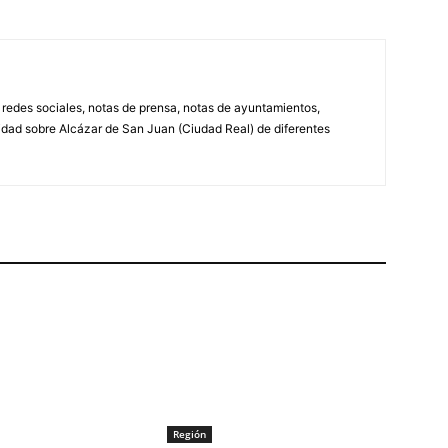
, redes sociales, notas de prensa, notas de ayuntamientos,
lidad sobre Alcázar de San Juan (Ciudad Real) de diferentes
Región