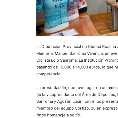
La Diputación Provincial de Ciudad Real ha 
Memorial Manuel Sanroma Valencia, un even
Ciclista Lolo Sanroma. La Institución Provi
pasando de 10,000 a 14,000 euros, lo que ha
competencia.
La presentación, que tuvo lugar en un ambie
de la vicepresidenta del Área de Deportes, 
Sanroma y Agustín Luján. Entre los present
miembro del equipo Cortizo, quien expresó
rinde homenaje a su tío.