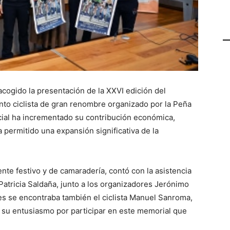
acogido la presentación de la XXVI edición del
to ciclista de gran renombre organizado por la Peña
ncial ha incrementado su contribución económica,
 permitido una expansión significativa de la
nte festivo y de camaradería, contó con la asistencia
Patricia Saldaña, junto a los organizadores Jerónimo
es se encontraba también el ciclista Manuel Sanroma,
 su entusiasmo por participar en este memorial que