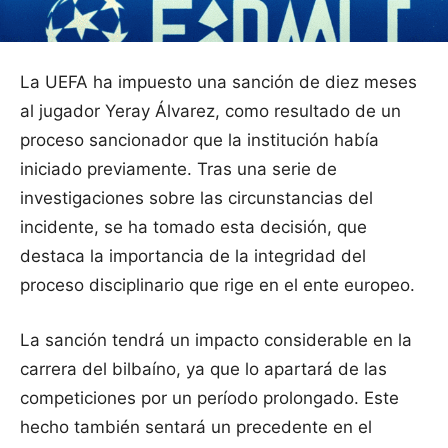
La UEFA ha impuesto una sanción de diez meses
al jugador Yeray Álvarez, como resultado de un
proceso sancionador que la institución había
iniciado previamente. Tras una serie de
investigaciones sobre las circunstancias del
incidente, se ha tomado esta decisión, que
destaca la importancia de la integridad del
proceso disciplinario que rige en el ente europeo.
La sanción tendrá un impacto considerable en la
carrera del bilbaíno, ya que lo apartará de las
competiciones por un período prolongado. Este
hecho también sentará un precedente en el