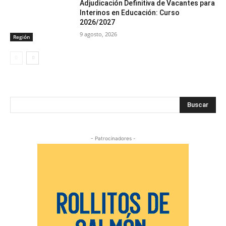
Adjudicación Definitiva de Vacantes para
Interinos en Educación: Curso
2026/2027
9 agosto, 2026
Región
Buscar
- Patrocinadores -