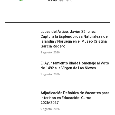
MÁS POPULARES
Luces del Ártico: Javier Sánchez
Captura la Esplendorosa Naturaleza de
Islandia y Noruega en el Museo Cristina
García Rodero
9 agosto, 2026
El Ayuntamiento Rinde Homenaje al Voto
de 1492 a la Virgen de Las Nieves
9 agosto, 2026
Adjudicación Definitiva de Vacantes para
Interinos en Educación: Curso
2026/2027
9 agosto, 2026