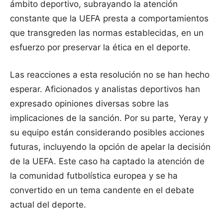
ámbito deportivo, subrayando la atención
constante que la UEFA presta a comportamientos
que transgreden las normas establecidas, en un
esfuerzo por preservar la ética en el deporte.
Las reacciones a esta resolución no se han hecho
esperar. Aficionados y analistas deportivos han
expresado opiniones diversas sobre las
implicaciones de la sanción. Por su parte, Yeray y
su equipo están considerando posibles acciones
futuras, incluyendo la opción de apelar la decisión
de la UEFA. Este caso ha captado la atención de
la comunidad futbolística europea y se ha
convertido en un tema candente en el debate
actual del deporte.