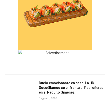
MÁS POPULARES
Duelo emocionante en casa: La UD
Socuéllamos se enfrenta al Pedroñeras
en el Paquito Giménez
8 agosto, 2026