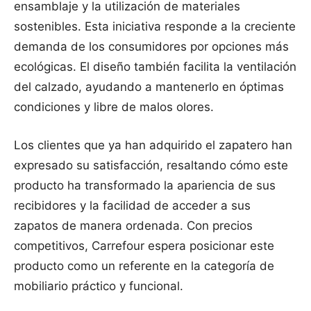
ensamblaje y la utilización de materiales
sostenibles. Esta iniciativa responde a la creciente
demanda de los consumidores por opciones más
ecológicas. El diseño también facilita la ventilación
del calzado, ayudando a mantenerlo en óptimas
condiciones y libre de malos olores.
Los clientes que ya han adquirido el zapatero han
expresado su satisfacción, resaltando cómo este
producto ha transformado la apariencia de sus
recibidores y la facilidad de acceder a sus
zapatos de manera ordenada. Con precios
competitivos, Carrefour espera posicionar este
producto como un referente en la categoría de
mobiliario práctico y funcional.