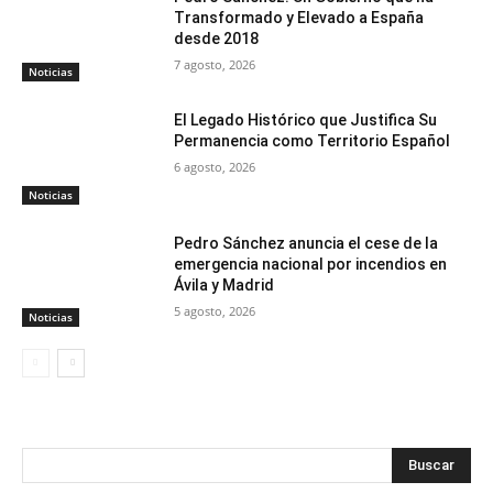
Transformado y Elevado a España
desde 2018
7 agosto, 2026
Noticias
El Legado Histórico que Justifica Su
Permanencia como Territorio Español
6 agosto, 2026
Noticias
Pedro Sánchez anuncia el cese de la
emergencia nacional por incendios en
Ávila y Madrid
5 agosto, 2026
Noticias
Buscar