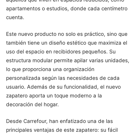
apartamentos o estudios, donde cada centímetro
cuenta.
Este nuevo producto no solo es práctico, sino que
también tiene un diseño estético que maximiza el
uso del espacio en recibidores pequeños. Su
estructura modular permite apilar varias unidades,
lo que proporciona una organización
personalizada según las necesidades de cada
usuario. Además de su funcionalidad, el nuevo
zapatero aporta un toque moderno a la
decoración del hogar.
Desde Carrefour, han enfatizado una de las
principales ventajas de este zapatero: su fácil