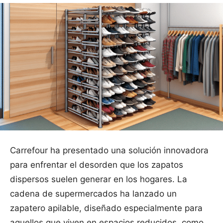
Carrefour ha presentado una solución innovadora
para enfrentar el desorden que los zapatos
dispersos suelen generar en los hogares. La
cadena de supermercados ha lanzado un
zapatero apilable, diseñado especialmente para
aquellos que viven en espacios reducidos, como