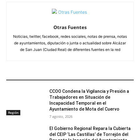
Otras Fuentes
Noticias, twitter, facebook, redes sociales, notas de prensa, notas
de ayuntamientos, diputación o junta o actualidad sobre Alcázar
de San Juan (Ciudad Real) de diferentes fuentes en la red
ARTÍCULOS RELACIONADOS
CCOO Condena la Vigilancia y Presión a
Trabajadores en Situación de
Incapacidad Temporal en el
Ayuntamiento de Mota del Cuervo
Región
7 agosto, 2026
El Gobierno Regional Repara la Cubierta
del CEIP ‘Las Castillas’ de Torrejón del