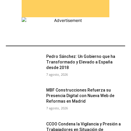
MÁS POPULARES
Pedro Sánchez: Un Gobierno que ha
Transformado y Elevado a España
desde 2018
7 agosto, 2026
MBF Construcciones Refuerza su
Presencia Digital con Nueva Web de
Reformas en Madrid
7 agosto, 2026
CCOO Condena la Vigilancia y Presión a
Trabajadores en Situación de