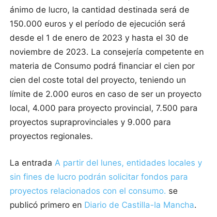
ánimo de lucro, la cantidad destinada será de
150.000 euros y el período de ejecución será
desde el 1 de enero de 2023 y hasta el 30 de
noviembre de 2023. La consejería competente en
materia de Consumo podrá financiar el cien por
cien del coste total del proyecto, teniendo un
límite de 2.000 euros en caso de ser un proyecto
local, 4.000 para proyecto provincial, 7.500 para
proyectos supraprovinciales y 9.000 para
proyectos regionales.
La entrada
A partir del lunes, entidades locales y
sin fines de lucro podrán solicitar fondos para
proyectos relacionados con el consumo.
se
publicó primero en
Diario de Castilla-la Mancha
.