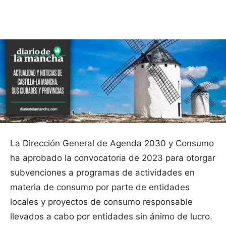
Facebook
X
Pinterest
WhatsApp
La Dirección General de Agenda 2030 y Consumo
ha aprobado la convocatoria de 2023 para otorgar
subvenciones a programas de actividades en
materia de consumo por parte de entidades
locales y proyectos de consumo responsable
llevados a cabo por entidades sin ánimo de lucro.