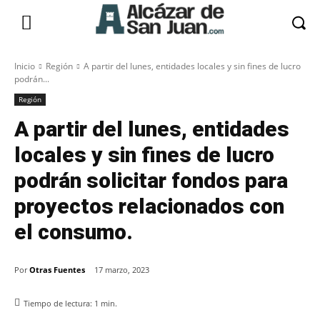
Inicio
Región
A partir del lunes, entidades locales y sin fines de lucro
podrán...
Región
A partir del lunes, entidades
locales y sin fines de lucro
podrán solicitar fondos para
proyectos relacionados con
el consumo.
Por
Otras Fuentes
17 marzo, 2023
Tiempo de lectura:
1
min.