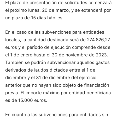
El plazo de presentación de solicitudes comenzará
el próximo lunes, 20 de marzo, y se extenderá por
un plazo de 15 días hábiles.
En el caso de las subvenciones para entidades
locales, la cantidad destinada será de 274.826,27
euros y el período de ejecución comprende desde
el 1 de enero hasta el 30 de noviembre de 2023.
También se podrán subvencionar aquellos gastos
derivados de laudos dictados entre el 1 de
diciembre y el 31 de diciembre del ejercicio
anterior que no hayan sido objeto de financiación
previa. El importe máximo por entidad beneficiaria
es de 15.000 euros.
En cuanto a las subvenciones para entidades sin