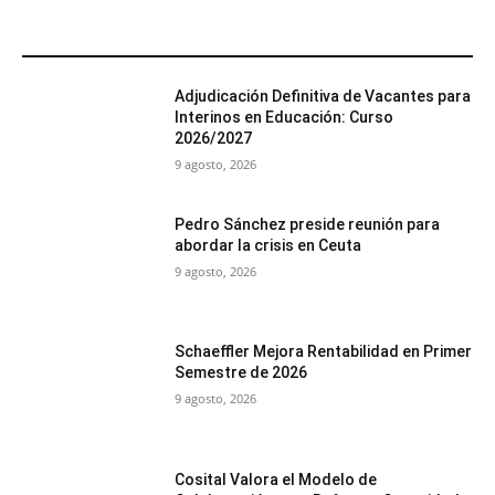
MÁS POPULARES
Adjudicación Definitiva de Vacantes para
Interinos en Educación: Curso
2026/2027
9 agosto, 2026
Pedro Sánchez preside reunión para
abordar la crisis en Ceuta
9 agosto, 2026
Schaeffler Mejora Rentabilidad en Primer
Semestre de 2026
9 agosto, 2026
Cosital Valora el Modelo de