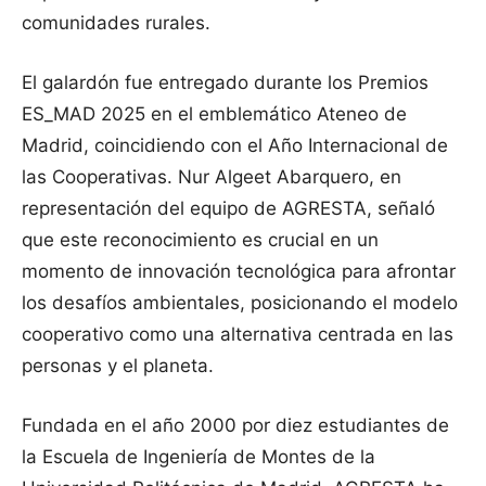
comunidades rurales.
El galardón fue entregado durante los Premios
ES_MAD 2025 en el emblemático Ateneo de
Madrid, coincidiendo con el Año Internacional de
las Cooperativas. Nur Algeet Abarquero, en
representación del equipo de AGRESTA, señaló
que este reconocimiento es crucial en un
momento de innovación tecnológica para afrontar
los desafíos ambientales, posicionando el modelo
cooperativo como una alternativa centrada en las
personas y el planeta.
Fundada en el año 2000 por diez estudiantes de
la Escuela de Ingeniería de Montes de la