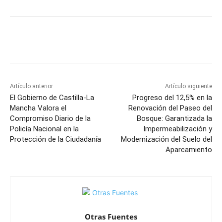
Facebook
X
Pinterest
WhatsApp
Artículo anterior
Artículo siguiente
El Gobierno de Castilla-La
Progreso del 12,5% en la
Mancha Valora el
Renovación del Paseo del
Compromiso Diario de la
Bosque: Garantizada la
Policía Nacional en la
Impermeabilización y
Protección de la Ciudadanía
Modernización del Suelo del
Aparcamiento
Otras Fuentes