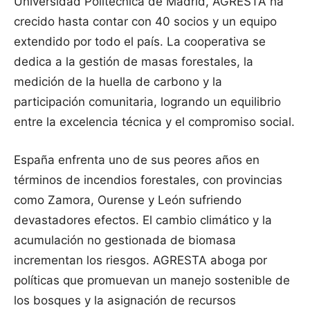
Universidad Politécnica de Madrid, AGRESTA ha
crecido hasta contar con 40 socios y un equipo
extendido por todo el país. La cooperativa se
dedica a la gestión de masas forestales, la
medición de la huella de carbono y la
participación comunitaria, logrando un equilibrio
entre la excelencia técnica y el compromiso social.
España enfrenta uno de sus peores años en
términos de incendios forestales, con provincias
como Zamora, Ourense y León sufriendo
devastadores efectos. El cambio climático y la
acumulación no gestionada de biomasa
incrementan los riesgos. AGRESTA aboga por
políticas que promuevan un manejo sostenible de
los bosques y la asignación de recursos