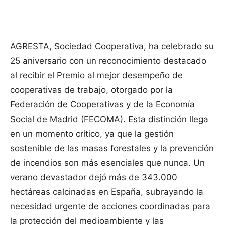
Facebook
X
Pinterest
WhatsApp
AGRESTA, Sociedad Cooperativa, ha celebrado su
25 aniversario con un reconocimiento destacado
al recibir el Premio al mejor desempeño de
cooperativas de trabajo, otorgado por la
Federación de Cooperativas y de la Economía
Social de Madrid (FECOMA). Esta distinción llega
en un momento crítico, ya que la gestión
sostenible de las masas forestales y la prevención
de incendios son más esenciales que nunca. Un
verano devastador dejó más de 343.000
hectáreas calcinadas en España, subrayando la
necesidad urgente de acciones coordinadas para
la protección del medioambiente y las