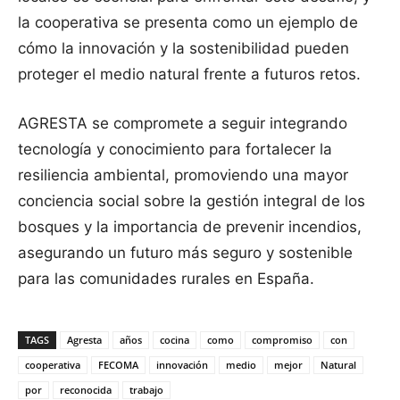
la cooperativa se presenta como un ejemplo de
cómo la innovación y la sostenibilidad pueden
proteger el medio natural frente a futuros retos.
AGRESTA se compromete a seguir integrando
tecnología y conocimiento para fortalecer la
resiliencia ambiental, promoviendo una mayor
conciencia social sobre la gestión integral de los
bosques y la importancia de prevenir incendios,
asegurando un futuro más seguro y sostenible
para las comunidades rurales en España.
TAGS
Agresta
años
cocina
como
compromiso
con
cooperativa
FECOMA
innovación
medio
mejor
Natural
por
reconocida
trabajo