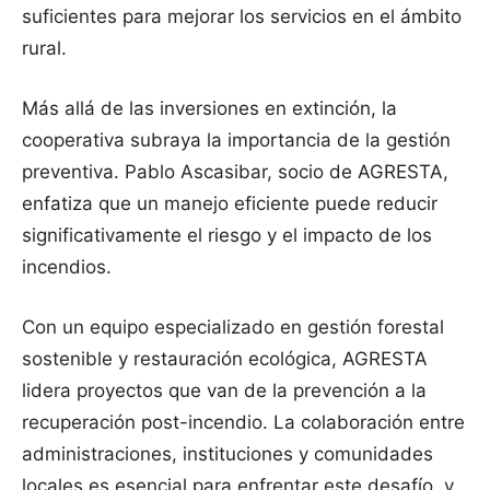
suficientes para mejorar los servicios en el ámbito
rural.
Más allá de las inversiones en extinción, la
cooperativa subraya la importancia de la gestión
preventiva. Pablo Ascasibar, socio de AGRESTA,
enfatiza que un manejo eficiente puede reducir
significativamente el riesgo y el impacto de los
incendios.
Con un equipo especializado en gestión forestal
sostenible y restauración ecológica, AGRESTA
lidera proyectos que van de la prevención a la
recuperación post-incendio. La colaboración entre
administraciones, instituciones y comunidades
locales es esencial para enfrentar este desafío, y