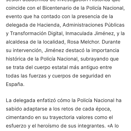
coincide con el Bicentenario de la Policía Nacional,
evento que ha contado con la presencia de la
delegada de Hacienda, Administraciones Públicas
y Transformación Digital, Inmaculada Jiménez, y la
alcaldesa de la localidad, Rosa Melchor. Durante
su intervención, Jiménez destacó la importancia
histórica de la Policía Nacional, subrayando que
se trata del cuerpo estatal más antiguo entre
todas las fuerzas y cuerpos de seguridad en
España.
La delegada enfatizó cómo la Policía Nacional ha
sabido adaptarse a los retos de cada época,
cimentando en su trayectoria valores como el
esfuerzo y el heroísmo de sus integrantes. «A lo