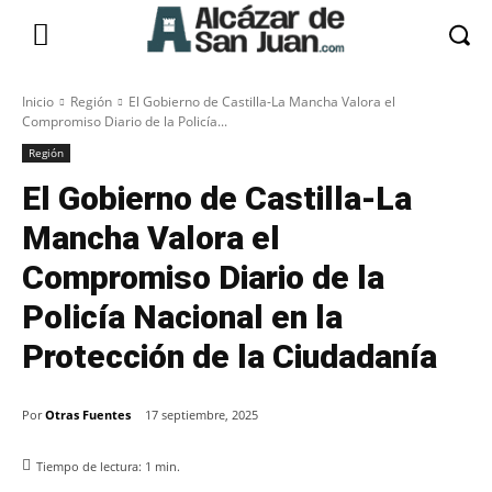
Inicio
Región
El Gobierno de Castilla-La Mancha Valora el
Compromiso Diario de la Policía...
Región
El Gobierno de Castilla-La
Mancha Valora el
Compromiso Diario de la
Policía Nacional en la
Protección de la Ciudadanía
Por
Otras Fuentes
17 septiembre, 2025
Tiempo de lectura:
1
min.