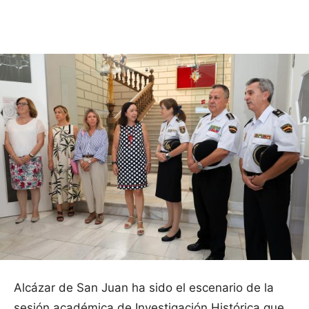
Facebook
X
Pinterest
WhatsApp
Alcázar de San Juan ha sido el escenario de la
sesión académica de Investigación Histórica que