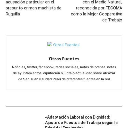
acusación particular en el
con el Medio Natural,
presunto crimen machista de
reconocida por FECOMA
Ruguilla
como la Mejor Cooperativa
de Trabajo
Otras Fuentes
Noticias, twitter, facebook, redes sociales, notas de prensa, notas
de ayuntamientos, diputación o junta o actualidad sobre Alcázar
de San Juan (Ciudad Real) de diferentes fuentes en la red
ARTÍCULOS RELACIONADOS
«Adaptación Laboral con Dignidad:
Ajuste de Puestos de Trabajo según la
Edad del Empleado»