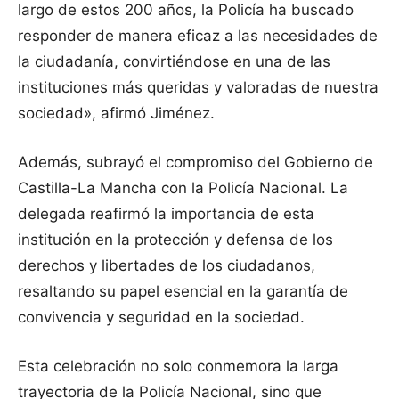
largo de estos 200 años, la Policía ha buscado
responder de manera eficaz a las necesidades de
la ciudadanía, convirtiéndose en una de las
instituciones más queridas y valoradas de nuestra
sociedad», afirmó Jiménez.
Además, subrayó el compromiso del Gobierno de
Castilla-La Mancha con la Policía Nacional. La
delegada reafirmó la importancia de esta
institución en la protección y defensa de los
derechos y libertades de los ciudadanos,
resaltando su papel esencial en la garantía de
convivencia y seguridad en la sociedad.
Esta celebración no solo conmemora la larga
trayectoria de la Policía Nacional, sino que