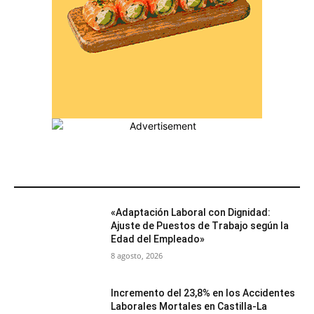
MÁS POPULARES
«Adaptación Laboral con Dignidad:
Ajuste de Puestos de Trabajo según la
Edad del Empleado»
8 agosto, 2026
Incremento del 23,8% en los Accidentes
Laborales Mortales en Castilla-La