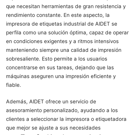
que necesitan herramientas de gran resistencia y
rendimiento constante. En este aspecto, la
impresora de etiquetas industrial de AIDET se
perfila como una solución óptima, capaz de operar
en condiciones exigentes y a ritmos intensivos
manteniendo siempre una calidad de impresión
sobresaliente. Esto permite a los usuarios
concentrarse en sus tareas, dejando que las
máquinas aseguren una impresión eficiente y
fiable.
Además, AIDET ofrece un servicio de
asesoramiento personalizado, ayudando a los
clientes a seleccionar la impresora o etiquetadora
que mejor se ajuste a sus necesidades