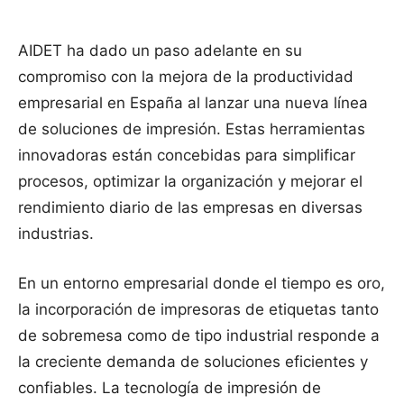
AIDET ha dado un paso adelante en su
compromiso con la mejora de la productividad
empresarial en España al lanzar una nueva línea
de soluciones de impresión. Estas herramientas
innovadoras están concebidas para simplificar
procesos, optimizar la organización y mejorar el
rendimiento diario de las empresas en diversas
industrias.
En un entorno empresarial donde el tiempo es oro,
la incorporación de impresoras de etiquetas tanto
de sobremesa como de tipo industrial responde a
la creciente demanda de soluciones eficientes y
confiables. La tecnología de impresión de