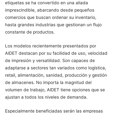
etiquetas se ha convertido en una aliada
imprescindible, abarcando desde pequeños
comercios que buscan ordenar su inventario,
hasta grandes industrias que gestionan un flujo
constante de productos.
Los modelos recientemente presentados por
AIDET destacan por su facilidad de uso, velocidad
de impresión y versatilidad. Son capaces de
adaptarse a sectores tan variados como logística,
retail, alimentación, sanidad, producción y gestión
de almacenes. No importa la magnitud del
volumen de trabajo, AIDET tiene opciones que se
ajustan a todos los niveles de demanda.
Especialmente beneficiadas serán las empresas