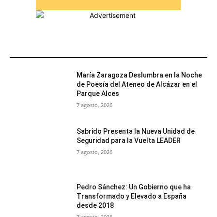
MÁS POPULARES
María Zaragoza Deslumbra en la Noche
de Poesía del Ateneo de Alcázar en el
Parque Alces
7 agosto, 2026
Sabrido Presenta la Nueva Unidad de
Seguridad para la Vuelta LEADER
7 agosto, 2026
Pedro Sánchez: Un Gobierno que ha
Transformado y Elevado a España
desde 2018
7 agosto, 2026