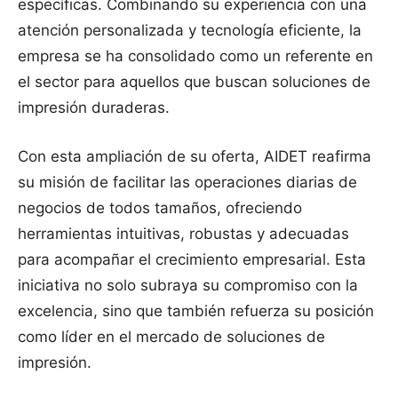
específicas. Combinando su experiencia con una
atención personalizada y tecnología eficiente, la
empresa se ha consolidado como un referente en
el sector para aquellos que buscan soluciones de
impresión duraderas.
Con esta ampliación de su oferta, AIDET reafirma
su misión de facilitar las operaciones diarias de
negocios de todos tamaños, ofreciendo
herramientas intuitivas, robustas y adecuadas
para acompañar el crecimiento empresarial. Esta
iniciativa no solo subraya su compromiso con la
excelencia, sino que también refuerza su posición
como líder en el mercado de soluciones de
impresión.