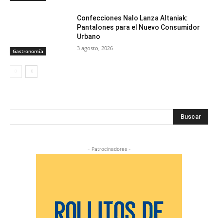
Confecciones Nalo Lanza Altaniak:
Pantalones para el Nuevo Consumidor
Urbano
3 agosto, 2026
Gastronomía
Buscar
- Patrocinadores -