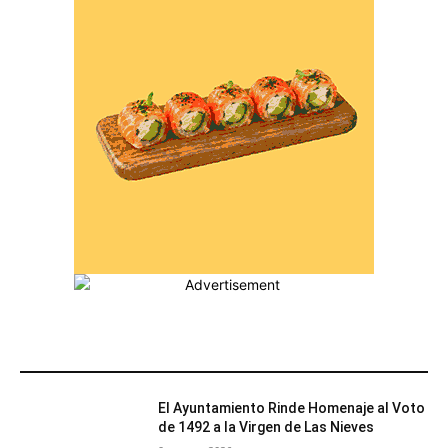
MÁS POPULARES
El Ayuntamiento Rinde Homenaje al Voto
de 1492 a la Virgen de Las Nieves