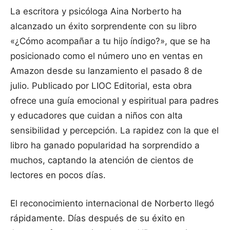
La escritora y psicóloga Aina Norberto ha
alcanzado un éxito sorprendente con su libro
«¿Cómo acompañar a tu hijo índigo?», que se ha
posicionado como el número uno en ventas en
Amazon desde su lanzamiento el pasado 8 de
julio. Publicado por LIOC Editorial, esta obra
ofrece una guía emocional y espiritual para padres
y educadores que cuidan a niños con alta
sensibilidad y percepción. La rapidez con la que el
libro ha ganado popularidad ha sorprendido a
muchos, captando la atención de cientos de
lectores en pocos días.
El reconocimiento internacional de Norberto llegó
rápidamente. Días después de su éxito en