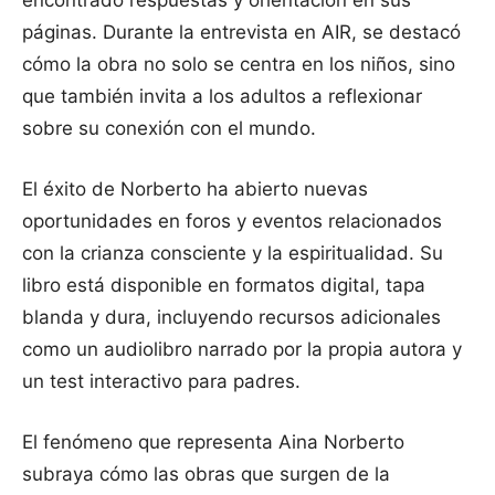
páginas. Durante la entrevista en AIR, se destacó
cómo la obra no solo se centra en los niños, sino
que también invita a los adultos a reflexionar
sobre su conexión con el mundo.
El éxito de Norberto ha abierto nuevas
oportunidades en foros y eventos relacionados
con la crianza consciente y la espiritualidad. Su
libro está disponible en formatos digital, tapa
blanda y dura, incluyendo recursos adicionales
como un audiolibro narrado por la propia autora y
un test interactivo para padres.
El fenómeno que representa Aina Norberto
subraya cómo las obras que surgen de la