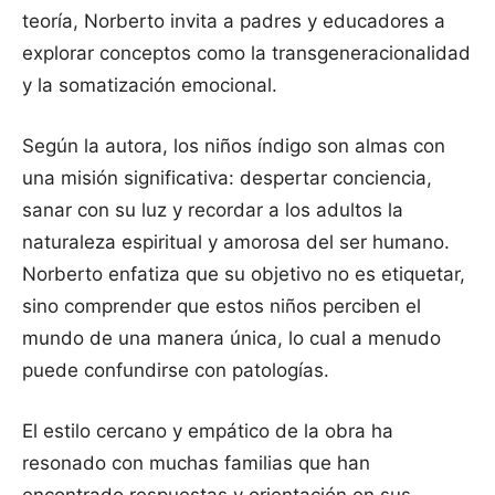
teoría, Norberto invita a padres y educadores a
explorar conceptos como la transgeneracionalidad
y la somatización emocional.
Según la autora, los niños índigo son almas con
una misión significativa: despertar conciencia,
sanar con su luz y recordar a los adultos la
naturaleza espiritual y amorosa del ser humano.
Norberto enfatiza que su objetivo no es etiquetar,
sino comprender que estos niños perciben el
mundo de una manera única, lo cual a menudo
puede confundirse con patologías.
El estilo cercano y empático de la obra ha
resonado con muchas familias que han
encontrado respuestas y orientación en sus