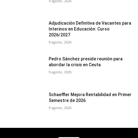
9 agosto, 2026
Adjudicación Definitiva de Vacantes para
Interinos en Educación: Curso
2026/2027
9 agosto, 2026
Pedro Sánchez preside reunión para
abordar la crisis en Ceuta
9 agosto, 2026
Schaeffler Mejora Rentabilidad en Primer
Semestre de 2026
9 agosto, 2026