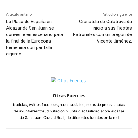
Artículo anterior
Artículo siguiente
La Plaza de España en
Granátula de Calatrava da
Alcázar de San Juan se
inicio a sus Fiestas
convierte en escenario para
Patronales con un pregón de
la final de la Eurocopa
Vicente Jiménez.
Femenina con pantalla
gigante
Otras Fuentes
Noticias, twitter, facebook, redes sociales, notas de prensa, notas
de ayuntamientos, diputación o junta o actualidad sobre Alcázar
de San Juan (Ciudad Real) de diferentes fuentes en la red