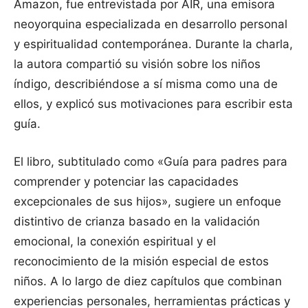
Amazon, fue entrevistada por AIR, una emisora
neoyorquina especializada en desarrollo personal
y espiritualidad contemporánea. Durante la charla,
la autora compartió su visión sobre los niños
índigo, describiéndose a sí misma como una de
ellos, y explicó sus motivaciones para escribir esta
guía.
El libro, subtitulado como «Guía para padres para
comprender y potenciar las capacidades
excepcionales de sus hijos», sugiere un enfoque
distintivo de crianza basado en la validación
emocional, la conexión espiritual y el
reconocimiento de la misión especial de estos
niños. A lo largo de diez capítulos que combinan
experiencias personales, herramientas prácticas y