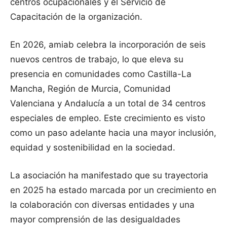
centros ocupacionales y el Servicio de
Capacitación de la organización.
En 2026, amiab celebra la incorporación de seis
nuevos centros de trabajo, lo que eleva su
presencia en comunidades como Castilla-La
Mancha, Región de Murcia, Comunidad
Valenciana y Andalucía a un total de 34 centros
especiales de empleo. Este crecimiento es visto
como un paso adelante hacia una mayor inclusión,
equidad y sostenibilidad en la sociedad.
La asociación ha manifestado que su trayectoria
en 2025 ha estado marcada por un crecimiento en
la colaboración con diversas entidades y una
mayor comprensión de las desigualdades