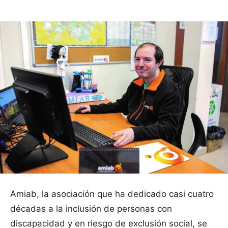
Amiab, la asociación que ha dedicado casi cuatro
décadas a la inclusión de personas con
discapacidad y en riesgo de exclusión social, se