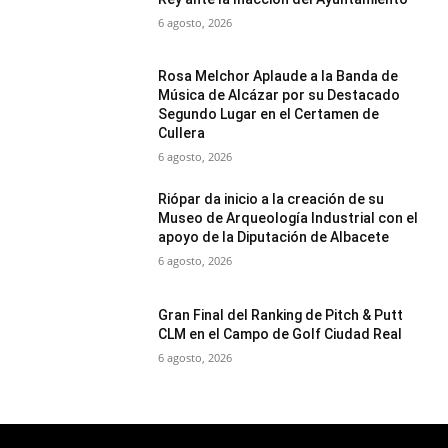
6 agosto, 2026
Rosa Melchor Aplaude a la Banda de
Música de Alcázar por su Destacado
Segundo Lugar en el Certamen de
Cullera
6 agosto, 2026
Riópar da inicio a la creación de su
Museo de Arqueología Industrial con el
apoyo de la Diputación de Albacete
6 agosto, 2026
Gran Final del Ranking de Pitch & Putt
CLM en el Campo de Golf Ciudad Real
6 agosto, 2026