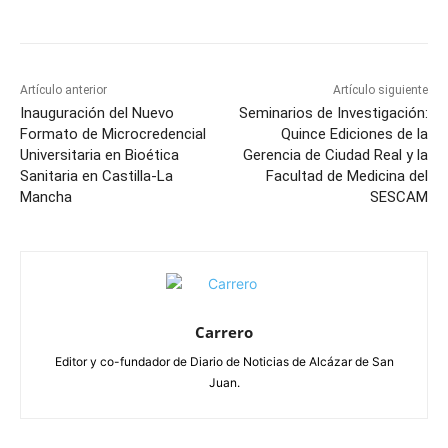
Artículo anterior
Artículo siguiente
Inauguración del Nuevo
Seminarios de Investigación:
Formato de Microcredencial
Quince Ediciones de la
Universitaria en Bioética
Gerencia de Ciudad Real y la
Sanitaria en Castilla-La
Facultad de Medicina del
Mancha
SESCAM
Carrero
Editor y co-fundador de Diario de Noticias de Alcázar de San
Juan.