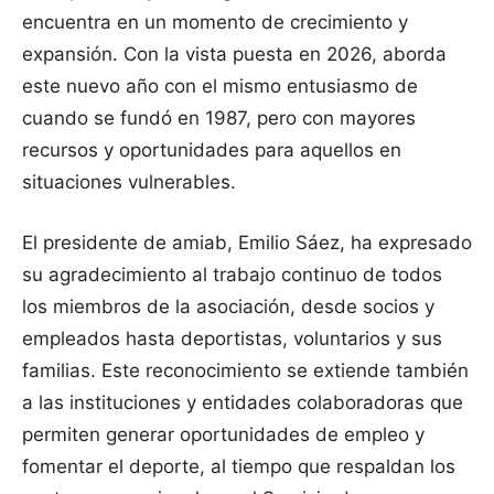
encuentra en un momento de crecimiento y
expansión. Con la vista puesta en 2026, aborda
este nuevo año con el mismo entusiasmo de
cuando se fundó en 1987, pero con mayores
recursos y oportunidades para aquellos en
situaciones vulnerables.
El presidente de amiab, Emilio Sáez, ha expresado
su agradecimiento al trabajo continuo de todos
los miembros de la asociación, desde socios y
empleados hasta deportistas, voluntarios y sus
familias. Este reconocimiento se extiende también
a las instituciones y entidades colaboradoras que
permiten generar oportunidades de empleo y
fomentar el deporte, al tiempo que respaldan los