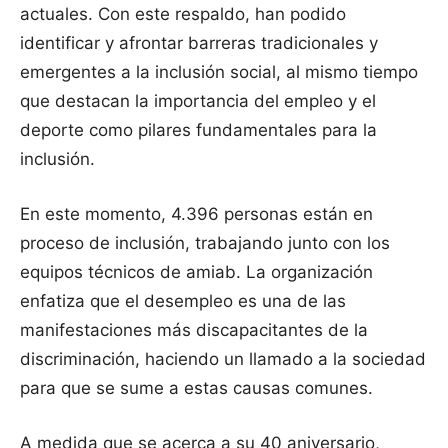
actuales. Con este respaldo, han podido
identificar y afrontar barreras tradicionales y
emergentes a la inclusión social, al mismo tiempo
que destacan la importancia del empleo y el
deporte como pilares fundamentales para la
inclusión.
En este momento, 4.396 personas están en
proceso de inclusión, trabajando junto con los
equipos técnicos de amiab. La organización
enfatiza que el desempleo es una de las
manifestaciones más discapacitantes de la
discriminación, haciendo un llamado a la sociedad
para que se sume a estas causas comunes.
A medida que se acerca a su 40 aniversario,