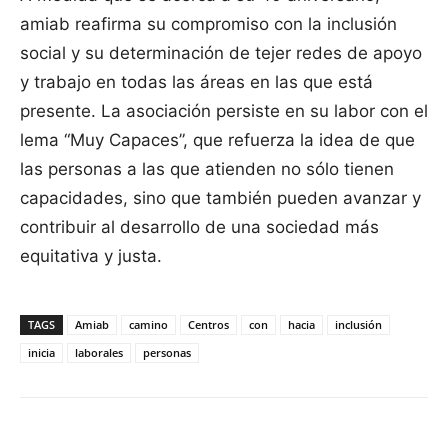
amiab reafirma su compromiso con la inclusión
social y su determinación de tejer redes de apoyo
y trabajo en todas las áreas en las que está
presente. La asociación persiste en su labor con el
lema “Muy Capaces”, que refuerza la idea de que
las personas a las que atienden no sólo tienen
capacidades, sino que también pueden avanzar y
contribuir al desarrollo de una sociedad más
equitativa y justa.
TAGS
Amiab
camino
Centros
con
hacia
inclusión
inicia
laborales
personas
Facebook
X
Pinterest
WhatsApp