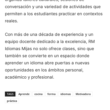
conversación y una variedad de actividades que
permiten a los estudiantes practicar en contextos
reales.
Con más de una década de experiencia y un
equipo docente dedicado a la excelencia, RM
Idiomas Mijas no solo ofrece clases, sino que
también se convierte en un espacio donde
aprender un idioma abre puertas a nuevas
oportunidades en los ámbitos personal,
académico y profesional.
TAGS
Aprende
cocina
forma
idiomas
Motivadora
práctica