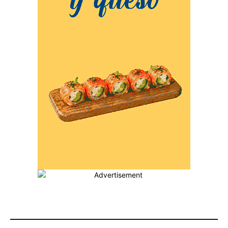
MÁS POPULARES