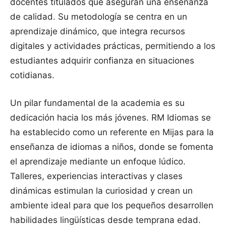
docentes titulados que aseguran una enseñanza
de calidad. Su metodología se centra en un
aprendizaje dinámico, que integra recursos
digitales y actividades prácticas, permitiendo a los
estudiantes adquirir confianza en situaciones
cotidianas.
Un pilar fundamental de la academia es su
dedicación hacia los más jóvenes. RM Idiomas se
ha establecido como un referente en Mijas para la
enseñanza de idiomas a niños, donde se fomenta
el aprendizaje mediante un enfoque lúdico.
Talleres, experiencias interactivas y clases
dinámicas estimulan la curiosidad y crean un
ambiente ideal para que los pequeños desarrollen
habilidades lingüísticas desde temprana edad.