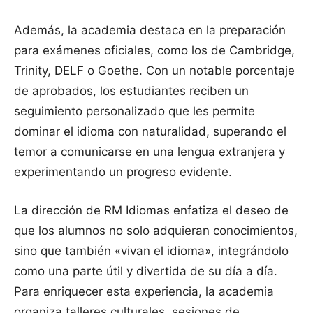
Además, la academia destaca en la preparación
para exámenes oficiales, como los de Cambridge,
Trinity, DELF o Goethe. Con un notable porcentaje
de aprobados, los estudiantes reciben un
seguimiento personalizado que les permite
dominar el idioma con naturalidad, superando el
temor a comunicarse en una lengua extranjera y
experimentando un progreso evidente.
La dirección de RM Idiomas enfatiza el deseo de
que los alumnos no solo adquieran conocimientos,
sino que también «vivan el idioma», integrándolo
como una parte útil y divertida de su día a día.
Para enriquecer esta experiencia, la academia
organiza talleres culturales, sesiones de