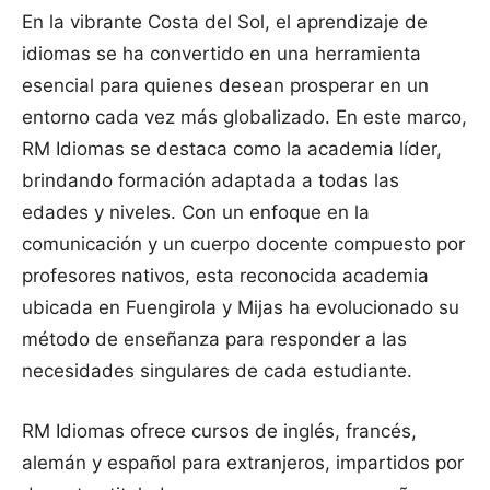
En la vibrante Costa del Sol, el aprendizaje de
idiomas se ha convertido en una herramienta
esencial para quienes desean prosperar en un
entorno cada vez más globalizado. En este marco,
RM Idiomas se destaca como la academia líder,
brindando formación adaptada a todas las
edades y niveles. Con un enfoque en la
comunicación y un cuerpo docente compuesto por
profesores nativos, esta reconocida academia
ubicada en Fuengirola y Mijas ha evolucionado su
método de enseñanza para responder a las
necesidades singulares de cada estudiante.
RM Idiomas ofrece cursos de inglés, francés,
alemán y español para extranjeros, impartidos por