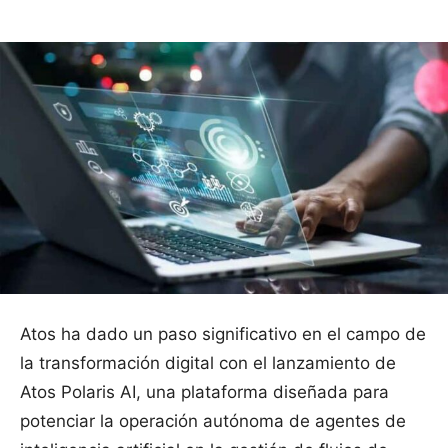
Atos ha dado un paso significativo en el campo de
la transformación digital con el lanzamiento de
Atos Polaris AI, una plataforma diseñada para
potenciar la operación autónoma de agentes de