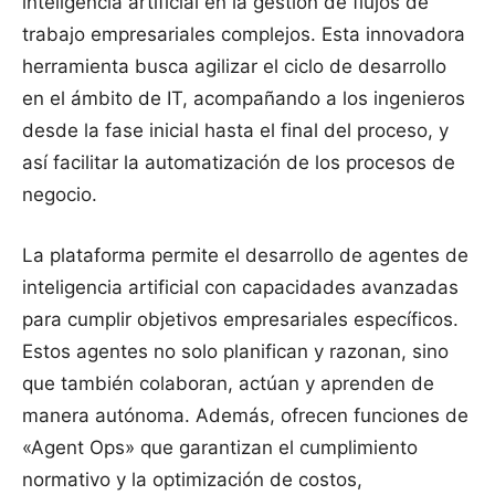
inteligencia artificial en la gestión de flujos de
trabajo empresariales complejos. Esta innovadora
herramienta busca agilizar el ciclo de desarrollo
en el ámbito de IT, acompañando a los ingenieros
desde la fase inicial hasta el final del proceso, y
así facilitar la automatización de los procesos de
negocio.
La plataforma permite el desarrollo de agentes de
inteligencia artificial con capacidades avanzadas
para cumplir objetivos empresariales específicos.
Estos agentes no solo planifican y razonan, sino
que también colaboran, actúan y aprenden de
manera autónoma. Además, ofrecen funciones de
«Agent Ops» que garantizan el cumplimiento
normativo y la optimización de costos,