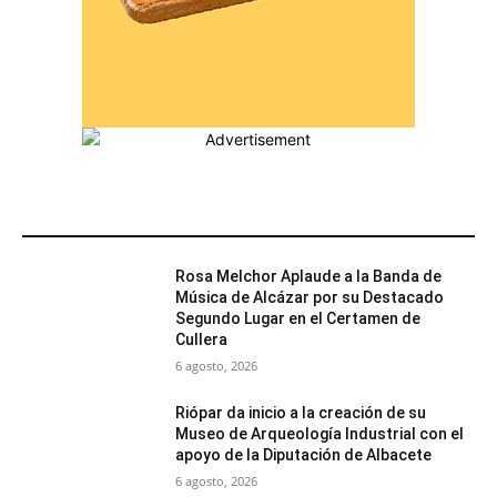
MÁS POPULARES
Rosa Melchor Aplaude a la Banda de
Música de Alcázar por su Destacado
Segundo Lugar en el Certamen de
Cullera
6 agosto, 2026
Riópar da inicio a la creación de su
Museo de Arqueología Industrial con el
apoyo de la Diputación de Albacete
6 agosto, 2026