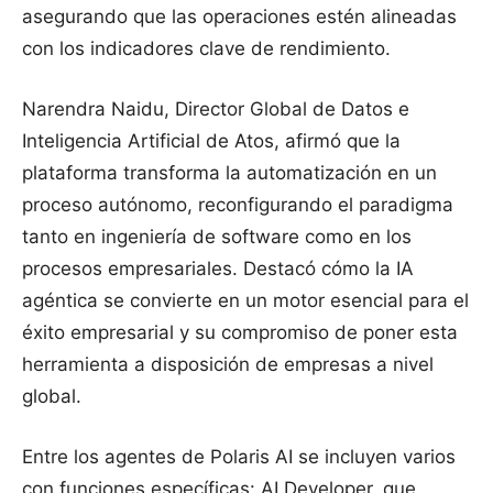
asegurando que las operaciones estén alineadas
con los indicadores clave de rendimiento.
Narendra Naidu, Director Global de Datos e
Inteligencia Artificial de Atos, afirmó que la
plataforma transforma la automatización en un
proceso autónomo, reconfigurando el paradigma
tanto en ingeniería de software como en los
procesos empresariales. Destacó cómo la IA
agéntica se convierte en un motor esencial para el
éxito empresarial y su compromiso de poner esta
herramienta a disposición de empresas a nivel
global.
Entre los agentes de Polaris AI se incluyen varios
con funciones específicas: AI Developer, que