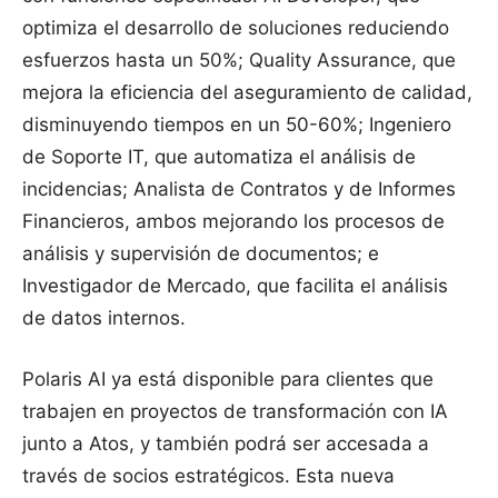
optimiza el desarrollo de soluciones reduciendo
esfuerzos hasta un 50%; Quality Assurance, que
mejora la eficiencia del aseguramiento de calidad,
disminuyendo tiempos en un 50-60%; Ingeniero
de Soporte IT, que automatiza el análisis de
incidencias; Analista de Contratos y de Informes
Financieros, ambos mejorando los procesos de
análisis y supervisión de documentos; e
Investigador de Mercado, que facilita el análisis
de datos internos.
Polaris AI ya está disponible para clientes que
trabajen en proyectos de transformación con IA
junto a Atos, y también podrá ser accesada a
través de socios estratégicos. Esta nueva