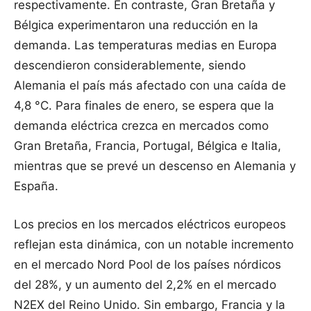
respectivamente. En contraste, Gran Bretaña y
Bélgica experimentaron una reducción en la
demanda. Las temperaturas medias en Europa
descendieron considerablemente, siendo
Alemania el país más afectado con una caída de
4,8 °C. Para finales de enero, se espera que la
demanda eléctrica crezca en mercados como
Gran Bretaña, Francia, Portugal, Bélgica e Italia,
mientras que se prevé un descenso en Alemania y
España.
Los precios en los mercados eléctricos europeos
reflejan esta dinámica, con un notable incremento
en el mercado Nord Pool de los países nórdicos
del 28%, y un aumento del 2,2% en el mercado
N2EX del Reino Unido. Sin embargo, Francia y la