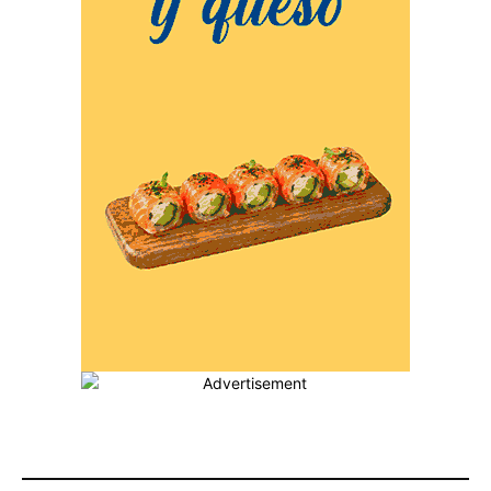
MÁS POPULARES