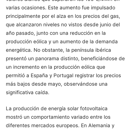
varias ocasiones. Este aumento fue impulsado
principalmente por el alza en los precios del gas,
que alcanzaron niveles no vistos desde junio del
año pasado, junto con una reducción en la
producción eólica y un aumento de la demanda
energética. No obstante, la península ibérica
presentó un panorama distinto, beneficiándose de
un incremento en la producción eólica que
permitió a España y Portugal registrar los precios
más bajos desde mayo, observándose una
significativa caída.
La producción de energía solar fotovoltaica
mostró un comportamiento variado entre los
diferentes mercados europeos. En Alemania y