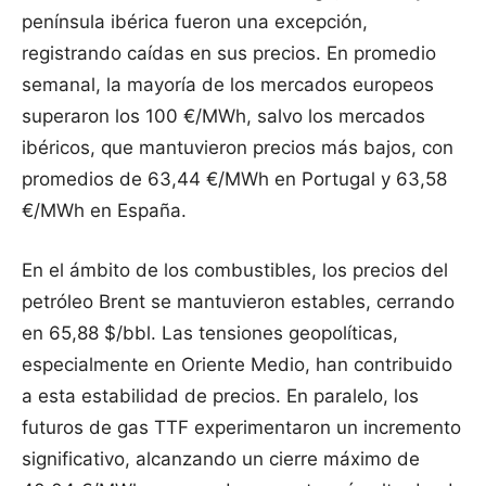
península ibérica fueron una excepción,
registrando caídas en sus precios. En promedio
semanal, la mayoría de los mercados europeos
superaron los 100 €/MWh, salvo los mercados
ibéricos, que mantuvieron precios más bajos, con
promedios de 63,44 €/MWh en Portugal y 63,58
€/MWh en España.
En el ámbito de los combustibles, los precios del
petróleo Brent se mantuvieron estables, cerrando
en 65,88 $/bbl. Las tensiones geopolíticas,
especialmente en Oriente Medio, han contribuido
a esta estabilidad de precios. En paralelo, los
futuros de gas TTF experimentaron un incremento
significativo, alcanzando un cierre máximo de