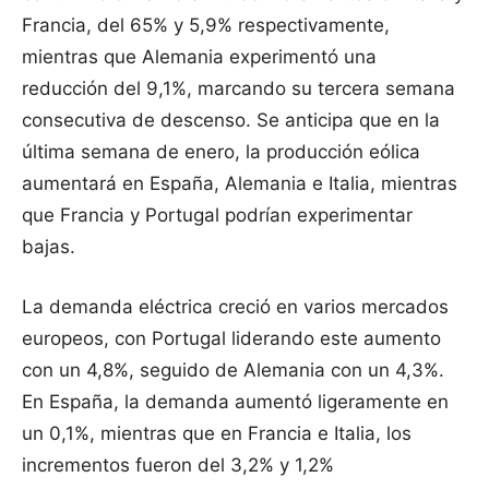
Francia, del 65% y 5,9% respectivamente,
mientras que Alemania experimentó una
reducción del 9,1%, marcando su tercera semana
consecutiva de descenso. Se anticipa que en la
última semana de enero, la producción eólica
aumentará en España, Alemania e Italia, mientras
que Francia y Portugal podrían experimentar
bajas.
La demanda eléctrica creció en varios mercados
europeos, con Portugal liderando este aumento
con un 4,8%, seguido de Alemania con un 4,3%.
En España, la demanda aumentó ligeramente en
un 0,1%, mientras que en Francia e Italia, los
incrementos fueron del 3,2% y 1,2%