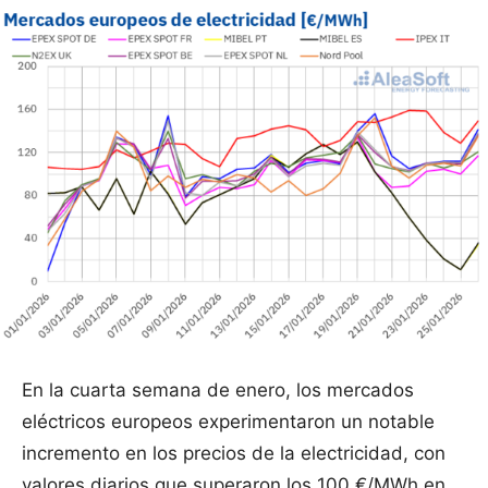
En la cuarta semana de enero, los mercados
eléctricos europeos experimentaron un notable
incremento en los precios de la electricidad, con
valores diarios que superaron los 100 €/MWh en