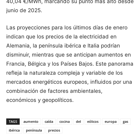
40,04 €/MWh, marcando su punto más alto desde
junio de 2025.
Las proyecciones para los últimos días de enero
indican que los precios de la electricidad en
Alemania, la península ibérica e Italia podrían
disminuir, mientras que se anticipan aumentos en
Francia, Bélgica y los Países Bajos. Este panorama
refleja la naturaleza compleja y variable de los
mercados energéticos europeos, influidos por una
combinación de factores ambientales,
económicos y geopolíticos.
TAGS
aumento
caída
cocina
del
eólicos
europa
gas
ibérica
península
precios