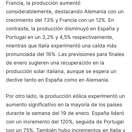
Francia, la producción aumentó
considerablemente, destacando Alemania con un
crecimiento del 73% y Francia con un 12%. En
contraste, la producción disminuyó en España y
Portugal en un 3,2% y 4,5% respectivamente,
mientras que Italia experimentó una caída más
pronunciada del 16%. Las previsiones para finales
de enero sugieren una recuperación en la
producción solar italiana, aunque se espera un
declive tanto en España como en Alemania.
Por otro lado, la producción eólica experimentó un
aumento significativo en la mayoría de los países
durante la semana del 19 de enero. España lideró
con un incremento del 120%, seguida de Portugal
con un 75%. También hubo incrementos en Italia y