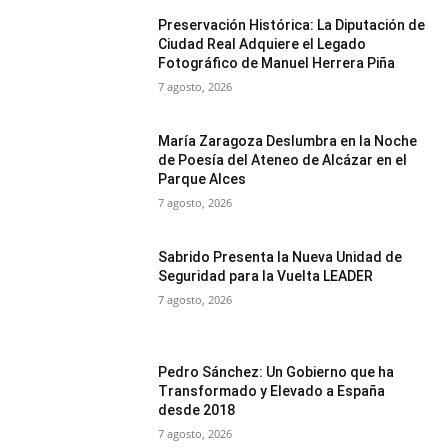
Preservación Histórica: La Diputación de
Ciudad Real Adquiere el Legado
Fotográfico de Manuel Herrera Piña
7 agosto, 2026
María Zaragoza Deslumbra en la Noche
de Poesía del Ateneo de Alcázar en el
Parque Alces
7 agosto, 2026
Sabrido Presenta la Nueva Unidad de
Seguridad para la Vuelta LEADER
7 agosto, 2026
Pedro Sánchez: Un Gobierno que ha
Transformado y Elevado a España
desde 2018
7 agosto, 2026