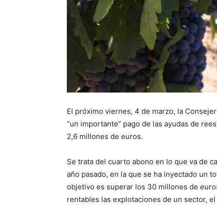
El próximo viernes, 4 de marzo, la Consejerí
“un importante” pago de las ayudas de reest
2,6 millones de euros.
Se trata del cuarto abono en lo que va de
año pasado, en la que se ha inyectado un tot
objetivo es superar los 30 millones de eur
rentables las explotaciones de un sector, el