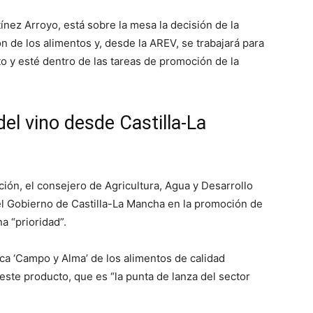
ínez Arroyo, está sobre la mesa la decisión de la
 de los alimentos y, desde la AREV, se trabajará para
o y esté dentro de las tareas de promoción de la
el vino desde Castilla-La
ión, el consejero de Agricultura, Agua y Desarrollo
del Gobierno de Castilla-La Mancha en la promoción de
a “prioridad”.
ca ‘Campo y Alma’ de los alimentos de calidad
este producto, que es “la punta de lanza del sector