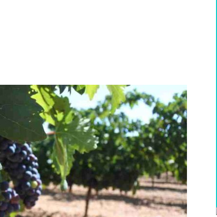
WhatsApp