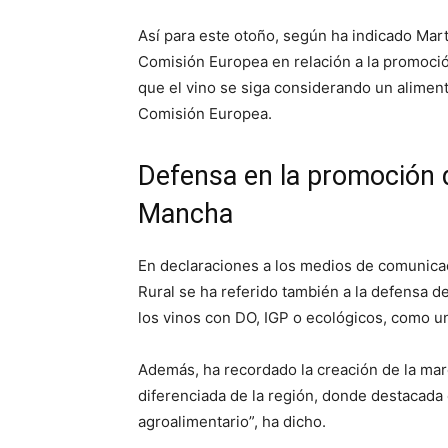
Así para este otoño, según ha indicado Mart
Comisión Europea en relación a la promoción
que el vino se siga considerando un aliment
Comisión Europea.
Defensa en la promoción d
Mancha
En declaraciones a los medios de comunicac
Rural se ha referido también a la defensa 
los vinos con DO, IGP o ecológicos, como un
Además, ha recordado la creación de la mar
diferenciada de la región, donde destacada 
agroalimentario”, ha dicho.