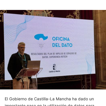
El Gobierno de Castilla-La Mancha ha dado un
importante paso en la utilización de datos para