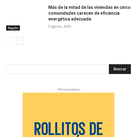
Más de la mitad de las viviendas en cinco
comunidades carecen de eficiencia
energética adecuada
6 agosto, 2026
Región
Buscar
- Patrocinadores -