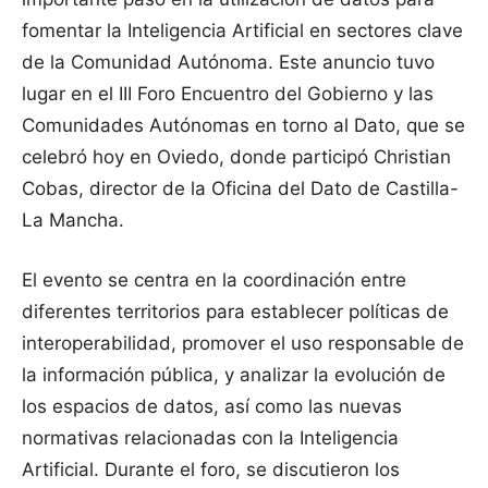
fomentar la Inteligencia Artificial en sectores clave
de la Comunidad Autónoma. Este anuncio tuvo
lugar en el III Foro Encuentro del Gobierno y las
Comunidades Autónomas en torno al Dato, que se
celebró hoy en Oviedo, donde participó Christian
Cobas, director de la Oficina del Dato de Castilla-
La Mancha.
El evento se centra en la coordinación entre
diferentes territorios para establecer políticas de
interoperabilidad, promover el uso responsable de
la información pública, y analizar la evolución de
los espacios de datos, así como las nuevas
normativas relacionadas con la Inteligencia
Artificial. Durante el foro, se discutieron los