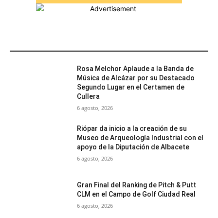
MÁS POPULARES
Rosa Melchor Aplaude a la Banda de
Música de Alcázar por su Destacado
Segundo Lugar en el Certamen de
Cullera
6 agosto, 2026
Riópar da inicio a la creación de su
Museo de Arqueología Industrial con el
apoyo de la Diputación de Albacete
6 agosto, 2026
Gran Final del Ranking de Pitch & Putt
CLM en el Campo de Golf Ciudad Real
6 agosto, 2026