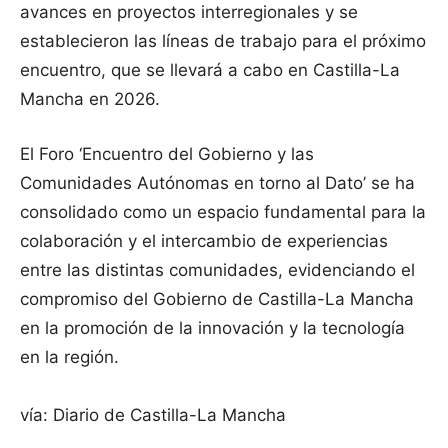
avances en proyectos interregionales y se
establecieron las líneas de trabajo para el próximo
encuentro, que se llevará a cabo en Castilla-La
Mancha en 2026.
El Foro ‘Encuentro del Gobierno y las
Comunidades Autónomas en torno al Dato’ se ha
consolidado como un espacio fundamental para la
colaboración y el intercambio de experiencias
entre las distintas comunidades, evidenciando el
compromiso del Gobierno de Castilla-La Mancha
en la promoción de la innovación y la tecnología
en la región.
vía: Diario de Castilla-La Mancha