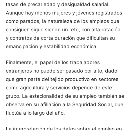
tasas de precariedad y desigualdad salarial.
Aunque hay menos mujeres y jóvenes registrados
como parados, la naturaleza de los empleos que
consiguen sigue siendo un reto, con alta rotación
y contratos de corta duración que dificultan su
emancipación y estabilidad económica.
Finalmente, el papel de los trabajadores
extranjeros no puede ser pasado por alto, dado
que gran parte del tejido productivo en sectores
como agricultura y servicios depende de este
grupo. La estacionalidad de su empleo también se
observa en su afiliación a la Seguridad Social, que
fluctúa a lo largo del año.
La interpretación de los datos sobre el empleo en