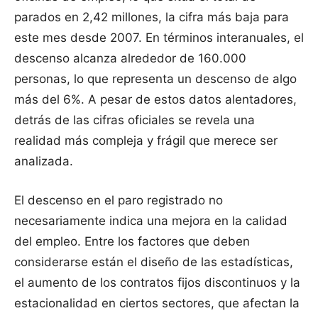
parados en 2,42 millones, la cifra más baja para
este mes desde 2007. En términos interanuales, el
descenso alcanza alrededor de 160.000
personas, lo que representa un descenso de algo
más del 6%. A pesar de estos datos alentadores,
detrás de las cifras oficiales se revela una
realidad más compleja y frágil que merece ser
analizada.
El descenso en el paro registrado no
necesariamente indica una mejora en la calidad
del empleo. Entre los factores que deben
considerarse están el diseño de las estadísticas,
el aumento de los contratos fijos discontinuos y la
estacionalidad en ciertos sectores, que afectan la