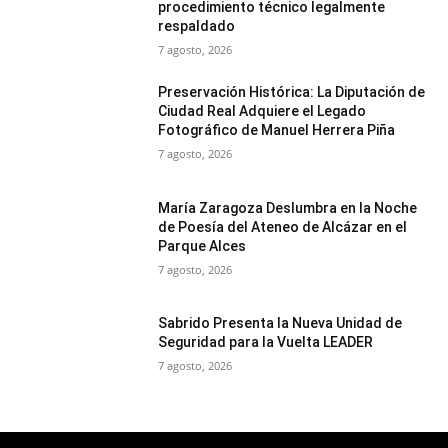
procedimiento técnico legalmente
respaldado
7 agosto, 2026
Preservación Histórica: La Diputación de
Ciudad Real Adquiere el Legado
Fotográfico de Manuel Herrera Piña
7 agosto, 2026
María Zaragoza Deslumbra en la Noche
de Poesía del Ateneo de Alcázar en el
Parque Alces
7 agosto, 2026
Sabrido Presenta la Nueva Unidad de
Seguridad para la Vuelta LEADER
7 agosto, 2026