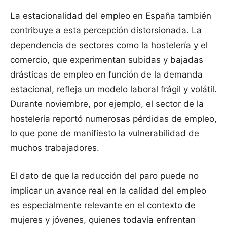
La estacionalidad del empleo en España también
contribuye a esta percepción distorsionada. La
dependencia de sectores como la hostelería y el
comercio, que experimentan subidas y bajadas
drásticas de empleo en función de la demanda
estacional, refleja un modelo laboral frágil y volátil.
Durante noviembre, por ejemplo, el sector de la
hostelería reportó numerosas pérdidas de empleo,
lo que pone de manifiesto la vulnerabilidad de
muchos trabajadores.
El dato de que la reducción del paro puede no
implicar un avance real en la calidad del empleo
es especialmente relevante en el contexto de
mujeres y jóvenes, quienes todavía enfrentan