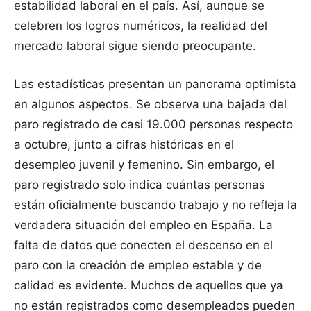
estabilidad laboral en el país. Así, aunque se
celebren los logros numéricos, la realidad del
mercado laboral sigue siendo preocupante.
Las estadísticas presentan un panorama optimista
en algunos aspectos. Se observa una bajada del
paro registrado de casi 19.000 personas respecto
a octubre, junto a cifras históricas en el
desempleo juvenil y femenino. Sin embargo, el
paro registrado solo indica cuántas personas
están oficialmente buscando trabajo y no refleja la
verdadera situación del empleo en España. La
falta de datos que conecten el descenso en el
paro con la creación de empleo estable y de
calidad es evidente. Muchos de aquellos que ya
no están registrados como desempleados pueden