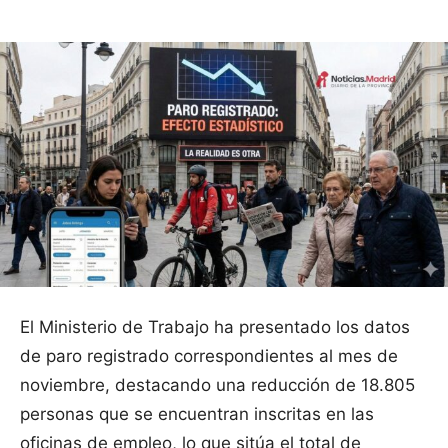
El Ministerio de Trabajo ha presentado los datos
de paro registrado correspondientes al mes de
noviembre, destacando una reducción de 18.805
personas que se encuentran inscritas en las
oficinas de empleo, lo que sitúa el total de