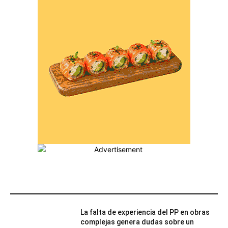
MÁS POPULARES
La falta de experiencia del PP en obras
complejas genera dudas sobre un