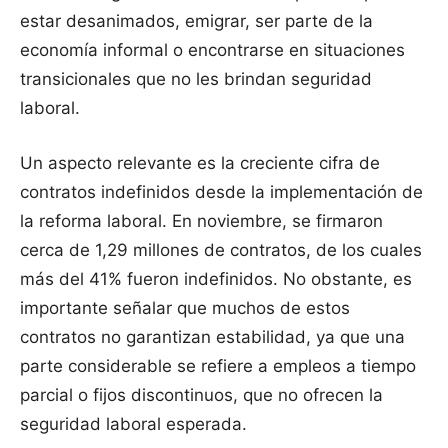
estar desanimados, emigrar, ser parte de la
economía informal o encontrarse en situaciones
transicionales que no les brindan seguridad
laboral.
Un aspecto relevante es la creciente cifra de
contratos indefinidos desde la implementación de
la reforma laboral. En noviembre, se firmaron
cerca de 1,29 millones de contratos, de los cuales
más del 41% fueron indefinidos. No obstante, es
importante señalar que muchos de estos
contratos no garantizan estabilidad, ya que una
parte considerable se refiere a empleos a tiempo
parcial o fijos discontinuos, que no ofrecen la
seguridad laboral esperada.