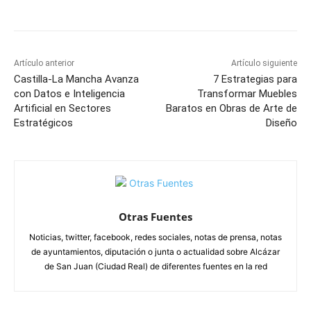
Facebook
X
Pinterest
WhatsApp
Artículo anterior
Artículo siguiente
Castilla-La Mancha Avanza
7 Estrategias para
con Datos e Inteligencia
Transformar Muebles
Artificial en Sectores
Baratos en Obras de Arte de
Estratégicos
Diseño
Otras Fuentes
Noticias, twitter, facebook, redes sociales, notas de prensa, notas
de ayuntamientos, diputación o junta o actualidad sobre Alcázar
de San Juan (Ciudad Real) de diferentes fuentes en la red