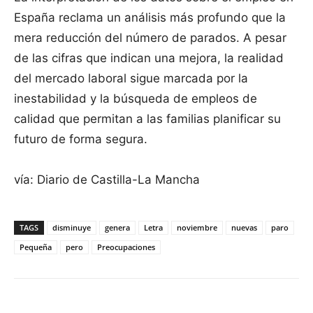
España reclama un análisis más profundo que la
mera reducción del número de parados. A pesar
de las cifras que indican una mejora, la realidad
del mercado laboral sigue marcada por la
inestabilidad y la búsqueda de empleos de
calidad que permitan a las familias planificar su
futuro de forma segura.
vía: Diario de Castilla-La Mancha
TAGS
disminuye
genera
Letra
noviembre
nuevas
paro
Pequeña
pero
Preocupaciones