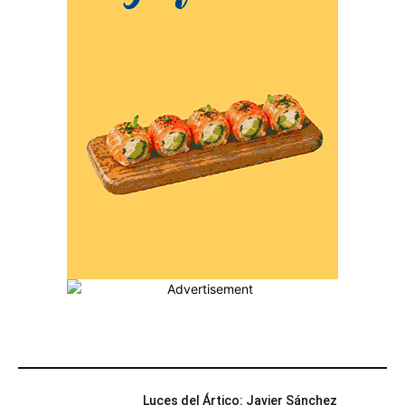
MÁS POPULARES
Luces del Ártico: Javier Sánchez