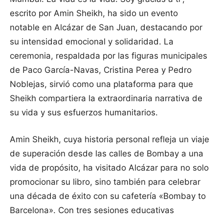
escrito por Amin Sheikh, ha sido un evento
notable en Alcázar de San Juan, destacando por
su intensidad emocional y solidaridad. La
ceremonia, respaldada por las figuras municipales
de Paco García-Navas, Cristina Perea y Pedro
Noblejas, sirvió como una plataforma para que
Sheikh compartiera la extraordinaria narrativa de
su vida y sus esfuerzos humanitarios.
Amin Sheikh, cuya historia personal refleja un viaje
de superación desde las calles de Bombay a una
vida de propósito, ha visitado Alcázar para no solo
promocionar su libro, sino también para celebrar
una década de éxito con su cafetería «Bombay to
Barcelona». Con tres sesiones educativas