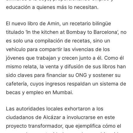
educación a quienes más lo necesitan.
El nuevo libro de Amin, un recetario bilingüe
titulado ‘In the kitchen at Bombay to Barcelona’, no
es solo una compilación de recetas, sino un
vehículo para compartir las vivencias de los
jóvenes que trabajan y crecen junto a él. Como él
mismo relata, la venta y difusión de sus libros han
sido claves para financiar su ONG y sostener su
cafetería, cuyos ingresos respaldan un sistema de
becas y empleo en Mumbai.
Las autoridades locales exhortaron a los
ciudadanos de Alcázar a involucrarse en este
proyecto transformador, que ejemplifica cómo el