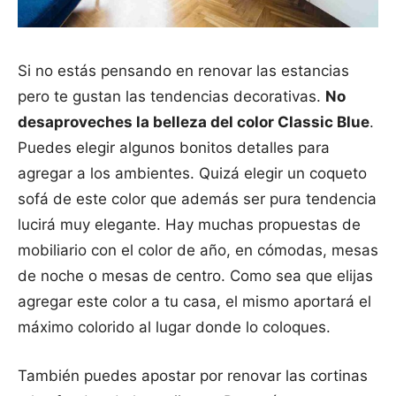
Si no estás pensando en renovar las estancias
pero te gustan las tendencias decorativas.
No
desaproveches la belleza del color Classic Blue
.
Puedes elegir algunos bonitos detalles para
agregar a los ambientes. Quizá elegir un coqueto
sofá de este color que además ser pura tendencia
lucirá muy elegante. Hay muchas propuestas de
mobiliario con el color de año, en cómodas, mesas
de noche o mesas de centro. Como sea que elijas
agregar este color a tu casa, el mismo aportará el
máximo colorido al lugar donde lo coloques.
También puedes apostar por renovar las cortinas