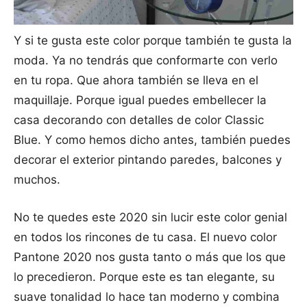
Y si te gusta este color porque también te gusta la
moda. Ya no tendrás que conformarte con verlo
en tu ropa. Que ahora también se lleva en el
maquillaje. Porque igual puedes embellecer la
casa decorando con detalles de color Classic
Blue. Y como hemos dicho antes, también puedes
decorar el exterior pintando paredes, balcones y
muchos.
No te quedes este 2020 sin lucir este color genial
en todos los rincones de tu casa. El nuevo color
Pantone 2020 nos gusta tanto o más que los que
lo precedieron. Porque este es tan elegante, su
suave tonalidad lo hace tan moderno y combina