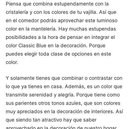
Piensa que combina estupendamente con la
cristalería y con los colores de tu vajilla. Así que
en el comedor podrás aprovechar este luminoso
color en la mantelería. Hay muchas estupendas
posibilidades a la hora de pensar en integrar el
color Classic Blue en la decoración. Porque
puedes elegir toda clase de opciones en este
color.
Y solamente tienes que combinar o contrastar con
lo que ya tienes en casa. Además, es un color que
transmite serenidad y alegría. Porque tiene como
sus parientes otros tonos azules, que son colores
muy apreciados en la decoración de interiores. Así
que siendo tan atractivo hay que saber
aprovecharlo en la decoración de nuestro hogar.