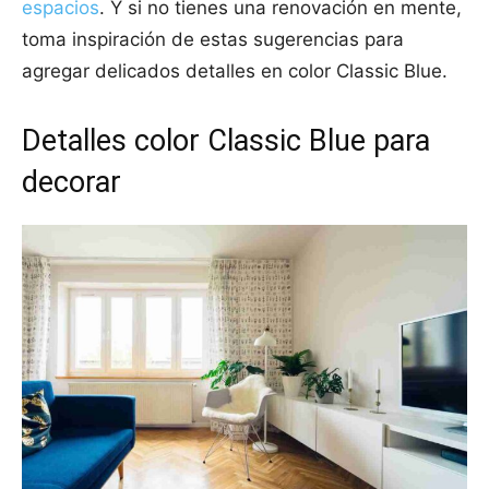
espacios
. Y si no tienes una renovación en mente,
toma inspiración de estas sugerencias para
agregar delicados detalles en color Classic Blue.
Detalles color Classic Blue para
decorar