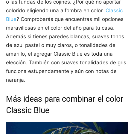
o las fundas de los cojines. ¿Por qué no aportar
colorido eligiendo una alfombra en color
Classic
Blue
? Comprobarás que encuentras mil opciones
maravillosas en el color del año para tu casa.
Además si tienes paredes blancas, suaves tonos
de azul pastel o muy claros, o tonalidades de
amarillo, el agregar Classic Blue es toda una
elección. También con suaves tonalidades de gris
funciona estupendamente y aún con notas de
naranja.
Más ideas para combinar el color
Classic Blue