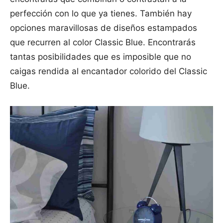
perfección con lo que ya tienes. También hay
opciones maravillosas de diseños estampados
que recurren al color Classic Blue. Encontrarás
tantas posibilidades que es imposible que no
caigas rendida al encantador colorido del Classic
Blue.