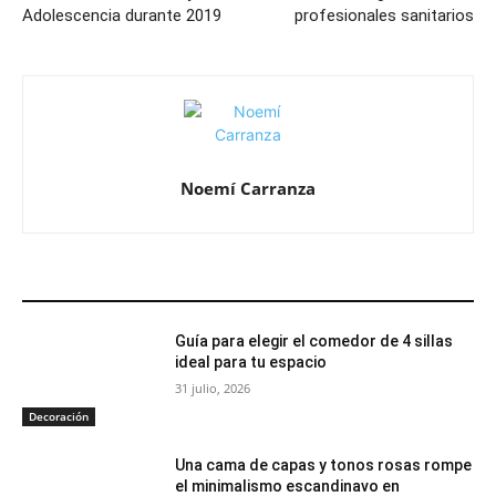
Adolescencia durante 2019
profesionales sanitarios
Noemí Carranza
ARTÍCULOS RELACIONADOS
Guía para elegir el comedor de 4 sillas
ideal para tu espacio
31 julio, 2026
Decoración
Una cama de capas y tonos rosas rompe
el minimalismo escandinavo en