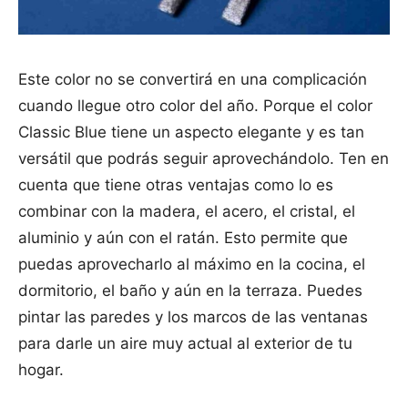
Este color no se convertirá en una complicación
cuando llegue otro color del año. Porque el color
Classic Blue tiene un aspecto elegante y es tan
versátil que podrás seguir aprovechándolo. Ten en
cuenta que tiene otras ventajas como lo es
combinar con la madera, el acero, el cristal, el
aluminio y aún con el ratán. Esto permite que
puedas aprovecharlo al máximo en la cocina, el
dormitorio, el baño y aún en la terraza. Puedes
pintar las paredes y los marcos de las ventanas
para darle un aire muy actual al exterior de tu
hogar.