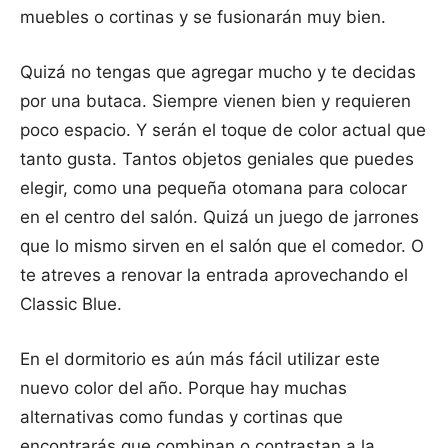
muebles o cortinas y se fusionarán muy bien.
Quizá no tengas que agregar mucho y te decidas
por una butaca. Siempre vienen bien y requieren
poco espacio. Y serán el toque de color actual que
tanto gusta. Tantos objetos geniales que puedes
elegir, como una pequeña otomana para colocar
en el centro del salón. Quizá un juego de jarrones
que lo mismo sirven en el salón que el comedor. O
te atreves a renovar la entrada aprovechando el
Classic Blue.
En el dormitorio es aún más fácil utilizar este
nuevo color del año. Porque hay muchas
alternativas como fundas y cortinas que
encontrarás que combinan o contrastan a la