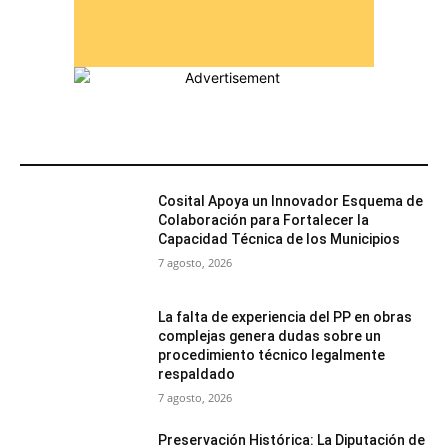
MÁS POPULARES
Cosital Apoya un Innovador Esquema de
Colaboración para Fortalecer la
Capacidad Técnica de los Municipios
7 agosto, 2026
La falta de experiencia del PP en obras
complejas genera dudas sobre un
procedimiento técnico legalmente
respaldado
7 agosto, 2026
Preservación Histórica: La Diputación de