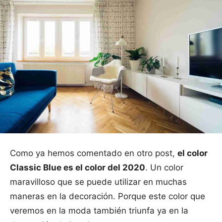
Como ya hemos comentado en otro post,
el color
Classic Blue es el color del 2020
. Un color
maravilloso que se puede utilizar en muchas
maneras en la decoración. Porque este color que
veremos en la moda también triunfa ya en la