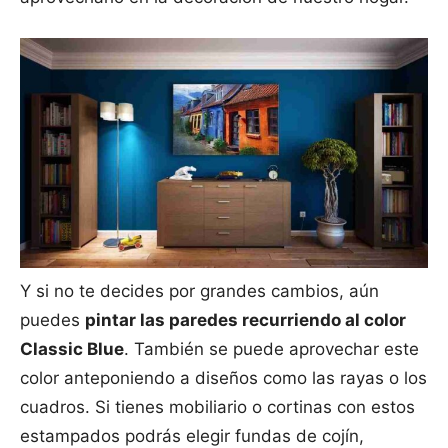
Y si no te decides por grandes cambios, aún
puedes
pintar las paredes recurriendo al color
Classic Blue
. También se puede aprovechar este
color anteponiendo a diseños como las rayas o los
cuadros. Si tienes mobiliario o cortinas con estos
estampados podrás elegir fundas de cojín,