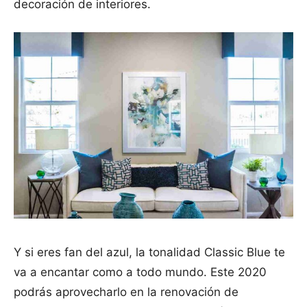
decoración de interiores.
Y si eres fan del azul, la tonalidad Classic Blue te
va a encantar como a todo mundo. Este 2020
podrás aprovecharlo en la renovación de