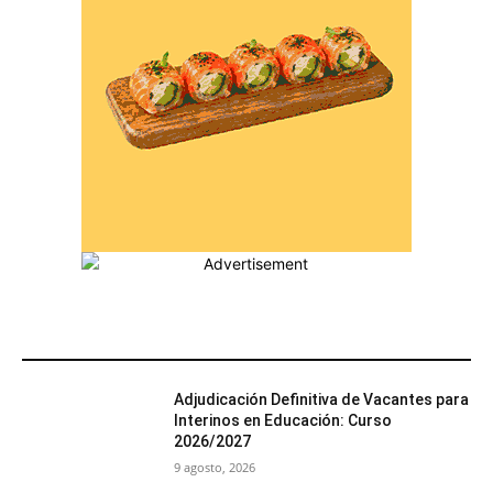
MÁS POPULARES
Adjudicación Definitiva de Vacantes para
Interinos en Educación: Curso
2026/2027
9 agosto, 2026