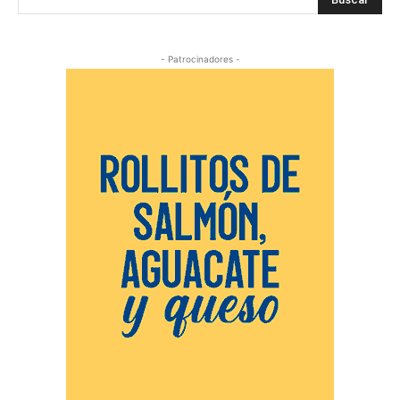
- Patrocinadores -