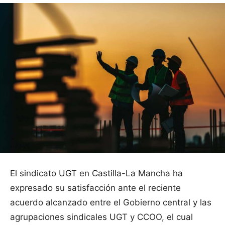
El sindicato UGT en Castilla-La Mancha ha
expresado su satisfacción ante el reciente
acuerdo alcanzado entre el Gobierno central y las
agrupaciones sindicales UGT y CCOO, el cual