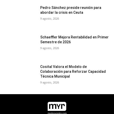
Pedro Sánchez preside reunión para
abordar la crisis en Ceuta
9 agosto, 2026
Schaeffler Mejora Rentabilidad en Primer
Semestre de 2026
9 agosto, 2026
Cosital Valora el Modelo de
Colaboración para Reforzar Capacidad
Técnica Municipal
9 agosto, 2026