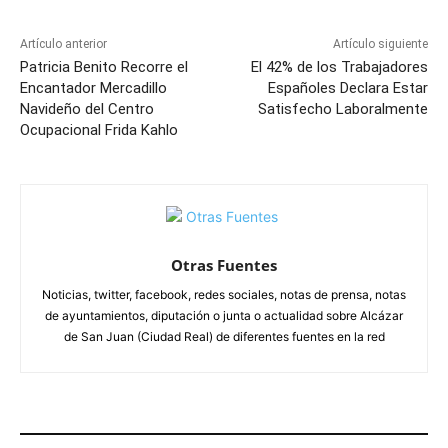
Artículo anterior
Artículo siguiente
Patricia Benito Recorre el
El 42% de los Trabajadores
Encantador Mercadillo
Españoles Declara Estar
Navideño del Centro
Satisfecho Laboralmente
Ocupacional Frida Kahlo
Otras Fuentes
Noticias, twitter, facebook, redes sociales, notas de prensa, notas
de ayuntamientos, diputación o junta o actualidad sobre Alcázar
de San Juan (Ciudad Real) de diferentes fuentes en la red
ARTÍCULOS RELACIONADOS