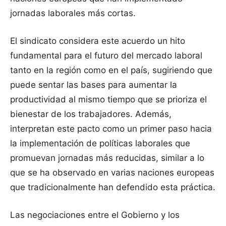
jornadas laborales más cortas.
El sindicato considera este acuerdo un hito
fundamental para el futuro del mercado laboral
tanto en la región como en el país, sugiriendo que
puede sentar las bases para aumentar la
productividad al mismo tiempo que se prioriza el
bienestar de los trabajadores. Además,
interpretan este pacto como un primer paso hacia
la implementación de políticas laborales que
promuevan jornadas más reducidas, similar a lo
que se ha observado en varias naciones europeas
que tradicionalmente han defendido esta práctica.
Las negociaciones entre el Gobierno y los