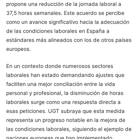
propone una reducción de la jornada laboral a
37,5 horas semanales. Este acuerdo se percibe
como un avance significativo hacia la adecuación
de las condiciones laborales en España a
estándares más alineados con los de otros países
europeos.
En un contexto donde numerosos sectores
laborales han estado demandando ajustes que
faciliten una mejor conciliación entre la vida
personal y profesional, la disminución de horas
laborales surge como una respuesta directa a
esas peticiones. UGT subraya que esta medida
representa un progreso notable en la mejora de
las condiciones laborales, siguiendo el ejemplo de
naciones europeas que han implementado