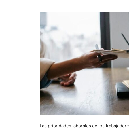
Las prioridades laborales de los trabajador