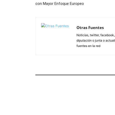
con Mayor Enfoque Europeo
Otras Fuentes
Noticias, twitter, facebook
diputación o junta o actua
fuentes en la red
ARTÍCULOS RELACIONADOS