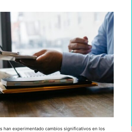
es han experimentado cambios significativos en los