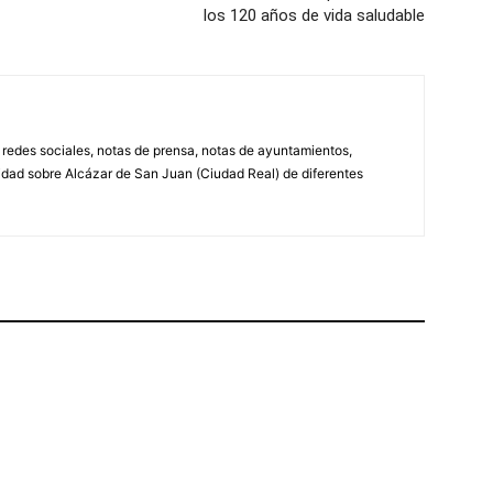
los 120 años de vida saludable
, redes sociales, notas de prensa, notas de ayuntamientos,
lidad sobre Alcázar de San Juan (Ciudad Real) de diferentes