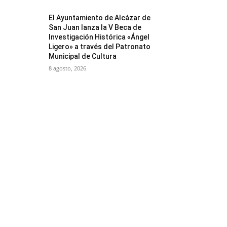
El Ayuntamiento de Alcázar de
San Juan lanza la V Beca de
Investigación Histórica «Ángel
Ligero» a través del Patronato
Municipal de Cultura
8 agosto, 2026