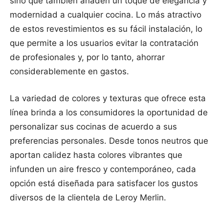
sino que también añaden un toque de elegancia y
modernidad a cualquier cocina. Lo más atractivo
de estos revestimientos es su fácil instalación, lo
que permite a los usuarios evitar la contratación
de profesionales y, por lo tanto, ahorrar
considerablemente en gastos.
La variedad de colores y texturas que ofrece esta
línea brinda a los consumidores la oportunidad de
personalizar sus cocinas de acuerdo a sus
preferencias personales. Desde tonos neutros que
aportan calidez hasta colores vibrantes que
infunden un aire fresco y contemporáneo, cada
opción está diseñada para satisfacer los gustos
diversos de la clientela de Leroy Merlin.