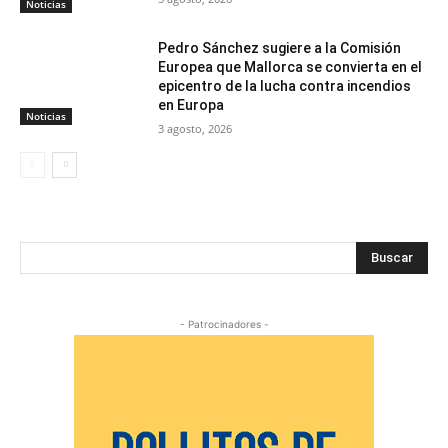
Noticias
Pedro Sánchez sugiere a la Comisión
Europea que Mallorca se convierta en el
epicentro de la lucha contra incendios
en Europa
Noticias
3 agosto, 2026
Buscar
- Patrocinadores -