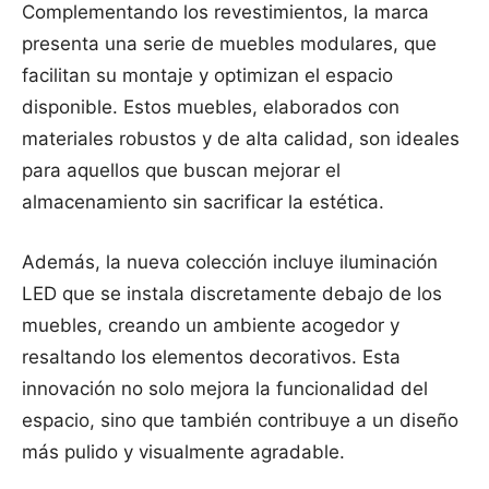
Complementando los revestimientos, la marca
presenta una serie de muebles modulares, que
facilitan su montaje y optimizan el espacio
disponible. Estos muebles, elaborados con
materiales robustos y de alta calidad, son ideales
para aquellos que buscan mejorar el
almacenamiento sin sacrificar la estética.
Además, la nueva colección incluye iluminación
LED que se instala discretamente debajo de los
muebles, creando un ambiente acogedor y
resaltando los elementos decorativos. Esta
innovación no solo mejora la funcionalidad del
espacio, sino que también contribuye a un diseño
más pulido y visualmente agradable.