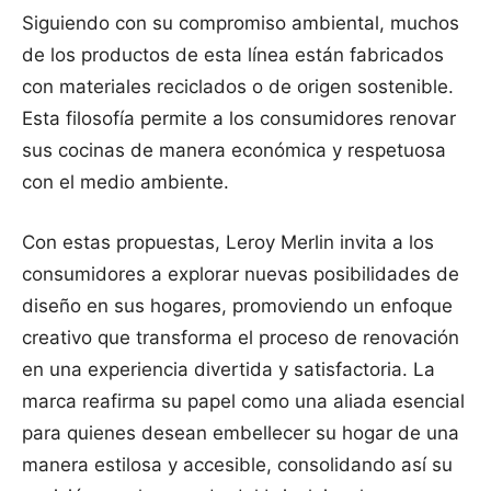
Siguiendo con su compromiso ambiental, muchos
de los productos de esta línea están fabricados
con materiales reciclados o de origen sostenible.
Esta filosofía permite a los consumidores renovar
sus cocinas de manera económica y respetuosa
con el medio ambiente.
Con estas propuestas, Leroy Merlin invita a los
consumidores a explorar nuevas posibilidades de
diseño en sus hogares, promoviendo un enfoque
creativo que transforma el proceso de renovación
en una experiencia divertida y satisfactoria. La
marca reafirma su papel como una aliada esencial
para quienes desean embellecer su hogar de una
manera estilosa y accesible, consolidando así su