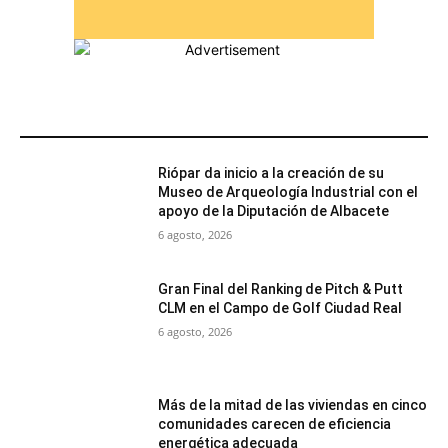
MÁS POPULARES
Riópar da inicio a la creación de su
Museo de Arqueología Industrial con el
apoyo de la Diputación de Albacete
6 agosto, 2026
Gran Final del Ranking de Pitch & Putt
CLM en el Campo de Golf Ciudad Real
6 agosto, 2026
Más de la mitad de las viviendas en cinco
comunidades carecen de eficiencia
energética adecuada