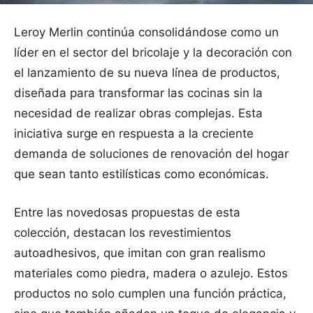
Leroy Merlin continúa consolidándose como un
líder en el sector del bricolaje y la decoración con
el lanzamiento de su nueva línea de productos,
diseñada para transformar las cocinas sin la
necesidad de realizar obras complejas. Esta
iniciativa surge en respuesta a la creciente
demanda de soluciones de renovación del hogar
que sean tanto estilísticas como económicas.
Entre las novedosas propuestas de esta
colección, destacan los revestimientos
autoadhesivos, que imitan con gran realismo
materiales como piedra, madera o azulejo. Estos
productos no solo cumplen una función práctica,