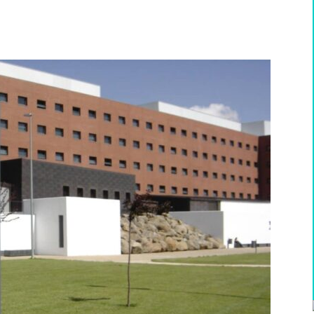
WhatsApp