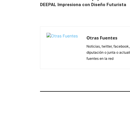
DEEPAL Impresiona con Diseño Futurista
Otras Fuentes
Noticias, twitter, facebook
diputación o junta o actua
fuentes en la red
ARTÍCULOS RELACIONADOS