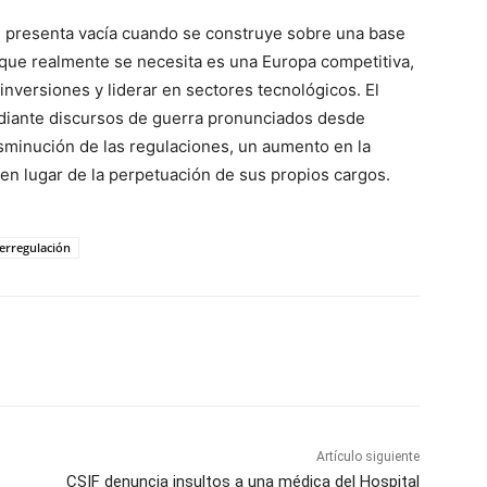
 presenta vacía cuando se construye sobre una base
o que realmente se necesita es una Europa competitiva,
inversiones y liderar en sectores tecnológicos. El
ediante discursos de guerra pronunciados desde
sminución de las regulaciones, un aumento en la
 en lugar de la perpetuación de sus propios cargos.
erregulación
WhatsApp
Artículo siguiente
CSIF denuncia insultos a una médica del Hospital