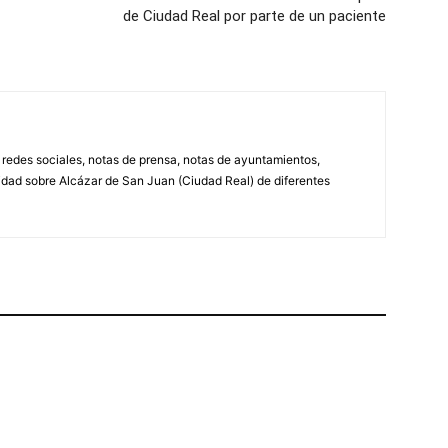
de Ciudad Real por parte de un paciente
, redes sociales, notas de prensa, notas de ayuntamientos,
lidad sobre Alcázar de San Juan (Ciudad Real) de diferentes