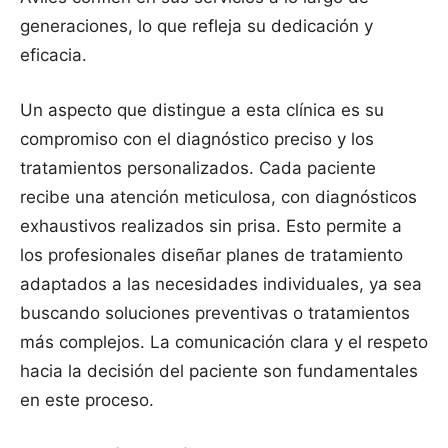
generaciones, lo que refleja su dedicación y
eficacia.
Un aspecto que distingue a esta clínica es su
compromiso con el diagnóstico preciso y los
tratamientos personalizados. Cada paciente
recibe una atención meticulosa, con diagnósticos
exhaustivos realizados sin prisa. Esto permite a
los profesionales diseñar planes de tratamiento
adaptados a las necesidades individuales, ya sea
buscando soluciones preventivas o tratamientos
más complejos. La comunicación clara y el respeto
hacia la decisión del paciente son fundamentales
en este proceso.