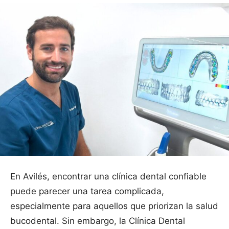
En Avilés, encontrar una clínica dental confiable
puede parecer una tarea complicada,
especialmente para aquellos que priorizan la salud
bucodental. Sin embargo, la Clínica Dental