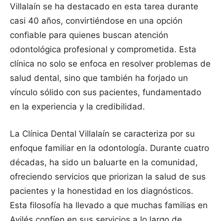
Villalaín se ha destacado en esta tarea durante
casi 40 años, convirtiéndose en una opción
confiable para quienes buscan atención
odontológica profesional y comprometida. Esta
clínica no solo se enfoca en resolver problemas de
salud dental, sino que también ha forjado un
vínculo sólido con sus pacientes, fundamentado
en la experiencia y la credibilidad.
La Clínica Dental Villalaín se caracteriza por su
enfoque familiar en la odontología. Durante cuatro
décadas, ha sido un baluarte en la comunidad,
ofreciendo servicios que priorizan la salud de sus
pacientes y la honestidad en los diagnósticos.
Esta filosofía ha llevado a que muchas familias en
Avilés confíen en sus servicios a lo largo de