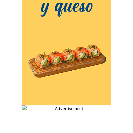
MÁS POPULARES