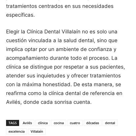
tratamientos centrados en sus necesidades
específicas.
Elegir la Clínica Dental Villalaín no es solo una
cuestión vinculada a la salud dental, sino que
implica optar por un ambiente de confianza y
acompañamiento durante todo el proceso. La
clínica se distingue por respetar a sus pacientes,
atender sus inquietudes y ofrecer tratamientos
con la máxima honestidad. De esta manera, se
reafirma como la clínica dental de referencia en
Avilés, donde cada sonrisa cuenta.
TAGS
Avilés
clínica
cocina
cuatro
décadas
dental
excelencia
Villalaín