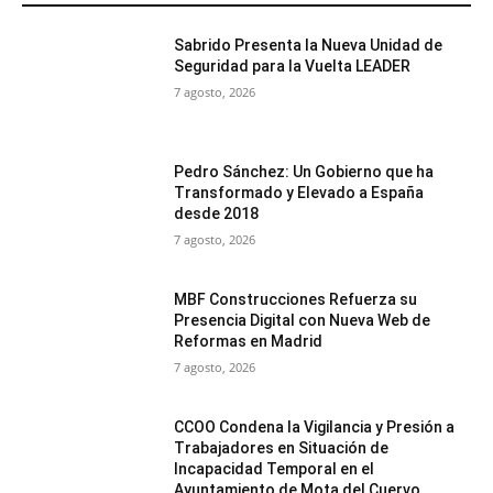
Sabrido Presenta la Nueva Unidad de
Seguridad para la Vuelta LEADER
7 agosto, 2026
Pedro Sánchez: Un Gobierno que ha
Transformado y Elevado a España
desde 2018
7 agosto, 2026
MBF Construcciones Refuerza su
Presencia Digital con Nueva Web de
Reformas en Madrid
7 agosto, 2026
CCOO Condena la Vigilancia y Presión a
Trabajadores en Situación de
Incapacidad Temporal en el
Ayuntamiento de Mota del Cuervo