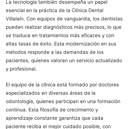
La tecnología también desempeña un papel
esencial en la práctica de la Clínica Dental
Villalaín. Con equipos de vanguardia, los dentistas
pueden realizar diagnósticos más precisos, lo que
se traduce en tratamientos más eficaces y con
altas tasas de éxito. Esta modernización en sus
métodos responde a las demandas de los
pacientes, quienes valoran un servicio actualizado
y profesional.
El equipo de la clínica está formado por doctores
especializados en diversas áreas de la
odontología, quienes participan en una formación
continua. Esta filosofía de crecimiento y
aprendizaje constante garantiza que cada
paciente reciba el mejor cuidado posible, con