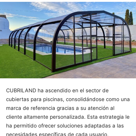
CUBRILAND ha ascendido en el sector de
cubiertas para piscinas, consolidándose como una
marca de referencia gracias a su atención al
cliente altamente personalizada. Esta estrategia le
ha permitido ofrecer soluciones adaptadas a las
necesidades específicas de cada usuario,