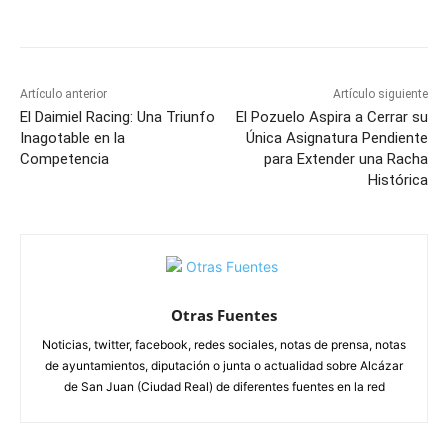
Facebook
X
Pinterest
WhatsApp
Artículo anterior
Artículo siguiente
El Daimiel Racing: Una Triunfo
El Pozuelo Aspira a Cerrar su
Inagotable en la
Única Asignatura Pendiente
Competencia
para Extender una Racha
Histórica
Otras Fuentes
Noticias, twitter, facebook, redes sociales, notas de prensa, notas
de ayuntamientos, diputación o junta o actualidad sobre Alcázar
de San Juan (Ciudad Real) de diferentes fuentes en la red