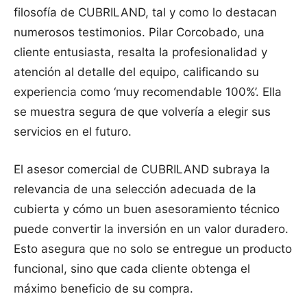
filosofía de CUBRILAND, tal y como lo destacan
numerosos testimonios. Pilar Corcobado, una
cliente entusiasta, resalta la profesionalidad y
atención al detalle del equipo, calificando su
experiencia como ‘muy recomendable 100%’. Ella
se muestra segura de que volvería a elegir sus
servicios en el futuro.
El asesor comercial de CUBRILAND subraya la
relevancia de una selección adecuada de la
cubierta y cómo un buen asesoramiento técnico
puede convertir la inversión en un valor duradero.
Esto asegura que no solo se entregue un producto
funcional, sino que cada cliente obtenga el
máximo beneficio de su compra.