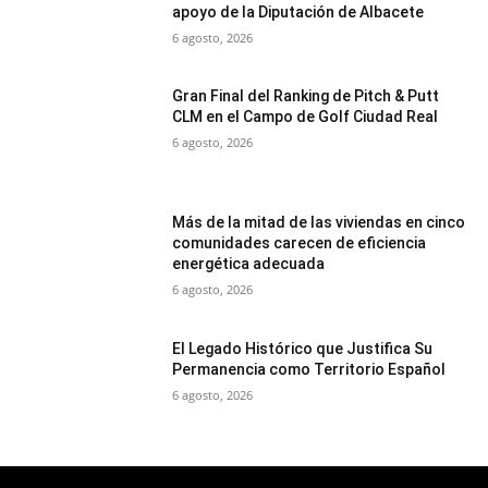
apoyo de la Diputación de Albacete
6 agosto, 2026
Gran Final del Ranking de Pitch & Putt
CLM en el Campo de Golf Ciudad Real
6 agosto, 2026
Más de la mitad de las viviendas en cinco
comunidades carecen de eficiencia
energética adecuada
6 agosto, 2026
El Legado Histórico que Justifica Su
Permanencia como Territorio Español
6 agosto, 2026