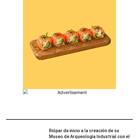
MÁS POPULARES
Riópar da inicio a la creación de su
Museo de Arqueología Industrial con el