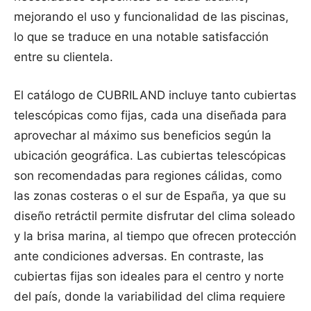
mejorando el uso y funcionalidad de las piscinas,
lo que se traduce en una notable satisfacción
entre su clientela.
El catálogo de CUBRILAND incluye tanto cubiertas
telescópicas como fijas, cada una diseñada para
aprovechar al máximo sus beneficios según la
ubicación geográfica. Las cubiertas telescópicas
son recomendadas para regiones cálidas, como
las zonas costeras o el sur de España, ya que su
diseño retráctil permite disfrutar del clima soleado
y la brisa marina, al tiempo que ofrecen protección
ante condiciones adversas. En contraste, las
cubiertas fijas son ideales para el centro y norte
del país, donde la variabilidad del clima requiere