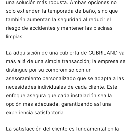
una solución más robusta. Ambas opciones no
solo extienden la temporada de baño, sino que
también aumentan la seguridad al reducir el
riesgo de accidentes y mantener las piscinas
limpias.
La adquisición de una cubierta de CUBRILAND va
más allá de una simple transacción; la empresa se
distingue por su compromiso con un
asesoramiento personalizado que se adapta a las
necesidades individuales de cada cliente. Este
enfoque asegura que cada instalación sea la
opción más adecuada, garantizando así una
experiencia satisfactoria.
La satisfacción del cliente es fundamental en la