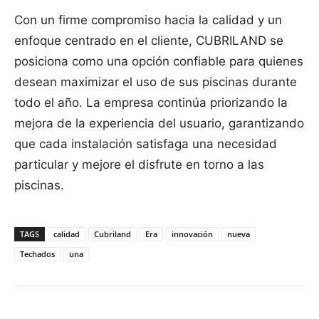
Con un firme compromiso hacia la calidad y un
enfoque centrado en el cliente, CUBRILAND se
posiciona como una opción confiable para quienes
desean maximizar el uso de sus piscinas durante
todo el año. La empresa continúa priorizando la
mejora de la experiencia del usuario, garantizando
que cada instalación satisfaga una necesidad
particular y mejore el disfrute en torno a las
piscinas.
TAGS
calidad
Cubriland
Era
innovación
nueva
Techados
una