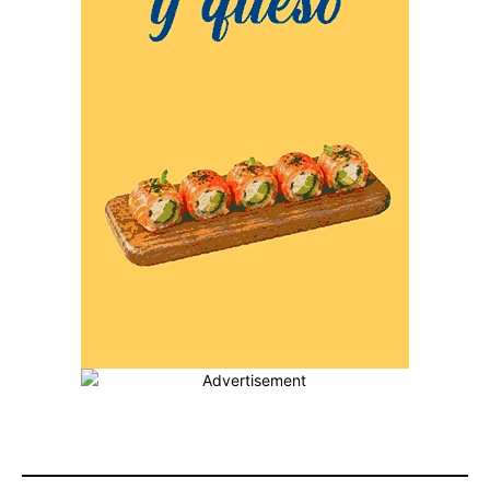
MÁS POPULARES