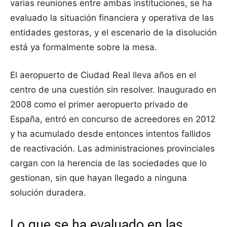
varias reuniones entre ambas instituciones, se ha
evaluado la situación financiera y operativa de las
entidades gestoras, y el escenario de la disolución
está ya formalmente sobre la mesa.
El aeropuerto de Ciudad Real lleva años en el
centro de una cuestión sin resolver. Inaugurado en
2008 como el primer aeropuerto privado de
España, entró en concurso de acreedores en 2012
y ha acumulado desde entonces intentos fallidos
de reactivación. Las administraciones provinciales
cargan con la herencia de las sociedades que lo
gestionan, sin que hayan llegado a ninguna
solución duradera.
Lo que se ha evaluado en las