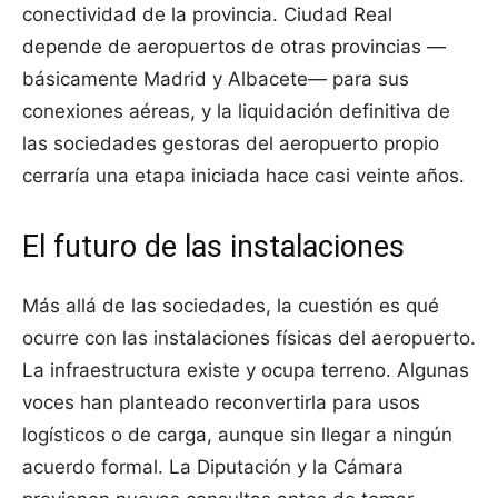
conectividad de la provincia. Ciudad Real
depende de aeropuertos de otras provincias —
básicamente Madrid y Albacete— para sus
conexiones aéreas, y la liquidación definitiva de
las sociedades gestoras del aeropuerto propio
cerraría una etapa iniciada hace casi veinte años.
El futuro de las instalaciones
Más allá de las sociedades, la cuestión es qué
ocurre con las instalaciones físicas del aeropuerto.
La infraestructura existe y ocupa terreno. Algunas
voces han planteado reconvertirla para usos
logísticos o de carga, aunque sin llegar a ningún
acuerdo formal. La Diputación y la Cámara