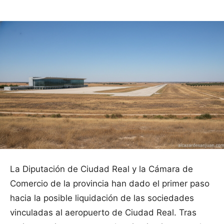
La Diputación de Ciudad Real y la Cámara de
Comercio de la provincia han dado el primer paso
hacia la posible liquidación de las sociedades
vinculadas al aeropuerto de Ciudad Real. Tras