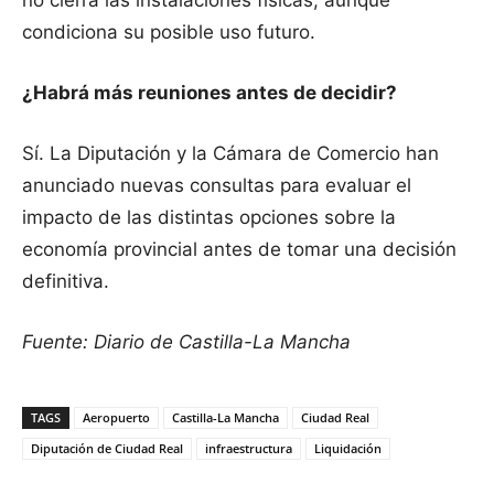
no cierra las instalaciones físicas, aunque
condiciona su posible uso futuro.
¿Habrá más reuniones antes de decidir?
Sí. La Diputación y la Cámara de Comercio han
anunciado nuevas consultas para evaluar el
impacto de las distintas opciones sobre la
economía provincial antes de tomar una decisión
definitiva.
Fuente: Diario de Castilla-La Mancha
TAGS
Aeropuerto
Castilla-La Mancha
Ciudad Real
Diputación de Ciudad Real
infraestructura
Liquidación