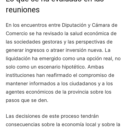
reuniones
En los encuentros entre Diputación y Cámara de
Comercio se ha revisado la salud económica de
las sociedades gestoras y las perspectivas de
generar ingresos o atraer inversión nueva. La
liquidación ha emergido como una opción real, no
solo como un escenario hipotético. Ambas
instituciones han reafirmado el compromiso de
mantener informados a los ciudadanos y a los
agentes económicos de la provincia sobre los
pasos que se den.
Las decisiones de este proceso tendrán
consecuencias sobre la economía local y sobre la