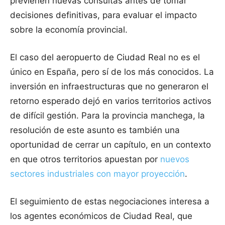
previenen nuevas consultas antes de tomar
decisiones definitivas, para evaluar el impacto
sobre la economía provincial.
El caso del aeropuerto de Ciudad Real no es el
único en España, pero sí de los más conocidos. La
inversión en infraestructuras que no generaron el
retorno esperado dejó en varios territorios activos
de difícil gestión. Para la provincia manchega, la
resolución de este asunto es también una
oportunidad de cerrar un capítulo, en un contexto
en que otros territorios apuestan por
nuevos
sectores industriales con mayor proyección
.
El seguimiento de estas negociaciones interesa a
los agentes económicos de Ciudad Real, que