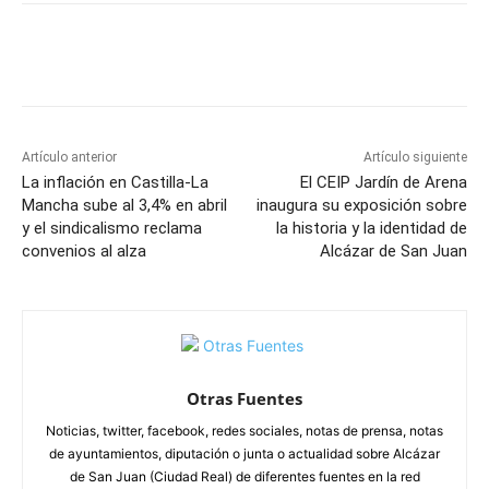
Facebook
X
Pinterest
WhatsApp
Artículo anterior
Artículo siguiente
La inflación en Castilla-La
El CEIP Jardín de Arena
Mancha sube al 3,4% en abril
inaugura su exposición sobre
y el sindicalismo reclama
la historia y la identidad de
convenios al alza
Alcázar de San Juan
Otras Fuentes
Noticias, twitter, facebook, redes sociales, notas de prensa, notas
de ayuntamientos, diputación o junta o actualidad sobre Alcázar
de San Juan (Ciudad Real) de diferentes fuentes en la red