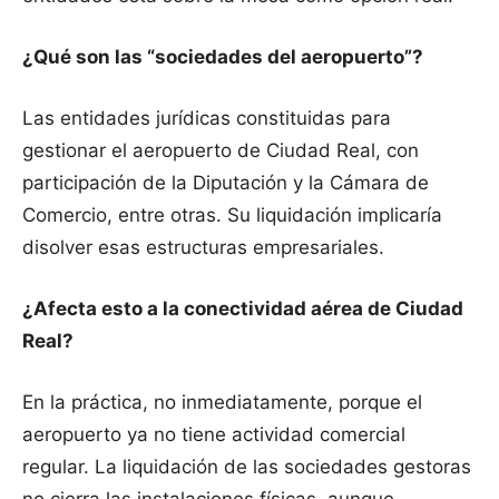
¿Qué son las “sociedades del aeropuerto”?
Las entidades jurídicas constituidas para
gestionar el aeropuerto de Ciudad Real, con
participación de la Diputación y la Cámara de
Comercio, entre otras. Su liquidación implicaría
disolver esas estructuras empresariales.
¿Afecta esto a la conectividad aérea de Ciudad
Real?
En la práctica, no inmediatamente, porque el
aeropuerto ya no tiene actividad comercial
regular. La liquidación de las sociedades gestoras