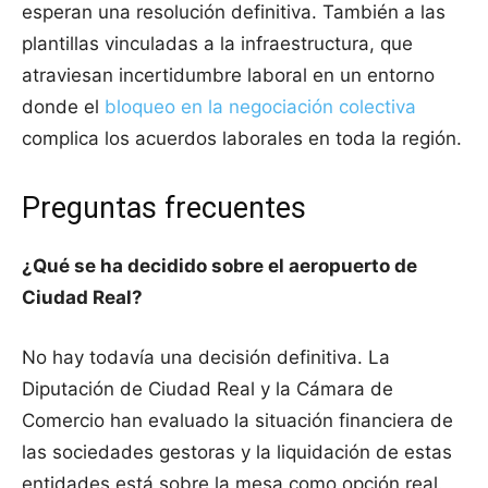
esperan una resolución definitiva. También a las
plantillas vinculadas a la infraestructura, que
atraviesan incertidumbre laboral en un entorno
donde el
bloqueo en la negociación colectiva
complica los acuerdos laborales en toda la región.
Preguntas frecuentes
¿Qué se ha decidido sobre el aeropuerto de
Ciudad Real?
No hay todavía una decisión definitiva. La
Diputación de Ciudad Real y la Cámara de
Comercio han evaluado la situación financiera de
las sociedades gestoras y la liquidación de estas
entidades está sobre la mesa como opción real.