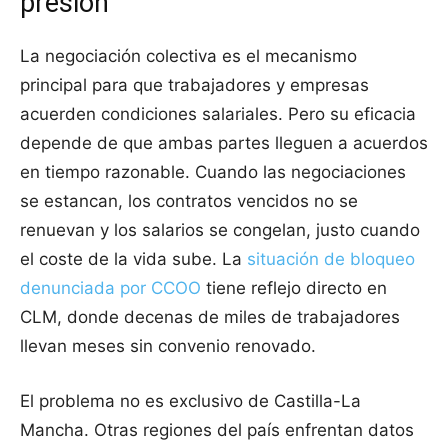
presión
La negociación colectiva es el mecanismo
principal para que trabajadores y empresas
acuerden condiciones salariales. Pero su eficacia
depende de que ambas partes lleguen a acuerdos
en tiempo razonable. Cuando las negociaciones
se estancan, los contratos vencidos no se
renuevan y los salarios se congelan, justo cuando
el coste de la vida sube. La
situación de bloqueo
denunciada por CCOO
tiene reflejo directo en
CLM, donde decenas de miles de trabajadores
llevan meses sin convenio renovado.
El problema no es exclusivo de Castilla-La
Mancha. Otras regiones del país enfrentan datos