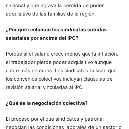
nacional y que agrava la pérdida de poder
adquisitivo de las familias de la región.
¿Por qué reclaman los sindicatos subidas
salariales por encima del IPC?
Porque si el salario crece menos que la inflación,
el trabajador pierde poder adquisitivo aunque
cobre más en euros. Los sindicatos buscan que
los convenios colectivos incluyan cláusulas de
revisión salarial vinculadas al IPC.
¿Qué es la negociación colectiva?
El proceso por el que sindicatos y patronal
negocian las condiciones laborales de un sector o