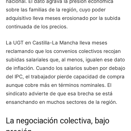
nacional. El dato agrava la presión económica
sobre las familias de la región, cuyo poder
adquisitivo lleva meses erosionado por la subida
continuada de los precios.
La UGT en Castilla-La Mancha lleva meses
reclamando que los convenios colectivos recojan
subidas salariales que, al menos, igualen ese dato
de inflación. Cuando los salarios suben por debajo
del IPC, el trabajador pierde capacidad de compra
aunque cobre más en términos nominales. El
sindicato advierte de que esa brecha se está
ensanchando en muchos sectores de la región.
La negociación colectiva, bajo