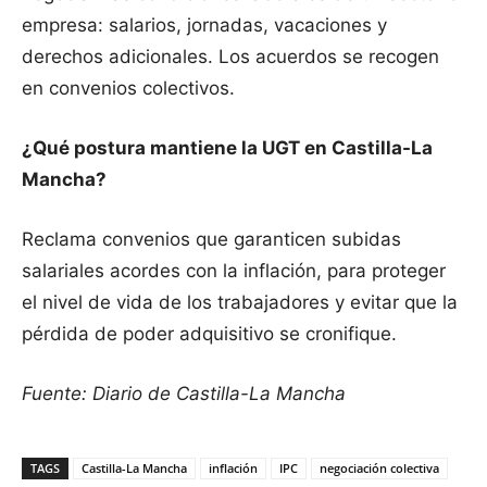
empresa: salarios, jornadas, vacaciones y
derechos adicionales. Los acuerdos se recogen
en convenios colectivos.
¿Qué postura mantiene la UGT en Castilla-La
Mancha?
Reclama convenios que garanticen subidas
salariales acordes con la inflación, para proteger
el nivel de vida de los trabajadores y evitar que la
pérdida de poder adquisitivo se cronifique.
Fuente: Diario de Castilla-La Mancha
TAGS
Castilla-La Mancha
inflación
IPC
negociación colectiva