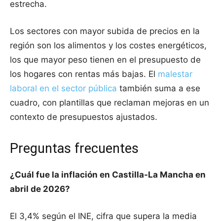
estrecha.
Los sectores con mayor subida de precios en la
región son los alimentos y los costes energéticos,
los que mayor peso tienen en el presupuesto de
los hogares con rentas más bajas. El
malestar
laboral en el sector pública
también suma a ese
cuadro, con plantillas que reclaman mejoras en un
contexto de presupuestos ajustados.
Preguntas frecuentes
¿Cuál fue la inflación en Castilla-La Mancha en
abril de 2026?
El 3,4% según el INE, cifra que supera la media