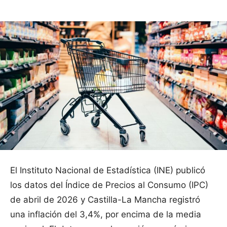
El Instituto Nacional de Estadística (INE) publicó
los datos del Índice de Precios al Consumo (IPC)
de abril de 2026 y Castilla-La Mancha registró
una inflación del 3,4%, por encima de la media