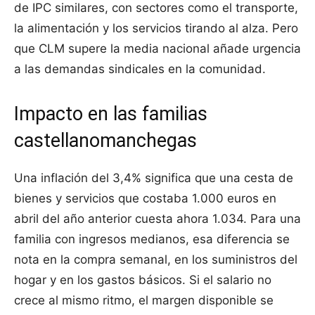
de IPC similares, con sectores como el transporte,
la alimentación y los servicios tirando al alza. Pero
que CLM supere la media nacional añade urgencia
a las demandas sindicales en la comunidad.
Impacto en las familias
castellanomanchegas
Una inflación del 3,4% significa que una cesta de
bienes y servicios que costaba 1.000 euros en
abril del año anterior cuesta ahora 1.034. Para una
familia con ingresos medianos, esa diferencia se
nota en la compra semanal, en los suministros del
hogar y en los gastos básicos. Si el salario no
crece al mismo ritmo, el margen disponible se