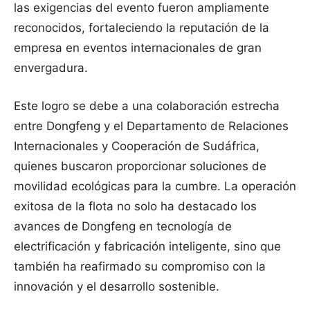
las exigencias del evento fueron ampliamente
reconocidos, fortaleciendo la reputación de la
empresa en eventos internacionales de gran
envergadura.
Este logro se debe a una colaboración estrecha
entre Dongfeng y el Departamento de Relaciones
Internacionales y Cooperación de Sudáfrica,
quienes buscaron proporcionar soluciones de
movilidad ecológicas para la cumbre. La operación
exitosa de la flota no solo ha destacado los
avances de Dongfeng en tecnología de
electrificación y fabricación inteligente, sino que
también ha reafirmado su compromiso con la
innovación y el desarrollo sostenible.