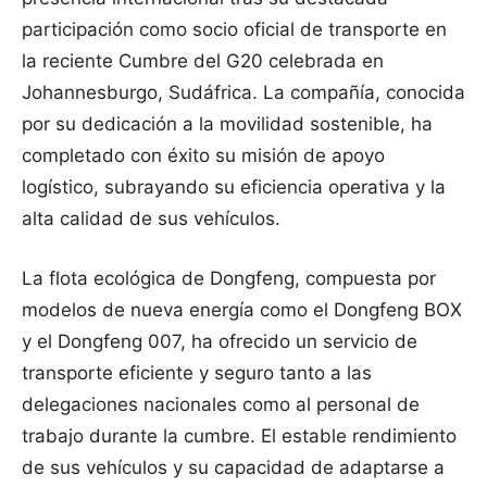
participación como socio oficial de transporte en
la reciente Cumbre del G20 celebrada en
Johannesburgo, Sudáfrica. La compañía, conocida
por su dedicación a la movilidad sostenible, ha
completado con éxito su misión de apoyo
logístico, subrayando su eficiencia operativa y la
alta calidad de sus vehículos.
La flota ecológica de Dongfeng, compuesta por
modelos de nueva energía como el Dongfeng BOX
y el Dongfeng 007, ha ofrecido un servicio de
transporte eficiente y seguro tanto a las
delegaciones nacionales como al personal de
trabajo durante la cumbre. El estable rendimiento
de sus vehículos y su capacidad de adaptarse a