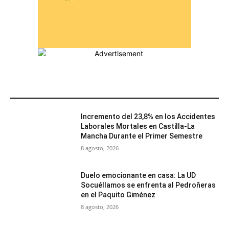
MÁS POPULARES
Incremento del 23,8% en los Accidentes
Laborales Mortales en Castilla-La
Mancha Durante el Primer Semestre
8 agosto, 2026
Duelo emocionante en casa: La UD
Socuéllamos se enfrenta al Pedroñeras
en el Paquito Giménez
8 agosto, 2026