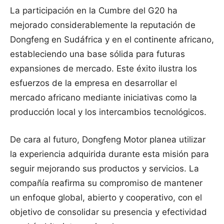
La participación en la Cumbre del G20 ha
mejorado considerablemente la reputación de
Dongfeng en Sudáfrica y en el continente africano,
estableciendo una base sólida para futuras
expansiones de mercado. Este éxito ilustra los
esfuerzos de la empresa en desarrollar el
mercado africano mediante iniciativas como la
producción local y los intercambios tecnológicos.
De cara al futuro, Dongfeng Motor planea utilizar
la experiencia adquirida durante esta misión para
seguir mejorando sus productos y servicios. La
compañía reafirma su compromiso de mantener
un enfoque global, abierto y cooperativo, con el
objetivo de consolidar su presencia y efectividad