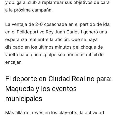
y obliga al club a replantear sus objetivos de cara
a la próxima campaña.
La ventaja de 2-0 cosechada en el partido de ida
en el Polideportivo Rey Juan Carlos I generó una
esperanza real entre la afición. Que se haya
disipado en los últimos minutos del choque de
vuelta hace que el golpe sea aún más difícil de
encajar.
El deporte en Ciudad Real no para:
Maqueda y los eventos
municipales
Más allá del revés en los play-offs, la actividad