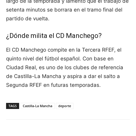
largo de la temporada y lamentó que el trabajo de
setenta minutos se borrara en el tramo final del
partido de vuelta.
¿Dónde milita el CD Manchego?
El CD Manchego compite en la Tercera RFEF, el
quinto nivel del fútbol español. Con base en
Ciudad Real, es uno de los clubes de referencia
de Castilla-La Mancha y aspira a dar el salto a
Segunda RFEF en futuras temporadas.
TAGS
Castilla-La Mancha
deporte
Facebook
X
Pinterest
WhatsApp