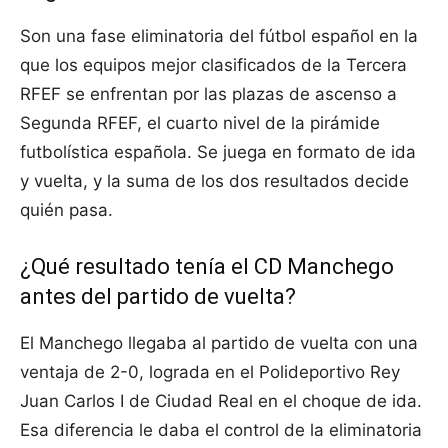
Son una fase eliminatoria del fútbol español en la
que los equipos mejor clasificados de la Tercera
RFEF se enfrentan por las plazas de ascenso a
Segunda RFEF, el cuarto nivel de la pirámide
futbolística española. Se juega en formato de ida
y vuelta, y la suma de los dos resultados decide
quién pasa.
¿Qué resultado tenía el CD Manchego
antes del partido de vuelta?
El Manchego llegaba al partido de vuelta con una
ventaja de 2-0, lograda en el Polideportivo Rey
Juan Carlos I de Ciudad Real en el choque de ida.
Esa diferencia le daba el control de la eliminatoria