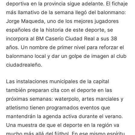
deportiva en la provincia sigue adelante. El fichaje
más llamativo de la semana llegó del balonmano:
Jorge Maqueda, uno de los mejores jugadores
españoles de la historia de este deporte, se
incorpora al BM Caserío Ciudad Real a sus 38
años. Un nombre de primer nivel para reforzar el
balonmano local y dar un golpe de imagen al club
ciudadrealeño.
Las instalaciones municipales de la capital
también preparan cita con el deporte en las
próximas semanas: waterpolo, artes marciales y
atletismo tienen programados eventos que
mantendrán la agenda activa durante el verano.
Una muestra de que el deporte en la región va
mucho más allá del fútbol. En ese mismo espíritu,