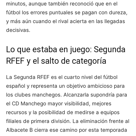
minutos, aunque también reconoció que en el
fútbol los errores puntuales se pagan con dureza,
y más aún cuando el rival acierta en las llegadas
decisivas.
Lo que estaba en juego: Segunda
RFEF y el salto de categoría
La Segunda RFEF es el cuarto nivel del fútbol
español y representa un objetivo ambicioso para
los clubes manchegos. Alcanzarla supondría para
el CD Manchego mayor visibilidad, mejores
recursos y la posibilidad de medirse a equipos
filiales de primera división. La eliminación frente al
Albacete B cierra ese camino por esta temporada