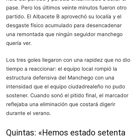
pase. Pero los últimos veinte minutos fueron otro
partido. El Albacete B aprovechó su localía y el
desgaste físico acumulado para desencadenar
una remontada que ningún seguidor manchego
quería ver.
Los tres goles llegaron con una rapidez que no dio
tiempo a reaccionar: el equipo local rompió la
estructura defensiva del Manchego con una
intensidad que el equipo ciudadrealeño no pudo
sostener. Cuando sonó el pitido final, el marcador
reflejaba una eliminación que costará digerir
durante el verano.
Quintas: «Hemos estado setenta