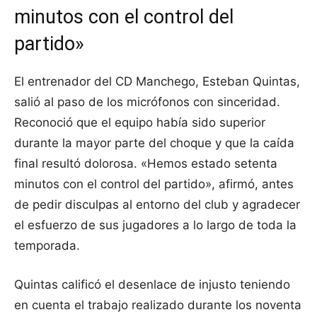
minutos con el control del
partido»
El entrenador del CD Manchego, Esteban Quintas,
salió al paso de los micrófonos con sinceridad.
Reconoció que el equipo había sido superior
durante la mayor parte del choque y que la caída
final resultó dolorosa. «Hemos estado setenta
minutos con el control del partido», afirmó, antes
de pedir disculpas al entorno del club y agradecer
el esfuerzo de sus jugadores a lo largo de toda la
temporada.
Quintas calificó el desenlace de injusto teniendo
en cuenta el trabajo realizado durante los noventa