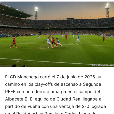
El CD Manchego cerró el 7 de junio de 2026 su
camino en los play-offs de ascenso a Segunda
RFEF con una derrota amarga en el campo del
Albacete B. El equipo de Ciudad Real llegaba al
partido de vuelta con una ventaja de 2-0 lograda
en el Polideportivo Rey Juan Carlos I, pero los