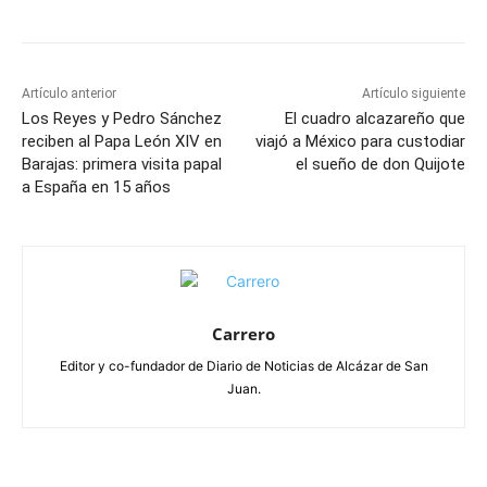
Artículo anterior
Artículo siguiente
Los Reyes y Pedro Sánchez
El cuadro alcazareño que
reciben al Papa León XIV en
viajó a México para custodiar
Barajas: primera visita papal
el sueño de don Quijote
a España en 15 años
Carrero
Editor y co-fundador de Diario de Noticias de Alcázar de San
Juan.
ARTÍCULOS RELACIONADOS