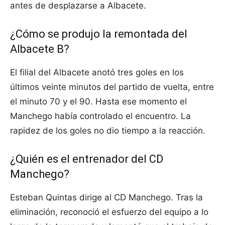
antes de desplazarse a Albacete.
¿Cómo se produjo la remontada del
Albacete B?
El filial del Albacete anotó tres goles en los
últimos veinte minutos del partido de vuelta, entre
el minuto 70 y el 90. Hasta ese momento el
Manchego había controlado el encuentro. La
rapidez de los goles no dio tiempo a la reacción.
¿Quién es el entrenador del CD
Manchego?
Esteban Quintas dirige al CD Manchego. Tras la
eliminación, reconoció el esfuerzo del equipo a lo