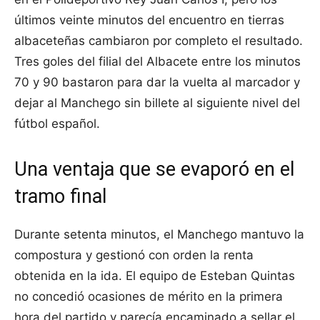
últimos veinte minutos del encuentro en tierras
albaceteñas cambiaron por completo el resultado.
Tres goles del filial del Albacete entre los minutos
70 y 90 bastaron para dar la vuelta al marcador y
dejar al Manchego sin billete al siguiente nivel del
fútbol español.
Una ventaja que se evaporó en el
tramo final
Durante setenta minutos, el Manchego mantuvo la
compostura y gestionó con orden la renta
obtenida en la ida. El equipo de Esteban Quintas
no concedió ocasiones de mérito en la primera
hora del partido y parecía encaminado a sellar el