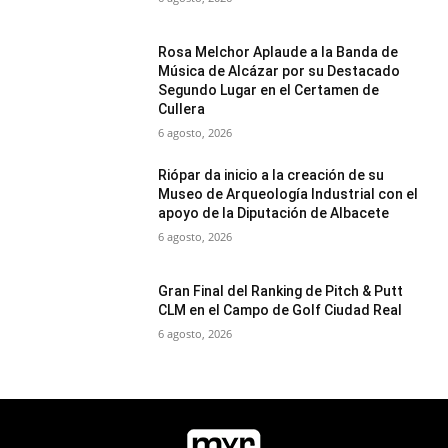
Rosa Melchor Aplaude a la Banda de
Música de Alcázar por su Destacado
Segundo Lugar en el Certamen de
Cullera
6 agosto, 2026
Riópar da inicio a la creación de su
Museo de Arqueología Industrial con el
apoyo de la Diputación de Albacete
6 agosto, 2026
Gran Final del Ranking de Pitch & Putt
CLM en el Campo de Golf Ciudad Real
6 agosto, 2026