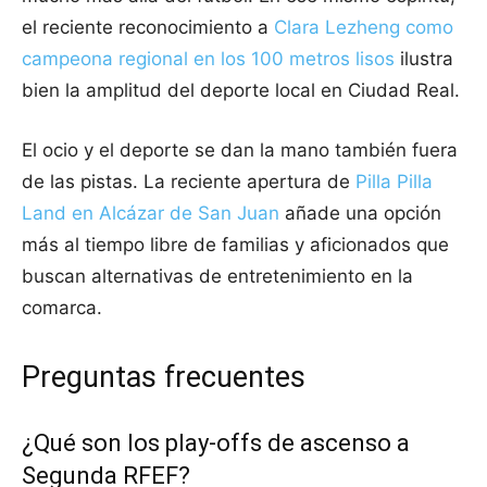
el reciente reconocimiento a
Clara Lezheng como
campeona regional en los 100 metros lisos
ilustra
bien la amplitud del deporte local en Ciudad Real.
El ocio y el deporte se dan la mano también fuera
de las pistas. La reciente apertura de
Pilla Pilla
Land en Alcázar de San Juan
añade una opción
más al tiempo libre de familias y aficionados que
buscan alternativas de entretenimiento en la
comarca.
Preguntas frecuentes
¿Qué son los play-offs de ascenso a
Segunda RFEF?