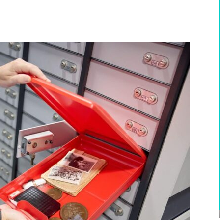
WhatsApp