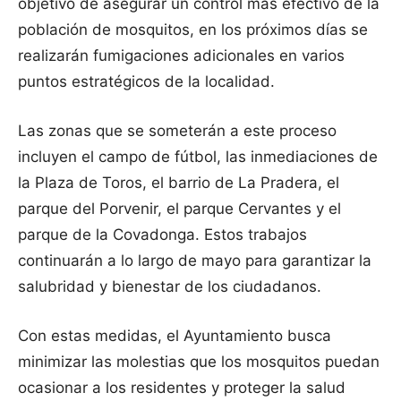
objetivo de asegurar un control más efectivo de la
población de mosquitos, en los próximos días se
realizarán fumigaciones adicionales en varios
puntos estratégicos de la localidad.
Las zonas que se someterán a este proceso
incluyen el campo de fútbol, las inmediaciones de
la Plaza de Toros, el barrio de La Pradera, el
parque del Porvenir, el parque Cervantes y el
parque de la Covadonga. Estos trabajos
continuarán a lo largo de mayo para garantizar la
salubridad y bienestar de los ciudadanos.
Con estas medidas, el Ayuntamiento busca
minimizar las molestias que los mosquitos puedan
ocasionar a los residentes y proteger la salud