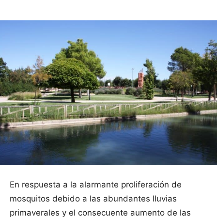
En respuesta a la alarmante proliferación de
mosquitos debido a las abundantes lluvias
primaverales y el consecuente aumento de las