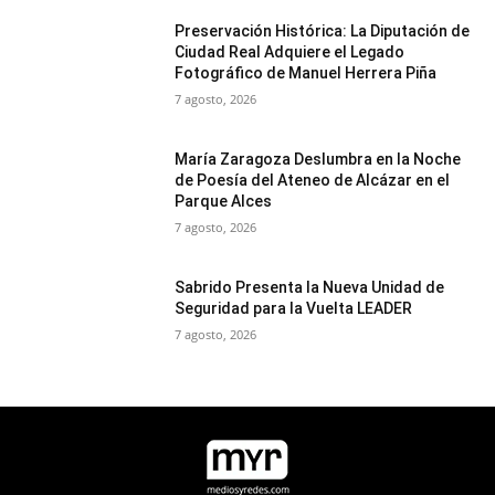
Preservación Histórica: La Diputación de
Ciudad Real Adquiere el Legado
Fotográfico de Manuel Herrera Piña
7 agosto, 2026
María Zaragoza Deslumbra en la Noche
de Poesía del Ateneo de Alcázar en el
Parque Alces
7 agosto, 2026
Sabrido Presenta la Nueva Unidad de
Seguridad para la Vuelta LEADER
7 agosto, 2026