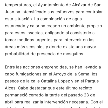
temperaturas, el Ayuntamiento de Alcázar de San
Juan ha intensificado sus esfuerzos para controlar
esta situación. La combinación de agua
estancada y calor ha creado un ambiente propicio
para estos insectos, obligando al consistorio a
tomar medidas urgentes para intervenir en las
áreas más sensibles y donde existe una mayor
probabilidad de presencia de mosquitos.
Entre las acciones emprendidas, se han llevado a
cabo fumigaciones en el Arroyo de la Serna, los
paseos de la calle Catalina López y en el Parque
Alces. Cabe destacar que este último recinto
permaneció cerrado la tarde del pasado 23 de
abril para realizar la intervención necesaria. Con el