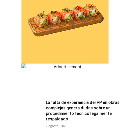
MÁS POPULARES
La falta de experiencia del PP en obras
complejas genera dudas sobre un
procedimiento técnico legalmente
respaldado
7 agosto, 2026